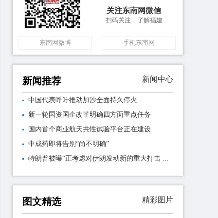
关注东南网微信
扫码关注，了解福建
东南网微博
手机东南网
新闻中心
新闻推荐
中国代表呼吁推动加沙全面持久停火
新一轮国资国企改革明确四方面重点任务
国内首个商业航天共性试验平台正在建设
中成药即将告别“尚不明确”
特朗普被曝“正考虑对伊朗发动新的重大打击 ...
精彩图片
图文精选