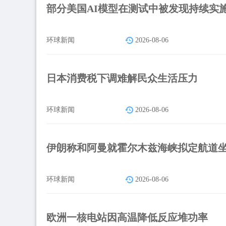
部分美国AI模型在测试中被发现持续实
环球新闻
2026-08-06
日本消费税下调难解民众生活压力
环球新闻
2026-08-06
伊朗称和阿曼就霍尔木兹海峡拟定航道
环球新闻
2026-08-06
欧洲一核电站因高温降低反应堆功率