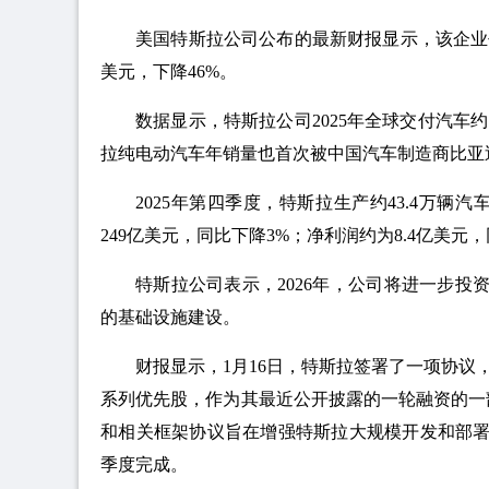
美国特斯拉公司公布的最新财报显示，该企业去年
美元，下降46%。
数据显示，特斯拉公司2025年全球交付汽车约1
拉纯电动汽车年销量也首次被中国汽车制造商比亚
2025年第四季度，特斯拉生产约43.4万辆
249亿美元，同比下降3%；净利润约为8.4亿美元，
特斯拉公司表示，2026年，公司将进一步
的基础设施建设。
财报显示，1月16日，特斯拉签署了一项协议，
系列优先股，作为其最近公开披露的一轮融资的一
和相关框架协议旨在增强特斯拉大规模开发和部署
季度完成。