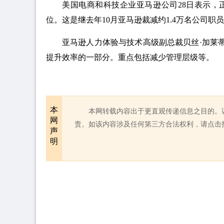
美国电商和科技企业亚马逊公司28日表示，
位。这是继去年10月亚马逊裁减约1.4万名公司职
亚马逊人力体验与技术高级副总裁贝丝·加莱
提升效率的一部分。重点包括减少管理层级等。
本
本网转载内容出于更直观传递信息之目的。
网
责。如该内容涉及任何第三方合法权利，请点击
声
明