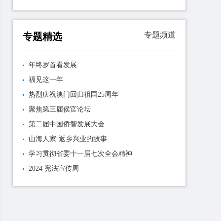
专题频道
专题精选
年终岁首看发展
福见这一年
热烈庆祝澳门回归祖国25周年
聚焦第三届侯官论坛
第二届中国侨智发展大会
山海人家·返乡兴业的故事
学习贯彻省委十一届七次全会精神
2024 宪法宣传周