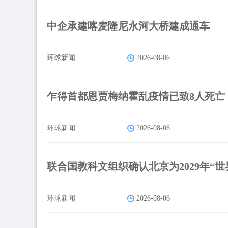
中企承建喀麦隆尼永河大桥建成通车
环球新闻
2026-08-06
乍得首都恩贾梅纳霍乱疫情已致8人死亡
环球新闻
2026-08-06
联合国教科文组织确认北京为2029年“世
环球新闻
2026-08-06