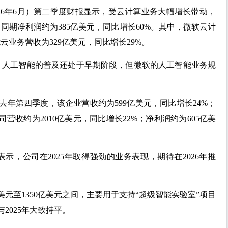
至2026年6月）第二季度财报显示，受云计算业务大幅增长带动，
；同期净利润约为385亿美元，同比增长60%。其中，微软云计
云业务营收为329亿美元，同比增长29%。
，人工智能的普及还处于早期阶段，但微软的人工智能业务规
去年第四季度，该企业营收约为599亿美元，同比增长24%；
司营收约为2010亿美元，同比增长22%；净利润约为605亿美
示，公司在2025年取得强劲的业务表现，期待在2026年推
0亿美元至1350亿美元之间，主要用于支持“超级智能实验室”项目
2025年大致持平。