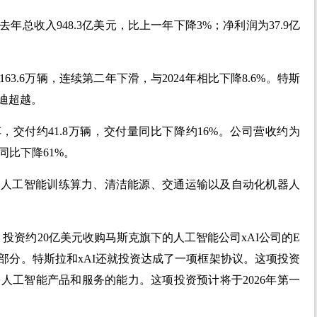
总收入948.3亿美元，比上一年下降3%；净利润为37.9亿
63.6万辆，连续第二年下滑，与2024年相比下降8.6%。特斯
迪超越。
汽车，交付约41.8万辆，交付量同比下降约16%。公司营收约为
同比下降61%。
投资人工智能训练算力、清洁能源、交通运输以及自动化机器人
投资约20亿美元收购马斯克旗下的人工智能公司xAI公司的E
部分。特斯拉和xAI还就投资达成了一项框架协议。这项投资
人工智能产品和服务的能力。这项投资预计将于2026年第一