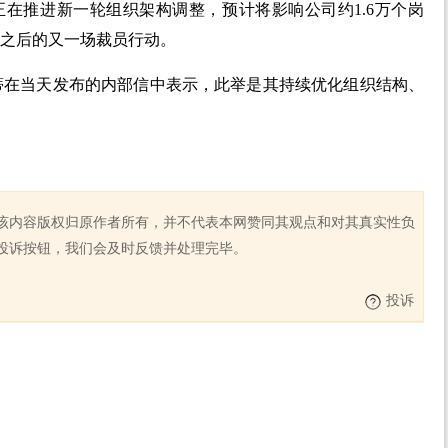
正在推进新一轮组织架构调整，预计将影响公司约1.6万个岗
员之后的又一场裁员行动。
蒂在当天发布的内部信中表示，此举是其持续优化组织结构、
该内容版权归原作者所有，并不代表本网赞同其观点和对其真实性负
投诉按钮，我们会及时反馈并处理完毕。
投诉