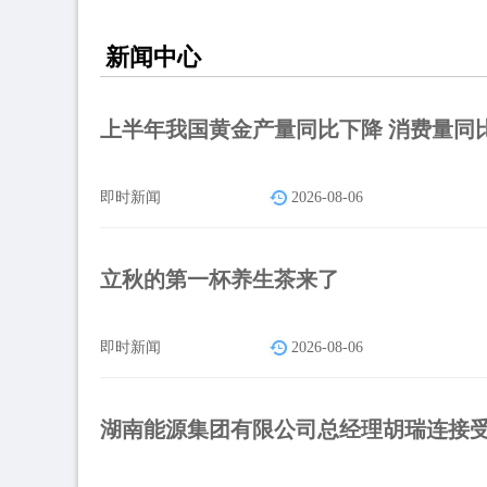
新闻中心
上半年我国黄金产量同比下降 消费量同
即时新闻
2026-08-06
立秋的第一杯养生茶来了
即时新闻
2026-08-06
湖南能源集团有限公司总经理胡瑞连接