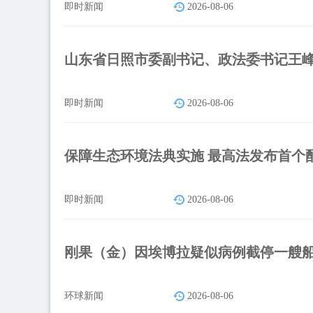
即时新闻
2026-08-06
山东省日照市委副书记、政法委书记王
即时新闻
2026-08-06
保障生态环境法典实施 最高法发布首个
即时新闻
2026-08-06
刚果（金）因埃博拉疑似病例截停一艘
环球新闻
2026-08-06