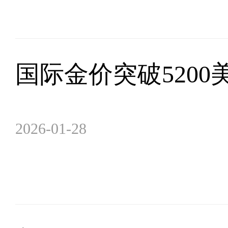
国际金价突破5200
2026-01-28