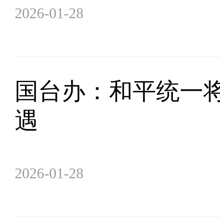
2026-01-28
国台办：和平统一
遇
2026-01-28