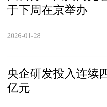
于下周在京举办
2026-01-28
央企研发投入连续
亿元