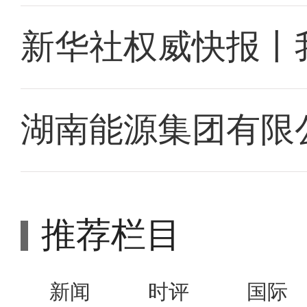
新华社权威快报丨
湖南能源集团有限
推荐栏目
新闻
时评
国际