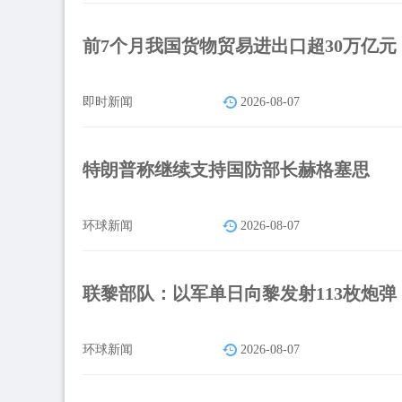
前7个月我国货物贸易进出口超30万亿元
即时新闻
2026-08-07
特朗普称继续支持国防部长赫格塞思
环球新闻
2026-08-07
联黎部队：以军单日向黎发射113枚炮弹
环球新闻
2026-08-07