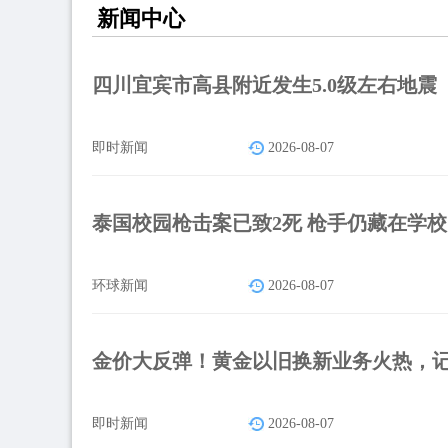
新闻中心
四川宜宾市高县附近发生5.0级左右地震
即时新闻
2026-08-07
泰国校园枪击案已致2死 枪手仍藏在学
环球新闻
2026-08-07
金价大反弹！黄金以旧换新业务火热，
即时新闻
2026-08-07