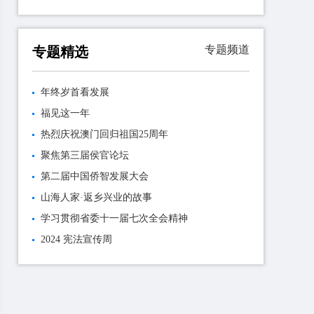
专题频道
专题精选
年终岁首看发展
福见这一年
热烈庆祝澳门回归祖国25周年
聚焦第三届侯官论坛
第二届中国侨智发展大会
山海人家·返乡兴业的故事
学习贯彻省委十一届七次全会精神
2024 宪法宣传周