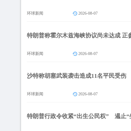
环球新闻
2026-08-07
特朗普称霍尔木兹海峡协议尚未达成 正
环球新闻
2026-08-07
沙特称胡塞武装袭击造成11名平民受伤
环球新闻
2026-08-07
特朗普行政令收紧“出生公民权” 遏止“