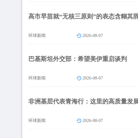
高市早苗就“无核三原则”的表态含糊其
环球新闻
2026-08-07
巴基斯坦外交部：希望美伊重启谈判
环球新闻
2026-08-07
非洲基层代表青海行：这里的高质量发
环球新闻
2026-08-07