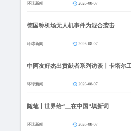
环球新闻
2026-08-07
德国称机场无人机事件为混合袭击
环球新闻
2026-08-07
中阿友好杰出贡献者系列访谈丨卡塔尔
环球新闻
2026-08-07
随笔丨世界给“__在中国”填新词
环球新闻
2026-08-07