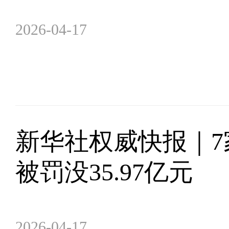
2026-04-17
新华社权威快报｜7
被罚没35.97亿元
2026-04-17