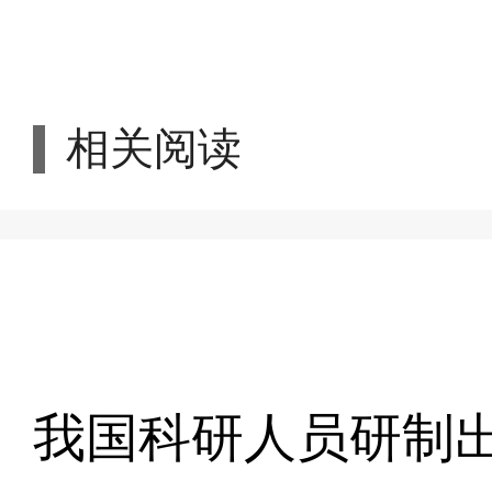
相关阅读
我国科研人员研制