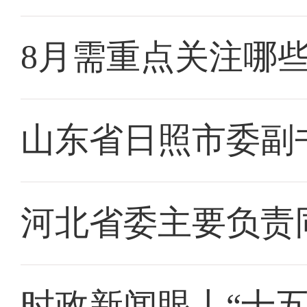
8月需重点关注哪
山东省日照市委副
河北省委主要负责
时政新闻眼丨“十