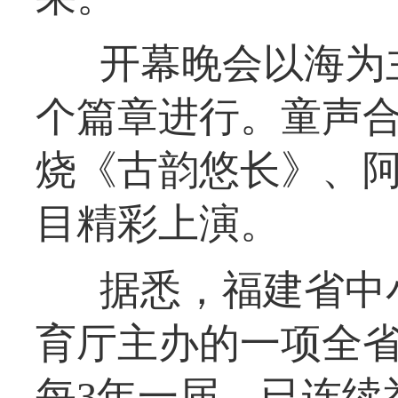
开幕晚会以海为
个篇章进行。童声
烧《古韵悠长》、
目精彩上演。
据悉，福建省中
育厅主办的一项全
每3年一届，已连续