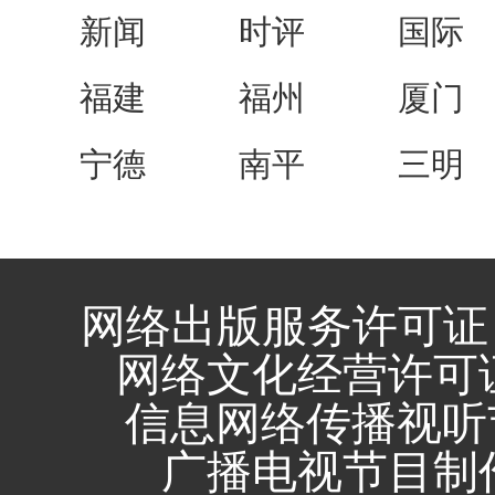
新闻
时评
国际
福建
福州
厦门
宁德
南平
三明
网络出版服务许可证 
网络文化经营许可证 闽
信息网络传播视听节
广播电视节目制作