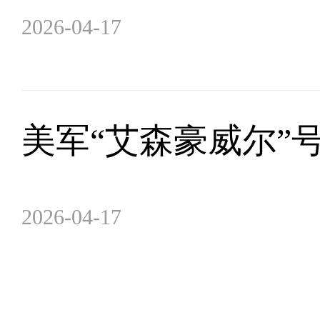
2026-04-17
美军“艾森豪威尔”
2026-04-17