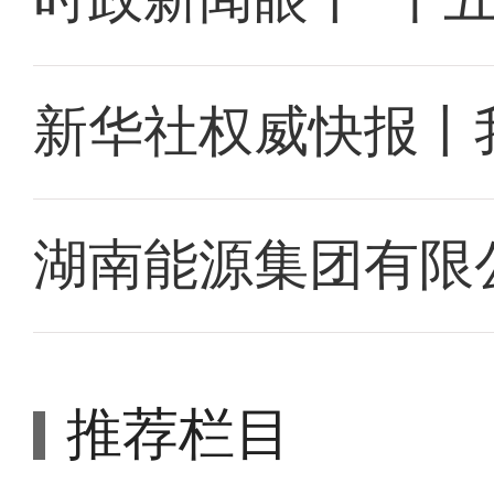
新华社权威快报丨
湖南能源集团有限
推荐栏目