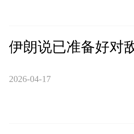
伊朗说已准备好对
2026-04-17