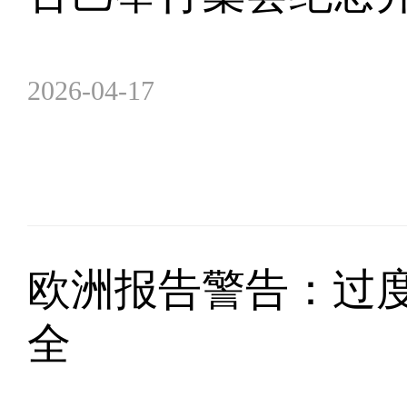
2026-04-17
欧洲报告警告：过
全