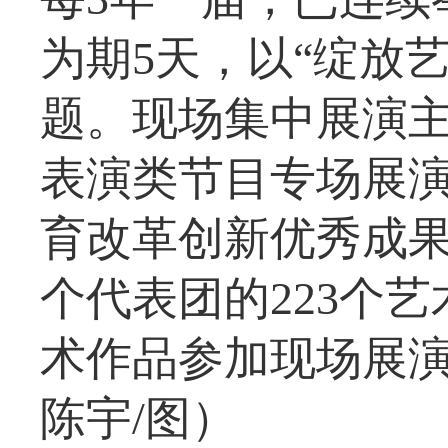
为期5天，以“绽放
题。现场集中展演
表演类节目专场展
育改革创新优秀成果
个代表团的223个艺
术作品参加现场展演
陈宇/图）