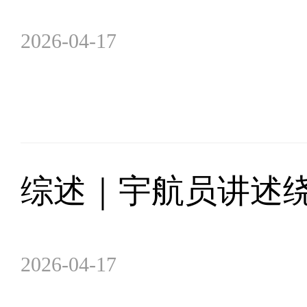
2026-04-17
综述｜宇航员讲述绕
2026-04-17