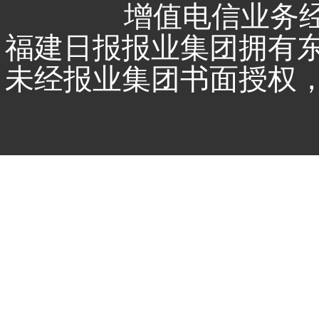
增值电信业务经营
福建日报报业集团拥有
未经报业集团书面授权