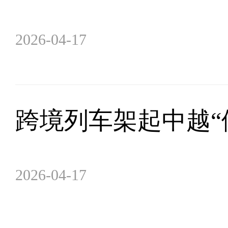
2026-04-17
跨境列车架起中越“
2026-04-17