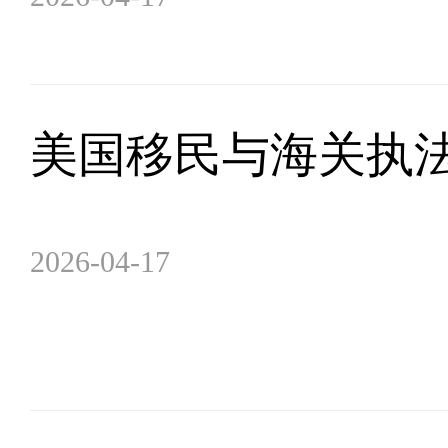
美国移民与海关执
2026-04-17