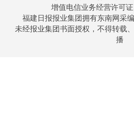
增值电信业务经营许可证 闽B
福建日报报业集团拥有东南网采
未经报业集团书面授权，不得转载
播