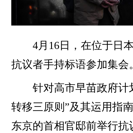
4月16日，在位于日
抗议者手持标语参加集会
针对高市早苗政府计
转移三原则”及其运用指南
东京的首相官邸前举行抗