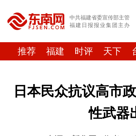
中共福建省委宣传部主管
福建日报报业集团主办
推荐
福建
时评
天下
日本民众抗议高市
性武器