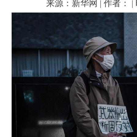
来源：新华网 | 作者： | 时