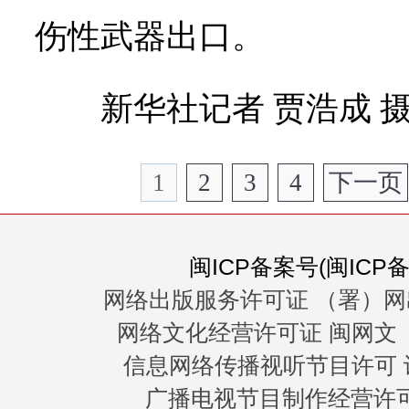
伤性武器出口。
新华社记者 贾浩成 
1
2
3
4
下一页
闽ICP备案号(闽ICP备0
网络出版服务许可证 （署）网
网络文化经营许可证 闽网文〔20
信息网络传播视听节目许可 许
广播电视节目制作经营许可证