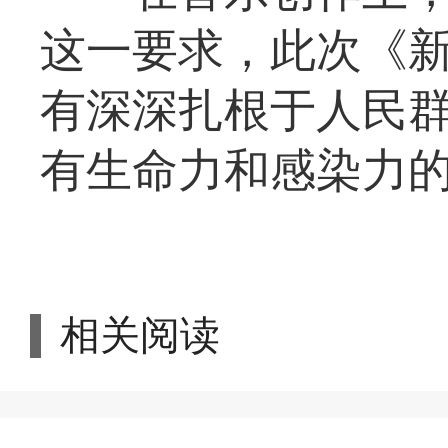
这一要求，此次《
有深深扎根于人民
有生命力和感染力的
相关阅读