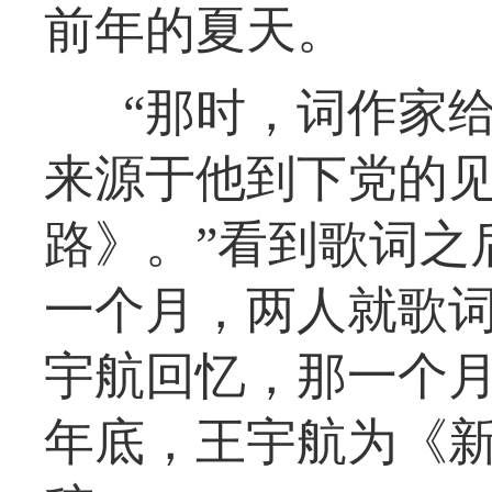
前年的夏天。
“那时，词作家
来源于他到下党的
路》。”看到歌词之
一个月，两人就歌
宇航回忆，那一个月
年底，王宇航为《