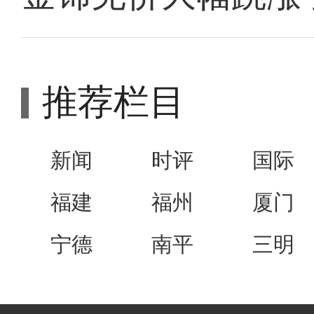
推荐栏目
新闻
时评
国际
福建
福州
厦门
宁德
南平
三明