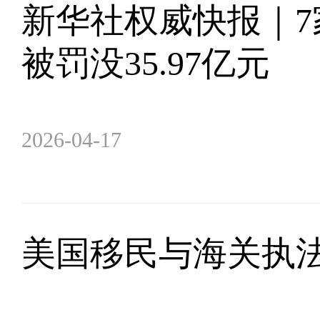
新华社权威快报｜7
被罚没35.97亿元
2026-04-17
美国移民与海关执