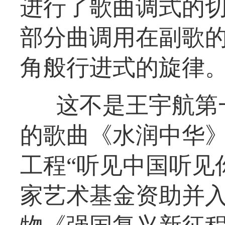
进行了歌曲调式的
部分曲调用在副歌
角般行进式的旋律。
这不是王宇航第
的歌曲《水润中华
工程“听见中国听见你
家艺术基金资助并