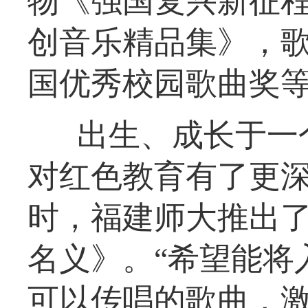
物《强国复兴新征
创音乐精品集》，
国优秀校园歌曲奖
出生、成长于一
对红色教育有了更深
时，福建师大推出了
名义》。“希望能将
可以传唱的歌曲，激