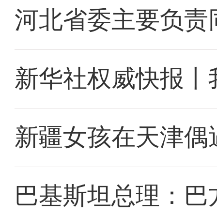
河北省委主要负责
新华社权威快报丨
新疆女孩在天津偶
巴基斯坦总理：巴