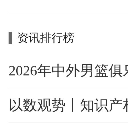
资讯排行榜
2026年中外男篮
以数观势丨知识产