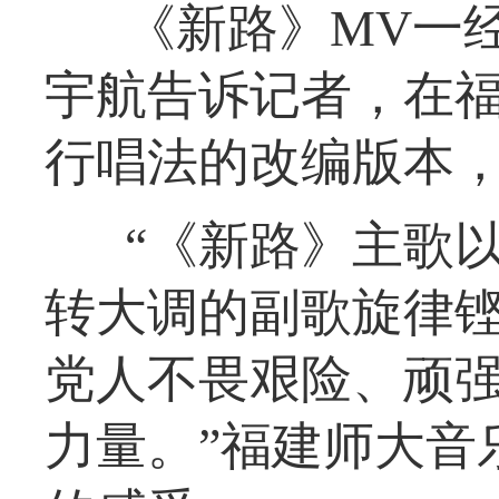
《新路》MV一
宇航告诉记者，在
行唱法的改编版本
“《新路》主歌
转大调的副歌旋律
党人不畏艰险、顽
力量。”福建师大音