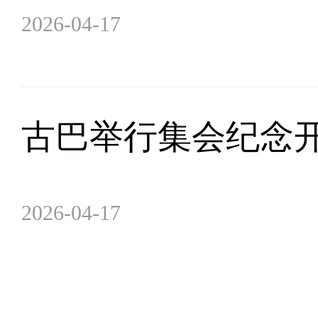
2026-04-17
古巴举行集会纪念开
2026-04-17