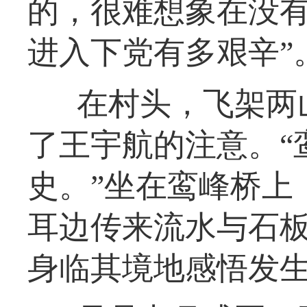
的，很难想象在没
进入下党有多艰辛”
在村头，飞架两
了王宇航的注意。“
史。”坐在鸾峰桥上
耳边传来流水与石
身临其境地感悟发