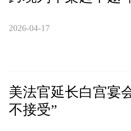
2026-04-17
美法官延长白宫宴会
不接受”