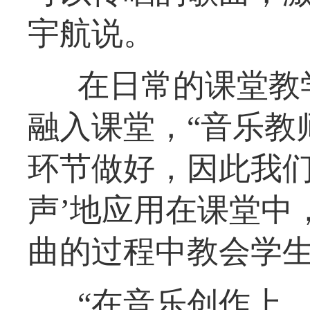
宇航说。
在日常的课堂教
融入课堂，“音乐教
环节做好，因此我们
声’地应用在课堂中
曲的过程中教会学生
“在音乐创作上