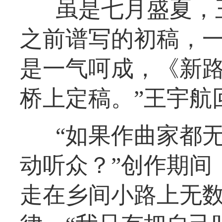
虽是七月盛夏，
之前谱写的初稿，一
是一气呵成，《新
桥上定稿。”王宇航
“如果作曲家都
动听众？”创作期间
走在乡间小路上无