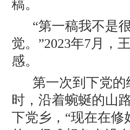
稿。
“第一稿我不是
觉。”2023年7月
感。
第一次到下党的
时，沿着蜿蜒的山路
下党乡，“现在在修