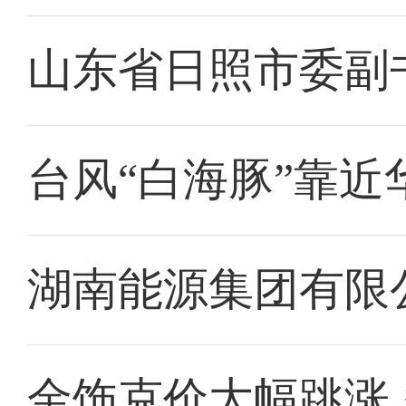
山东省日照市委副
台风“白海豚”靠近
湖南能源集团有限
金饰克价大幅跳涨