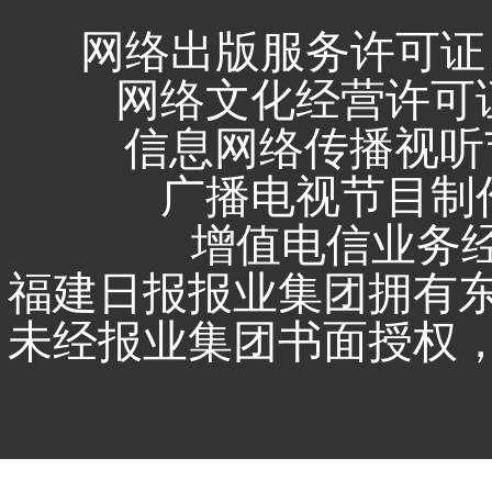
网络出版服务许可证 
网络文化经营许可证 闽
信息网络传播视听节
广播电视节目制作
增值电信业务经营
福建日报报业集团拥有
未经报业集团书面授权