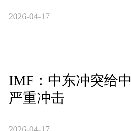
2026-04-17
IMF：中东冲突给
严重冲击
2026-04-17