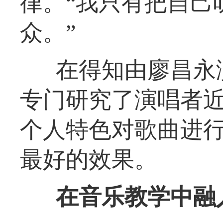
律。“我只有把自己
众。”
在得知由廖昌永
专门研究了演唱者
个人特色对歌曲进
最好的效果。
在音乐教学中融