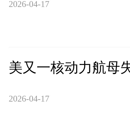
2026-04-17
美又一核动力航母失
2026-04-17