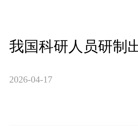
我国科研人员研制
2026-04-17