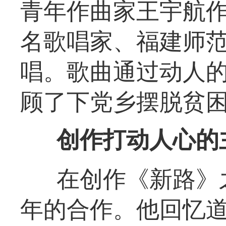
青年作曲家王宇航
名歌唱家、福建师
唱。歌曲通过动人
顾了下党乡摆脱贫
创作打动人心的
在创作《新路》
年的合作。他回忆