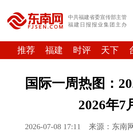
中共福建省委宣传部主管
福建日报报业集团主办
推荐
福建
时评
天下
国际一周热图：20
2026年7
2026-07-08 17:11
来源：东南