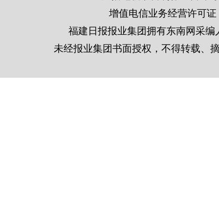
增值电信业务经营许可证 闽B2
福建日报报业集团拥有东南网采编
未经报业集团书面授权，不得转载、