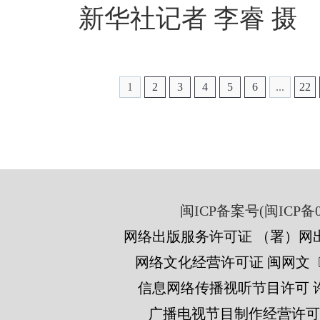
新华社记者 李睿 摄
1
2
3
4
5
6
...
22
闽ICP备案号(闽ICP备05
网络出版服务许可证 （署）网出
网络文化经营许可证 闽网文〔201
信息网络传播视听节目许可 许可
广播电视节目制作经营许可证