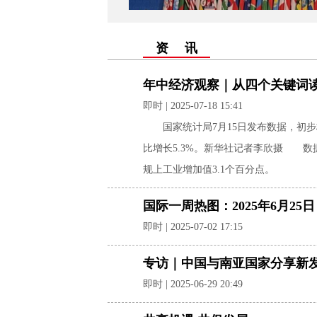
资 讯
年中经济观察｜从四个关键词读
即时 | 2025-07-18 15:41
国家统计局7月15日发布数据，初步
比增长5.3%。新华社记者李欣摄 数
规上工业增加值3.1个百分点。
国际一周热图：2025年6月25日－
即时 | 2025-07-02 17:15
专访｜中国与南亚国家分享新发
即时 | 2025-06-29 20:49