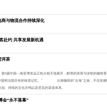
电商与物流合作持续深化
客赴约 共享发展新机遇
普洱茶
9届中国—南亚博览会正热火朝天地展开，醇厚的茶香与浓郁的咖啡香
醒中国和法国共有的味觉记忆。” 云南咖啡的“出海”之旅，不仅依赖
认知、持续的文化共鸣以及坚实的渠道体系。
博会“永不落幕”