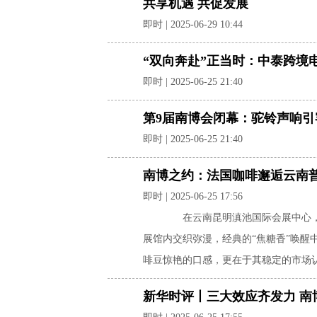
共享机遇 共促发展
即时 | 2025-06-29 10:44
“双向奔赴”正当时：中泰跨境
即时 | 2025-06-25 21:40
第9届南博会闭幕：驼铃声响引
即时 | 2025-06-25 21:40
南博之约：法国咖啡邂逅云南
即时 | 2025-06-25 17:56
在云南昆明滇池国际会展中心，第
展馆内交织弥漫，经典的“焦糖香”唤
啡豆惊艳的口感，更在于其稳定的市场
新华时评丨三大效应齐发力 南