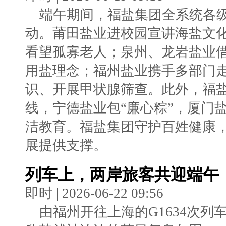
端午期间，福盐集团全系统各
动。莆田盐业进校园宣讲海盐文
看望孤寡老人；泉州、龙岩盐业
用盐理念；福州盐业携手多部门
识、开展甲状腺筛查。此外，福
线，宁德盐业包“廉心粽”，厦门盐
洁教育。福盐集团守护百姓健康
展提供支撑。
列车上，两岸旅客共迎端午
即时 | 2026-06-22 09:56
由福州开往上海的G1634次