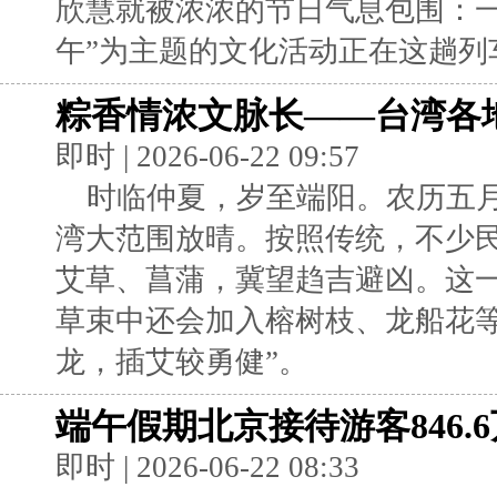
欣慧就被浓浓的节日气息包围：一
午”为主题的文化活动正在这趟列
粽香情浓文脉长——台湾各
即时 | 2026-06-22 09:57
时临仲夏，岁至端阳。农历五
湾大范围放晴。按照传统，不少
艾草、菖蒲，冀望趋吉避凶。这一
草束中还会加入榕树枝、龙船花等
龙，插艾较勇健”。
端午假期北京接待游客846.
即时 | 2026-06-22 08:33