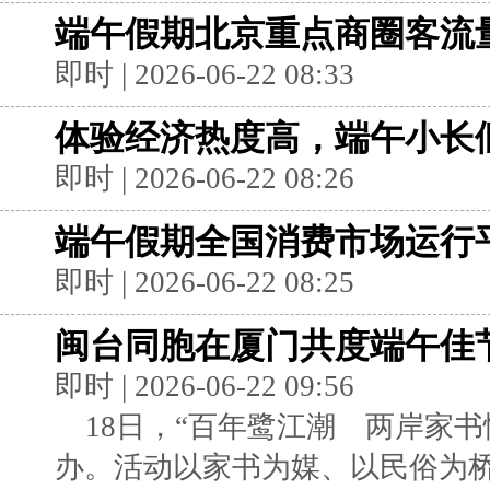
端午假期北京重点商圈客流量
即时 | 2026-06-22 08:33
体验经济热度高，端午小长
即时 | 2026-06-22 08:26
端午假期全国消费市场运行
即时 | 2026-06-22 08:25
闽台同胞在厦门共度端午佳
即时 | 2026-06-22 09:56
18日，“百年鹭江潮 两岸家
办。活动以家书为媒、以民俗为