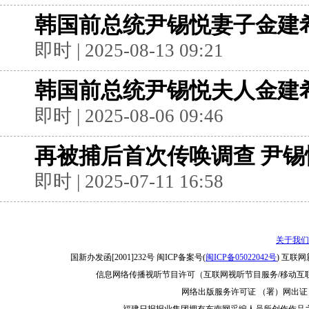
韩国前总统尹锡悦妻子金建
即时 | 2025-08-13 09:21
韩国前总统尹锡悦夫人金建
即时 | 2025-08-06 09:46
再被捕后首次传唤调查 尹
即时 | 2025-07-11 16:58