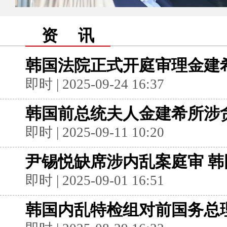
资 讯
韩国法院正式开庭审理金建
即时 | 2025-09-24 16:37
韩国前总统夫人金建希所涉贪
即时 | 2025-09-11 10:20
尹锡悦缺席涉内乱案庭审 
即时 | 2025-09-01 16:51
韩国内乱特检组对前国务总