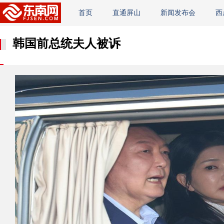
首页
直通屏山
新闻发布会
西
韩国前总统夫人被诉