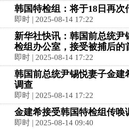
韩国特检组：将于18日再次
即时 | 2025-08-14 17:22
新华社快讯：韩国前总统尹
检组办公室，接受被捕后的
即时 | 2025-08-14 17:22
韩国前总统尹锡悦妻子金建
调查
即时 | 2025-08-14 17:22
金建希接受韩国特检组传唤
即时 | 2025-08-14 09:40