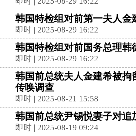
即时 | 2025-08-29 16:22
韩国特检组对前第一夫人金
即时 | 2025-08-29 16:22
韩国特检组对前国务总理韩
即时 | 2025-08-29 16:22
韩国前总统夫人金建希被拘
传唤调查
即时 | 2025-08-21 15:58
韩国前总统尹锡悦妻子对追
即时 | 2025-08-19 09:24