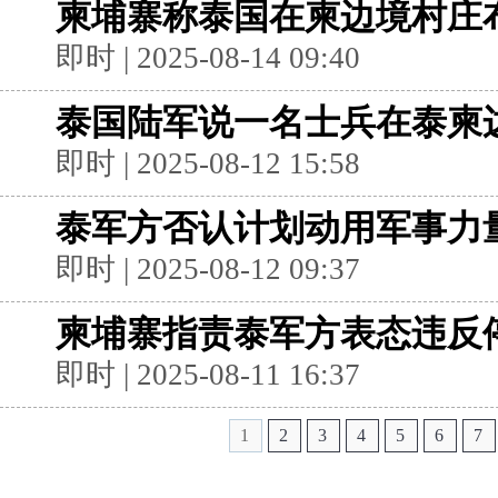
柬埔寨称泰国在柬边境村庄
即时 | 2025-08-14 09:40
泰国陆军说一名士兵在泰柬
即时 | 2025-08-12 15:58
泰军方否认计划动用军事力
即时 | 2025-08-12 09:37
柬埔寨指责泰军方表态违反
即时 | 2025-08-11 16:37
1
2
3
4
5
6
7