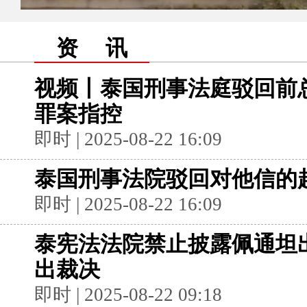
资 讯
视频丨泰国刑事法庭驳回前
罪案指控
即时 | 2025-08-22 16:09
泰国刑事法院驳回对他信的
即时 | 2025-08-22 16:09
泰宪法法院禁止披露佩通坦出
出裁决
即时 | 2025-08-22 09:18