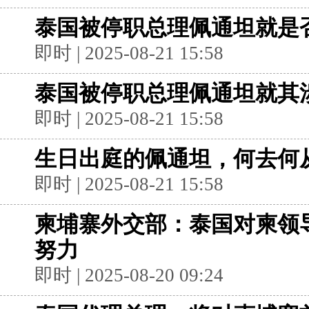
泰国被停职总理佩通坦就是
即时 | 2025-08-21 15:58
泰国被停职总理佩通坦就其
即时 | 2025-08-21 15:58
生日出庭的佩通坦，何去何
即时 | 2025-08-21 15:58
柬埔寨外交部：泰国对柬领
努力
即时 | 2025-08-20 09:24