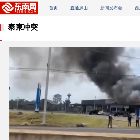
首页
直通屏山
新闻发布会
西
泰柬冲突