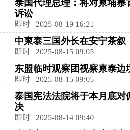
泰国代理总理：将对柬埔寨
诉讼
即时 | 2025-08-19 16:21
中柬泰三国外长在安宁茶叙
即时 | 2025-08-15 09:05
东盟临时观察团视察柬泰边
即时 | 2025-08-15 09:05
泰国宪法法院将于本月底对
决
即时 | 2025-08-14 09:40