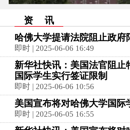
资 讯
哈佛大学提请法院阻止政府
即时 | 2025-06-06 16:49
新华社快讯：美国法官阻止
国际学生实行签证限制
即时 | 2025-06-06 10:56
美国宣布将对哈佛大学国际
即时 | 2025-06-05 16:55