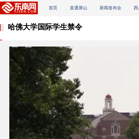
首页
直通屏山
新闻发布会
西
哈佛大学国际学生禁令​​