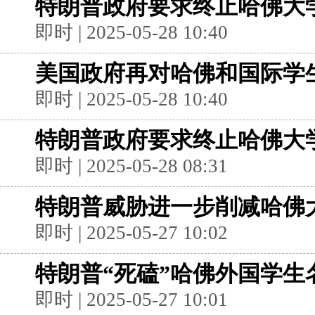
特朗普政府要求终止哈佛大
即时 | 2025-05-28 10:40
美国政府再对哈佛和国际学
即时 | 2025-05-28 10:40
特朗普政府要求终止哈佛大
即时 | 2025-05-28 08:31
特朗普威胁进一步削减哈佛大
即时 | 2025-05-27 10:02
特朗普“死磕”哈佛外国学生
即时 | 2025-05-27 10:01