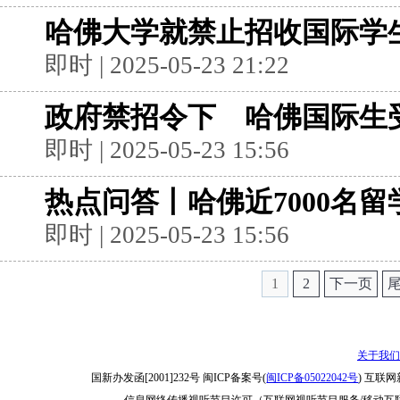
哈佛大学就禁止招收国际学
即时 | 2025-05-23 21:22
政府禁招令下 哈佛国际生
即时 | 2025-05-23 15:56
热点问答丨哈佛近7000名
即时 | 2025-05-23 15:56
1
2
下一页