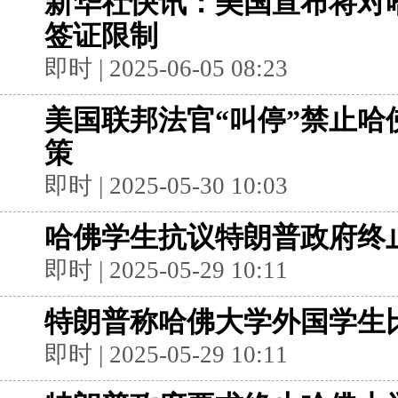
新华社快讯：美国宣布将对
签证限制
即时 | 2025-06-05 08:23
美国联邦法官“叫停”禁止哈
策
即时 | 2025-05-30 10:03
哈佛学生抗议特朗普政府终
即时 | 2025-05-29 10:11
特朗普称哈佛大学外国学生比
即时 | 2025-05-29 10:11