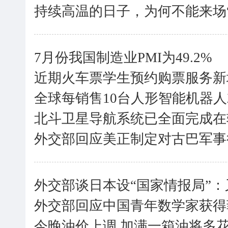
持续高温的日子，为何不能来场
7月份我国制造业PMI为49.2%
近期火车票学生预约购票服务新
全球每销售10台人形智能机器人
北斗卫星导航系统已全面完成在
外交部回应美正制定对古巴军事
外交部谈日本设“国家情报局”
外交部回应中国青年数学家获得
今晚油价上调 加满一箱油将多花