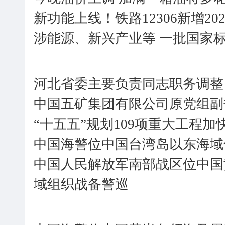
新功能上线！铁路12306新增2
涉能源、新兴产业等 一批国家标
河北省委主要负责同志职务调整
中国五矿集团有限公司原党组副
“十五五”规划109项重大工程加
中国海警位中国台湾岛以东海域
中国人民解放军南部战区位中国
域组织战备警巡