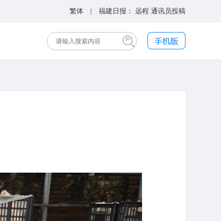
繁体
| 福建日报：
远程
通讯员投稿