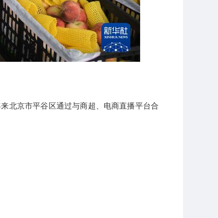
年来北京市平谷区通过与商超、电商直播平台合