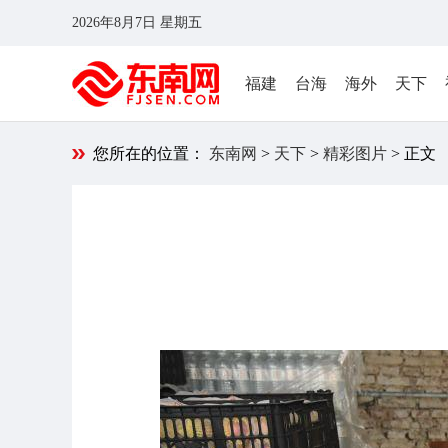
2026年8月7日 星期五
福建
台海
海外
天下
您所在的位置：
东南网
>
天下
>
精彩图片
> 正文