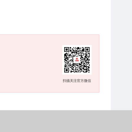
扫描关注官方微信