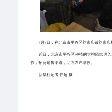
7月8日，在北京市平谷区刘家店镇刘家
近日，北京市平谷区种植的大桃陆续进入
作，拓宽销售渠道，助力农户增收。
新华社记者 任超 摄