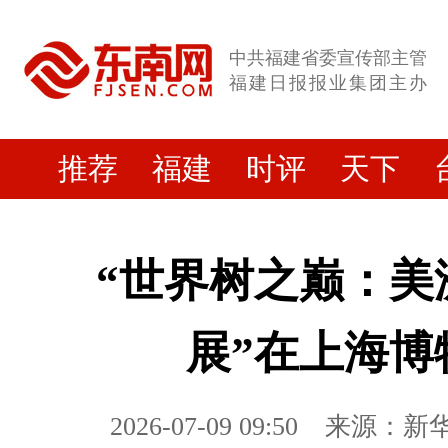
中共福建省委宣传部主管
福建日报报业集团主办
推荐
福建
时评
天下
“世界树之巅：美
展”在上海博
2026-07-09 09:50
来源：新