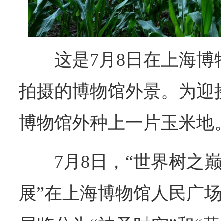
这是7月8日在上海
拍摄的博物馆外景。为迎
博物馆外种上一片玉米地
7月8日，“世界树之
展”在上海博物馆人民广