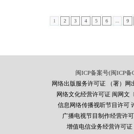
1
2
3
4
5
6
...
9
闽ICP备案号(闽ICP备05
网络出版服务许可证 （署）网出
网络文化经营许可证 闽网文〔201
信息网络传播视听节目许可 许可
广播电视节目制作经营许可证
增值电信业务经营许可证 闽B2