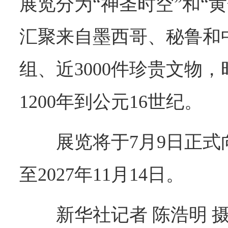
展览分为“神圣时空”和“
汇聚来自墨西哥、秘鲁和中
组、近3000件珍贵文物
1200年到公元16世纪。
展览将于7月9日正
至2027年11月14日。
新华社记者 陈浩明 