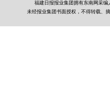
福建日报报业集团拥有东南网采编
未经报业集团书面授权，不得转载、