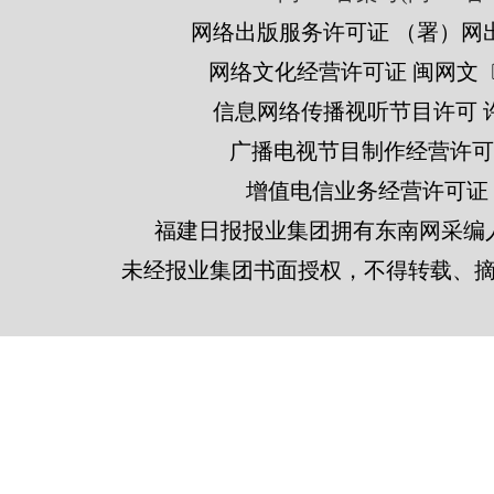
网络出版服务许可证 （署）网出
网络文化经营许可证 闽网文〔201
信息网络传播视听节目许可 许可
广播电视节目制作经营许可证
增值电信业务经营许可证 闽B2
福建日报报业集团拥有东南网采编
未经报业集团书面授权，不得转载、