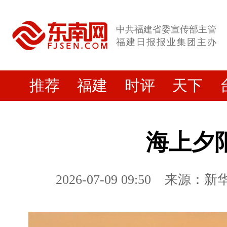
中共福建省委宣传部主管
福建日报报业集团主办
推荐
福建
时评
天下
海上夕
2026-07-09 09:50
来源：新