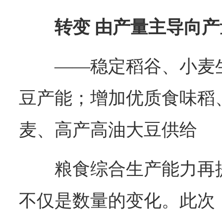
转变 由产量主导向
——稳定稻谷、小麦
豆产能；增加优质食味稻
麦、高产高油大豆供给
粮食综合生产能力再提
不仅是数量的变化。此次