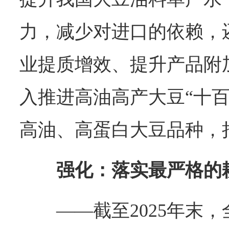
力，减少对进口的依赖，
业提质增效、提升产品附
入推进高油高产大豆“十百
高油、高蛋白大豆品种，
强化：落实最严格的
——截至2025年末