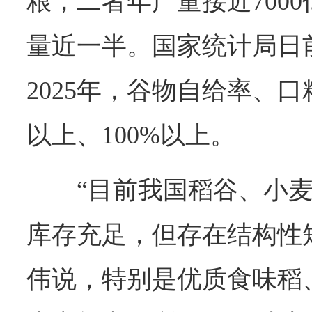
粮，二者年产量接近700
量近一半。国家统计局日
2025年，谷物自给率、口
以上、100%以上。
“目前我国稻谷、小
库存充足，但存在结构性
伟说，特别是优质食味稻