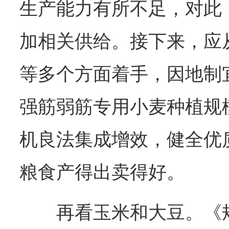
生产能力有所不足，对此
加相关供给。接下来，应
等多个方面着手，因地制
强筋弱筋专用小麦种植规
机良法集成增效，健全优
粮食产得出卖得好。
再看玉米和大豆。《