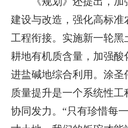
《规划》还提出，加
建设与改造，强化高标准
工程衔接。实施新一轮黑
耕地有机质含量，加强酸
进盐碱地综合利用。涂圣
质量提升是一个系统性工
协同发力。“只有珍惜每