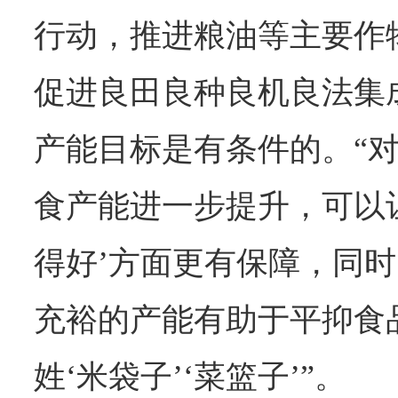
行动，推进粮油等主要作
促进良田良种良机良法集成
产能目标是有条件的。“
食产能进一步提升，可以让
得好’方面更有保障，同
充裕的产能有助于平抑食
姓‘米袋子’‘菜篮子’”。