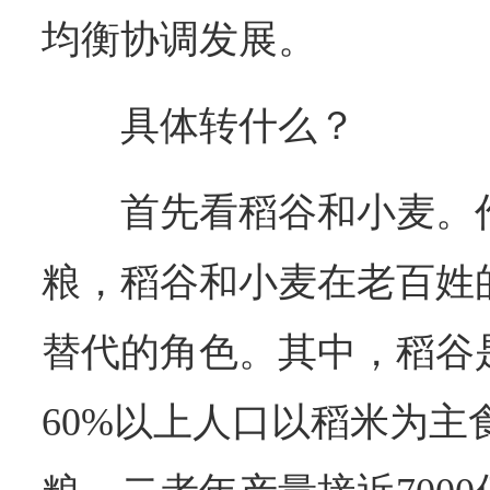
均衡协调发展。
具体转什么？
首先看稻谷和小麦。
粮，稻谷和小麦在老百姓
替代的角色。其中，稻谷
60%以上人口以稻米为主