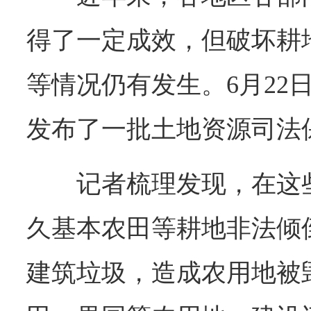
得了一定成效，但破坏耕
等情况仍有发生。6月22
发布了一批土地资源司法
记者梳理发现，在这
久基本农田等耕地非法倾
建筑垃圾，造成农用地被