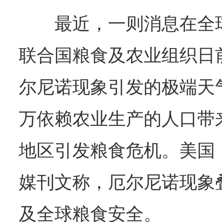
最近，一则消息在全
联合国粮食及农业组织日
尔尼诺现象引发的极端天
万依赖农业生产的人口带
地区引发粮食危机。美国
媒刊文称，厄尔尼诺现象
及全球粮食安全。