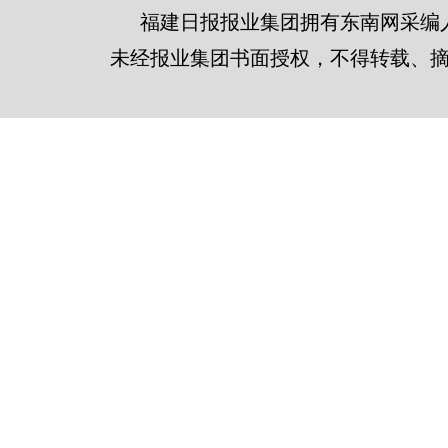
福建日报报业集团拥有东南网采编
未经报业集团书面授权，不得转载、