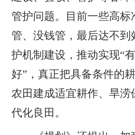
管护问题。目前一些高标
管、没钱管，最后达不到
护机制建设，推动实现“有
好”，真正把具备条件的
农田建成适宜耕作、旱涝
代化良田。