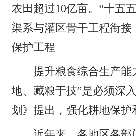
农田超过10亿亩。“十五
渠系与灌区骨干工程衔接
保护工程
提升粮食综合生产能
地、藏粮于技”是必须深
划》提出，强化耕地保护
近年来，各地区各部