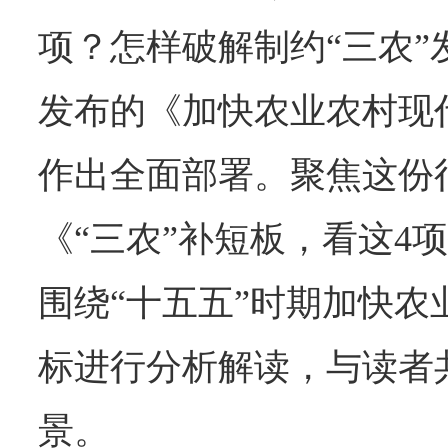
项？怎样破解制约“三农”
发布的《加快农业农村现代
作出全面部署。聚焦这份
《“三农”补短板，看这4
围绕“十五五”时期加快农
标进行分析解读，与读者共
景。