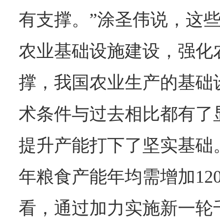
有支撑。”涂圣伟说，这
农业基础设施建设，强化
撑，我国农业生产的基础
术条件与过去相比都有了
提升产能打下了坚实基础
年粮食产能年均需增加12
看，通过加力实施新一轮