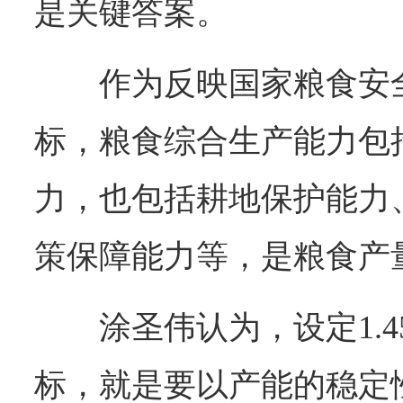
是关键答案。
作为反映国家粮食安
标，粮食综合生产能力包
力，也包括耕地保护能力
策保障能力等，是粮食产
涂圣伟认为，设定1.
标，就是要以产能的稳定