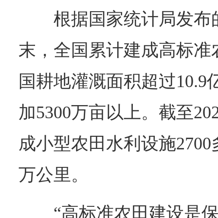
根据国家统计局发布的
末，全国累计建成高标准
国耕地灌溉面积超过10.9
加5300万亩以上。截至2
成小型农田水利设施2700
万公里。
“高标准农田建设是