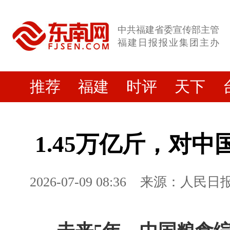
中共福建省委宣传部主管
福建日报报业集团主办
推荐
福建
时评
天下
1.45万亿斤，对
2026-07-09 08:36
来源：人民日