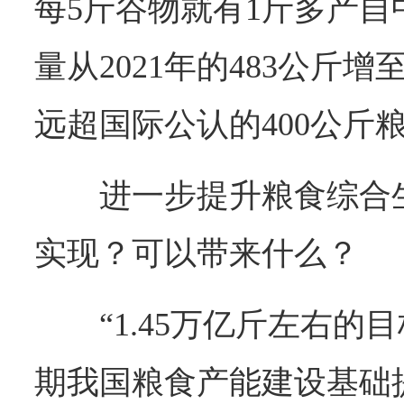
每5斤谷物就有1斤多产
量从2021年的483公斤增至
远超国际公认的400公斤
进一步提升粮食综合
实现？可以带来什么？
“1.45万亿斤左右的
期我国粮食产能建设基础