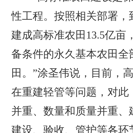
性工程。按照相关部署，到
建成高标准农田13.5亿亩
备条件的永久基本农田全
田。”涂圣伟说，目前，
在重建轻管等问题，对此
并重、数量和质量并重、
建设、验收、管护等各环