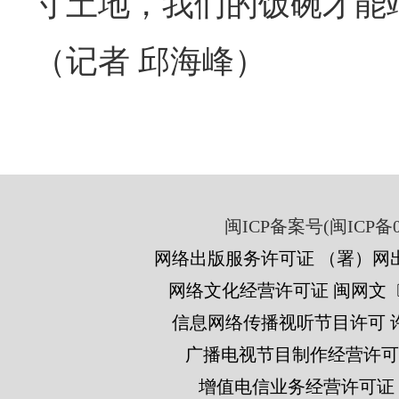
寸土地，我们的饭碗才能
（记者 邱海峰）
闽ICP备案号(闽ICP备05
网络出版服务许可证 （署）网出
网络文化经营许可证 闽网文〔201
信息网络传播视听节目许可 许可
广播电视节目制作经营许可证
增值电信业务经营许可证 闽B2