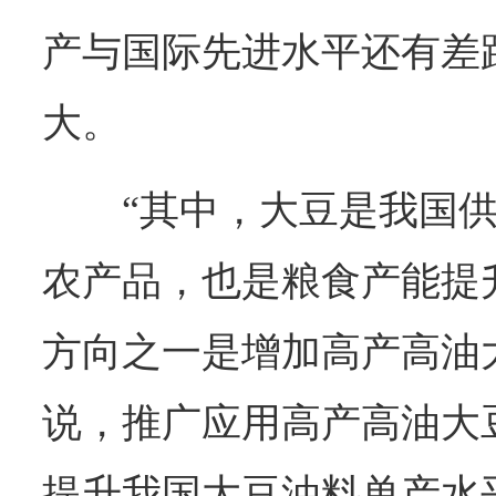
产与国际先进水平还有差
大。
“其中，大豆是我国
农产品，也是粮食产能提
方向之一是增加高产高油
说，推广应用高产高油大
提升我国大豆油料单产水