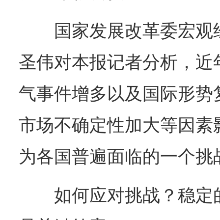
国家发展改革委宏观
圣伟对本报记者分析，近
气事件增多以及国际形势
市场不确定性加大等因素
为各国普遍面临的一个挑
如何应对挑战？稳定