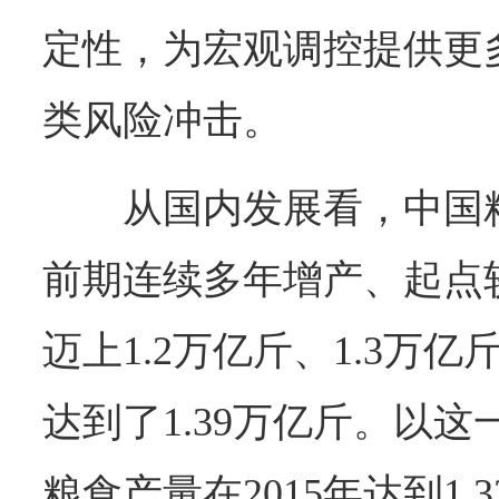
定性，为宏观调控提供更
类风险冲击。
从国内发展看，中国
前期连续多年增产、起点
迈上1.2万亿斤、1.3万亿
达到了1.39万亿斤。以
粮食产量在2015年达到1.