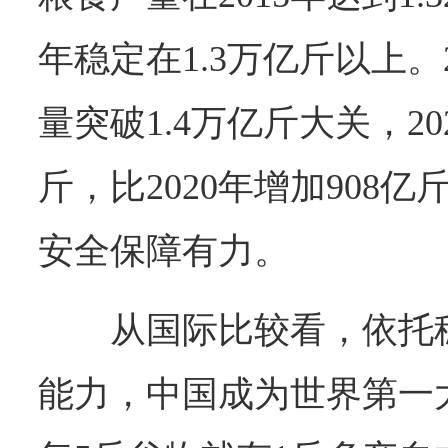
年稳定在1.3万亿斤以上。
量突破1.4万亿斤大关，20
斤，比2020年增加908亿
安全保障有力。
从国际比较看，依托
能力，中国成为世界第一