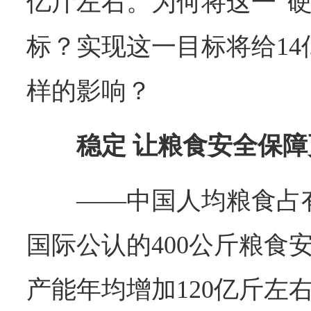
亿斤左右。为何将这一“硬
标？实现这一目标将给1
样的影响？
稳定 让粮食安全保
——中国人均粮食占有
国际公认的400公斤粮食
产能年均增加120亿斤左