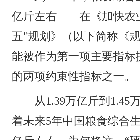
亿斤左右——在《加快农
五”规划》（以下简称《
能被作为第一项主要指标
的两项约束性指标之一。
从1.39万亿斤到1.
着未来5年中国粮食综合生