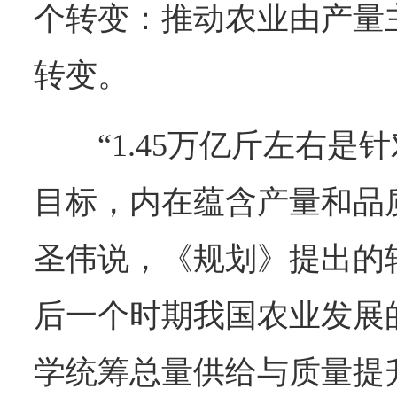
个转变：推动农业由产量
转变。
“1.45万亿斤左右
目标，内在蕴含产量和品
圣伟说，《规划》提出的
后一个时期我国农业发展
学统筹总量供给与质量提