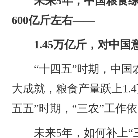
未来5年，中国粮食
600亿斤左右——
1.45万亿斤，对中
“十四五”时期，中
大成就，粮食产量跃上1.
五五”时期，“三农”工作
未来5年，如何补上“