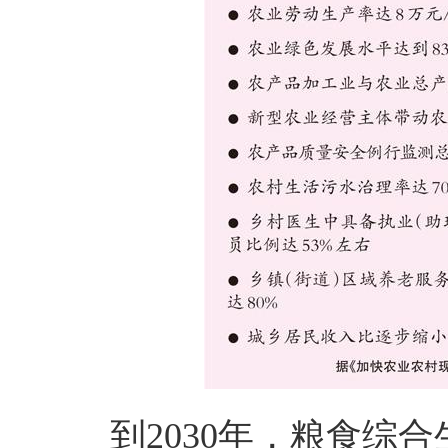
到2030年，粮食综合