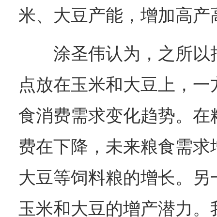
米、大豆产能，增加高产
涂圣伟认为，之所以
点放在玉米和大豆上，一
食消费需求变化趋势。在
费在下降，未来粮食需求
大豆等饲料粮的增长。另
玉米和大豆的增产潜力。