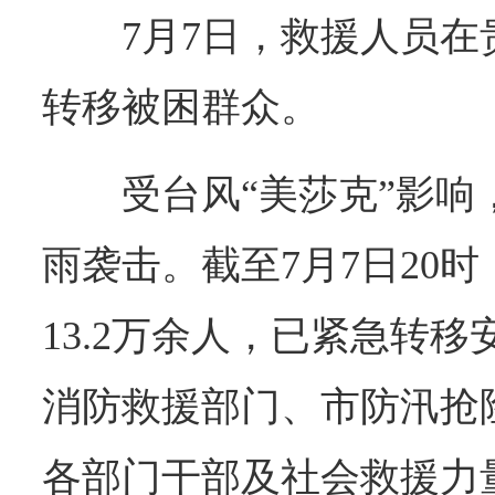
7月7日，救援人员
转移被困群众。
受台风“美莎克”影
雨袭击。截至7月7日20
13.2万余人，已紧急转移
消防救援部门、市防汛抢
各部门干部及社会救援力