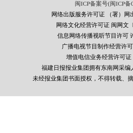
闽ICP备案号(闽ICP备05
网络出版服务许可证 （署）网出
网络文化经营许可证 闽网文〔201
信息网络传播视听节目许可 许可
广播电视节目制作经营许可证
增值电信业务经营许可证 闽B2
福建日报报业集团拥有东南网采编
未经报业集团书面授权，不得转载、