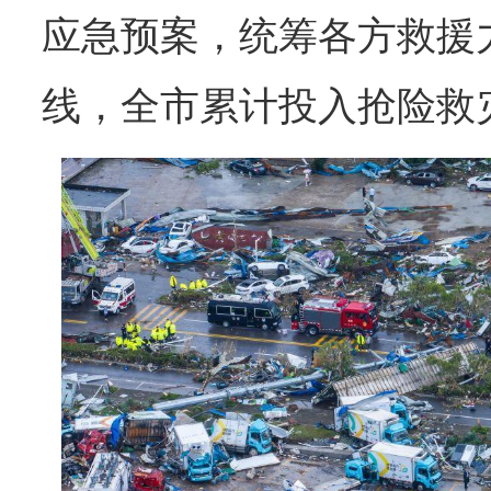
应急预案，统筹各方救援
线，全市累计投入抢险救灾