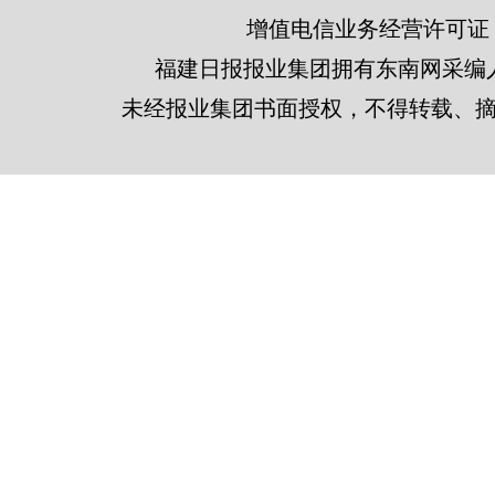
增值电信业务经营许可证 闽B2
福建日报报业集团拥有东南网采编
未经报业集团书面授权，不得转载、