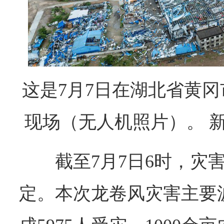
这是7月7日在湖北省黄
现场（无人机照片）。 新
截至7月7日6时，灾
定。本次龙卷风灾害主要