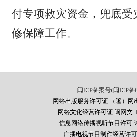
付专项救灾资金，兜底受
修保障工作。
闽ICP备案号(闽ICP备05
网络出版服务许可证 （署）网出
网络文化经营许可证 闽网文〔201
信息网络传播视听节目许可 许可
广播电视节目制作经营许可证