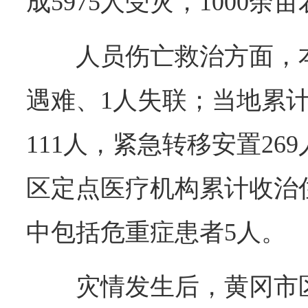
成5975人受灾，1000
人员伤亡救治方面，
遇难、1人失联；当地累
111人，紧急转移安置26
区定点医疗机构累计收治住
中包括危重症患者5人。
灾情发生后，黄冈市