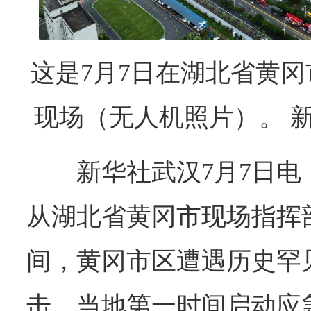
这是7月7日在湖北省黄
现场（无人机照片）。 新
新华社武汉7月7日
从湖北省黄冈市现场指挥
间，黄冈市区遭遇历史罕见
击。当地第一时间启动应