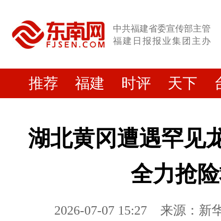
中共福建省委宣传部主管
福建日报报业集团主办
推荐
福建
时评
天下
湖北黄冈遭遇罕见龙
全力抢险
2026-07-07 15:27
来源：新