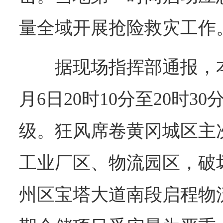
量全域开展抢险救灾工作
据现场指挥部通报，
月6日20时10分至20时3
级。狂风席卷黄冈城区主
工业厂区、物流园区，破
州区宝塔大道南段启程物