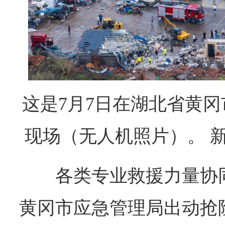
这是7月7日在湖北省黄
现场（无人机照片）。 新
各类专业救援力量协
黄冈市应急管理局出动抢险