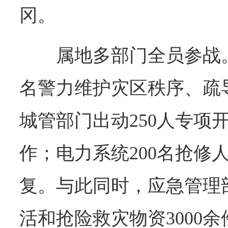
冈。
属地多部门全员参战。
名警力维护灾区秩序、疏
城管部门出动250人专项
作；电力系统200名抢修
复。与此同时，应急管理
活和抢险救灾物资3000