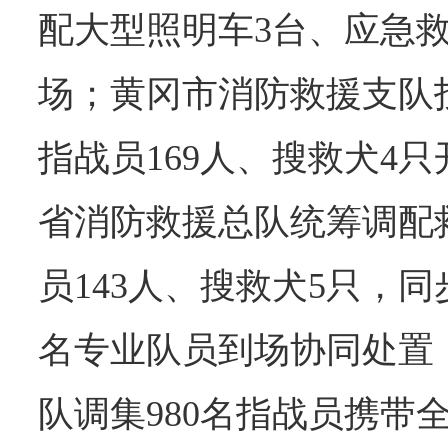
配大型照明车3台、应急
场；黄冈市消防救援支队
指战员169人、搜救犬4
省消防救援总队统筹调配
员143人、搜救犬5只，同
名专业队员到场协同处置
队调集980名指战员携带