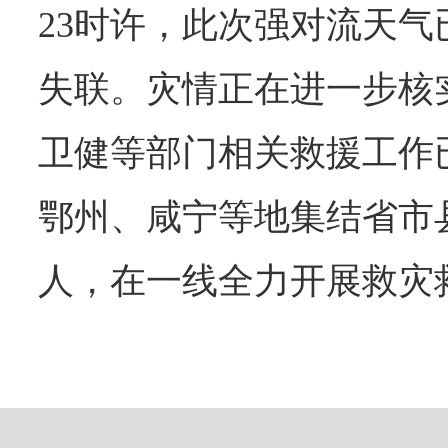
23时许，此次强对流天气
失联。灾情正在进一步核
卫健等部门相关救援工作
鄂州、咸宁等地集结省市县
人，在一线全力开展救灾