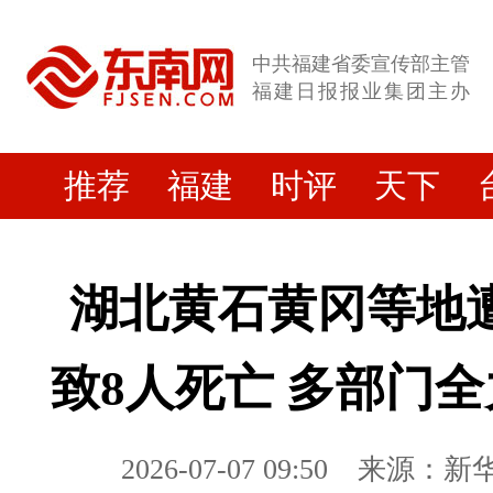
中共福建省委宣传部主管
福建日报报业集团主办
推荐
福建
时评
天下
湖北黄石黄冈等地
致8人死亡 多部门
2026-07-07 09:50
来源：新