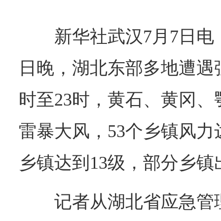
新华社武汉7月7日电
日晚，湖北东部多地遭遇
时至23时，黄石、黄冈
雷暴大风，53个乡镇风力达
乡镇达到13级，部分乡镇
记者从湖北省应急管