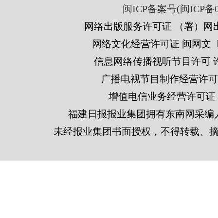
闽ICP备案号(闽ICP备05
网络出版服务许可证 （署）网出
网络文化经营许可证 闽网文〔201
信息网络传播视听节目许可 许可
广播电视节目制作经营许可证
增值电信业务经营许可证 闽B2
福建日报报业集团拥有东南网采编
未经报业集团书面授权，不得转载、