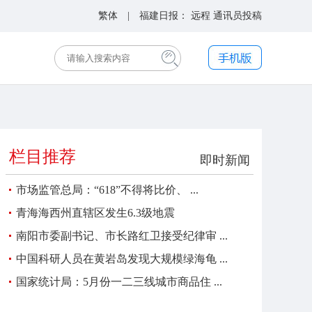
繁体
| 福建日报：
远程
通讯员投稿
栏目推荐
即时新闻
市场监管总局：“618”不得将比价、 ...
青海海西州直辖区发生6.3级地震
南阳市委副书记、市长路红卫接受纪律审 ...
中国科研人员在黄岩岛发现大规模绿海龟 ...
国家统计局：5月份一二三线城市商品住 ...