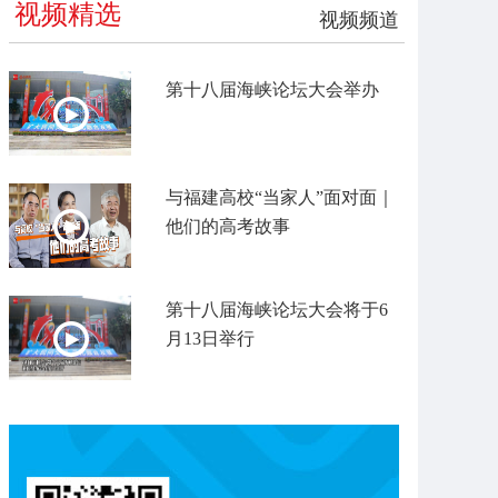
视频精选
视频频道
第十八届海峡论坛大会举办
与福建高校“当家人”面对面｜
他们的高考故事
第十八届海峡论坛大会将于6
月13日举行