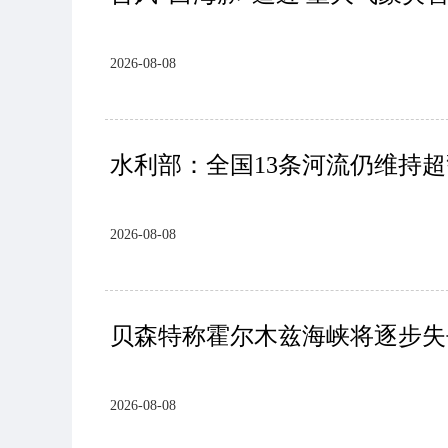
2026-08-08
水利部：全国13条河流仍维持超
2026-08-08
贝森特称霍尔木兹海峡将逐步失
2026-08-08