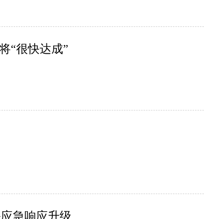
将“很快达成”
害应急响应升级