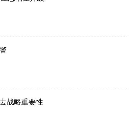
警
去战略重要性