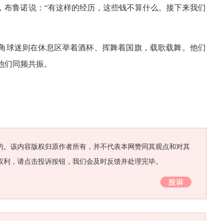
，布鲁诺说：“有这样的经历，这些钱不算什么。接下来我们
角球迷则在休息区举着酒杯、挥舞着国旗，载歌载舞。他们
他们同频共振。
的。该内容版权归原作者所有，并不代表本网赞同其观点和对其
权利，请点击投诉按钮，我们会及时反馈并处理完毕。