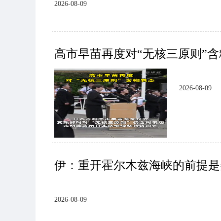
2026-08-09
高市早苗再度对“无核三原则”
2026-08-09
伊：重开霍尔木兹海峡的前提是
2026-08-09