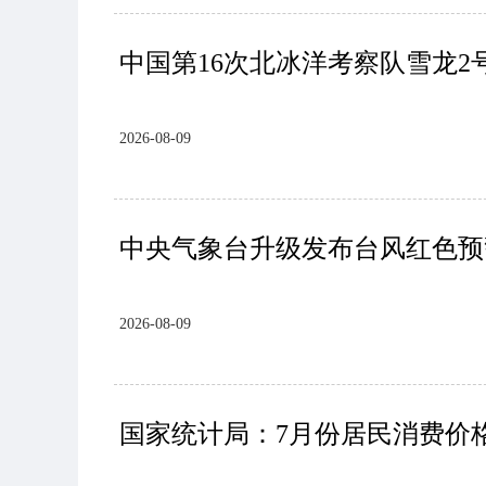
中国第16次北冰洋考察队雪龙
2026-08-09
中央气象台升级发布台风红色预
2026-08-09
国家统计局：7月份居民消费价格