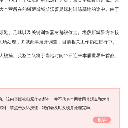
大本营所在的堪萨斯城斯沃普足球村训练基地的途中。由于
。
球鞋、足球以及关键训练器材都被偷走。堪萨斯城警方在接
赴现场处理，并就此事展开调查，目前相关工作仍在进行中。
人被捕。英格兰队将于当地时间17日迎来本届世界杯首战，
的。该内容版权归原作者所有，并不代表本网赞同其观点和对其
权利，请点击投诉按钮，我们会及时反馈并处理完毕。