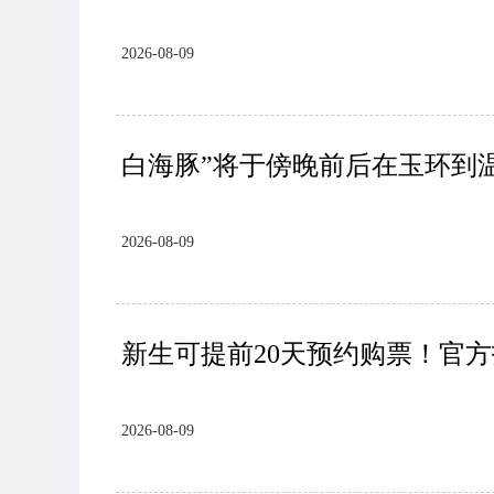
2026-08-09
白海豚”将于傍晚前后在玉环到
2026-08-09
新生可提前20天预约购票！官
2026-08-09