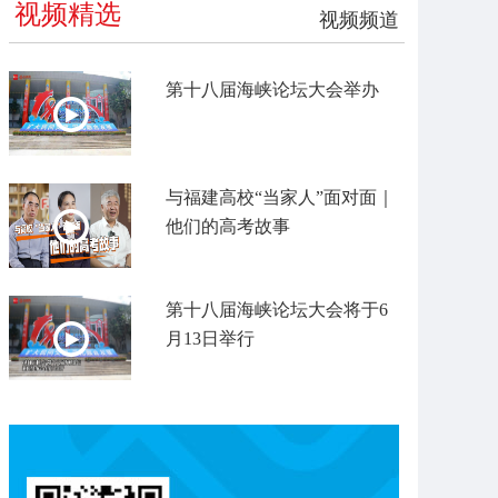
视频精选
视频频道
第十八届海峡论坛大会举办
与福建高校“当家人”面对面｜
他们的高考故事
第十八届海峡论坛大会将于6
月13日举行