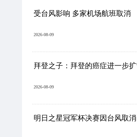
受台风影响 多家机场航班取消
2026-08-09
拜登之子：拜登的癌症进一步扩
2026-08-09
明日之星冠军杯决赛因台风取消