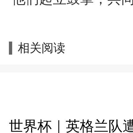
相关阅读
世界杯｜英格兰队