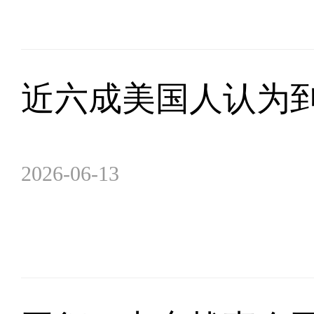
近六成美国人认为到
2026-06-13