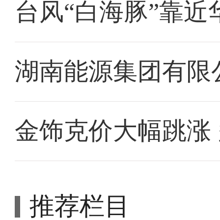
台风“白海豚”靠近
湖南能源集团有限
金饰克价大幅跳涨
推荐栏目