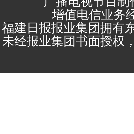
广播电视节目制作
增值电信业务经营
福建日报报业集团拥有
未经报业集团书面授权