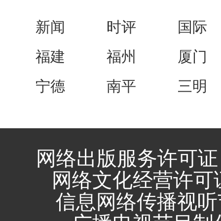
新闻
时评
国际
福建
福州
厦门
宁德
南平
三明
网络出版服务许可证 
网络文化经营许可证 闽
信息网络传播视听节