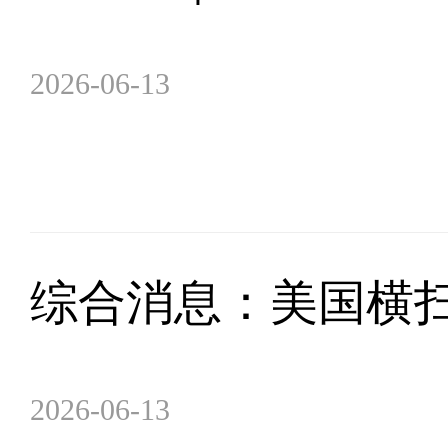
2026-06-13
综合消息：美国横扫
2026-06-13