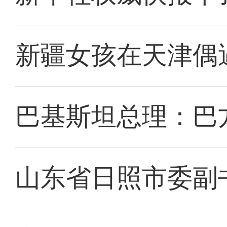
新疆女孩在天津偶
巴基斯坦总理：巴
山东省日照市委副