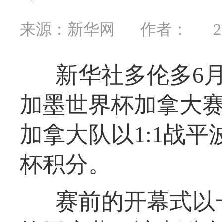
来源：新华网
作者：
2
新华社多伦多6月
加墨世界杯加拿大赛
加拿大队以1:1战
杯积分。
赛前的开幕式以