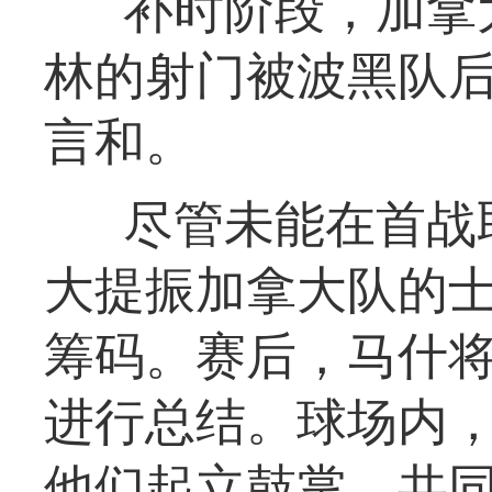
补时阶段，加拿
林的射门被波黑队后
言和。
尽管未能在首战
大提振加拿大队的
筹码。赛后，马什
进行总结。球场内
他们起立鼓掌，共