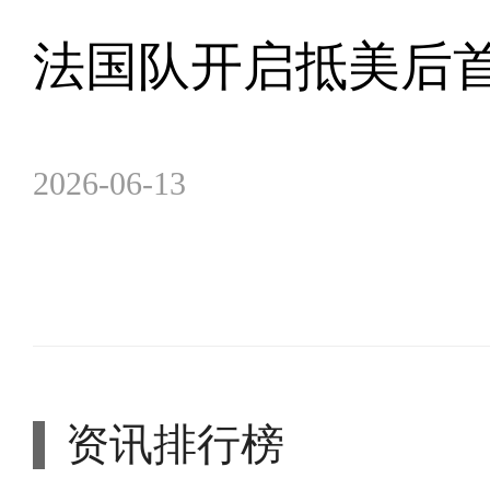
法国队开启抵美后
2026-06-13
资讯排行榜