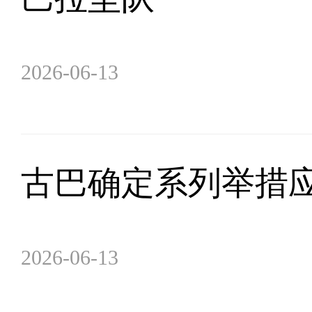
2026-06-13
古巴确定系列举措
2026-06-13