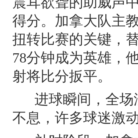
震耳欲聋的助威声
得分。加拿大队主教
扭转比赛的关键，替
78分钟成为英雄，
射将比分扳平。
进球瞬间，全场
不息，许多球迷激