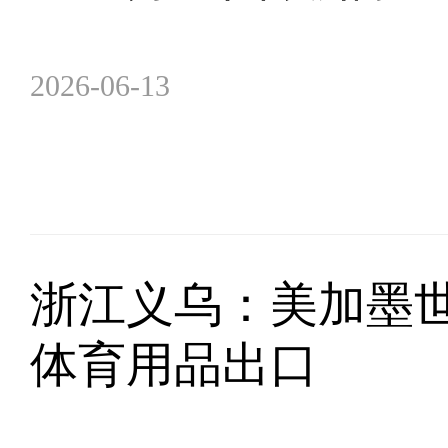
2026-06-13
浙江义乌：美加墨
体育用品出口