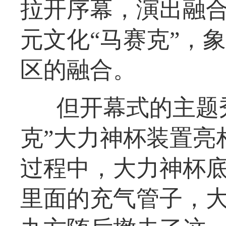
拉开序幕，演出融
元文化“马赛克”，
区的融合。
但开幕式的主题
克”大力神杯装置亮
过程中，大力神杯
里面的充气管子，