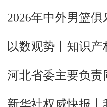
2026年中外男篮
以数观势丨知识产
河北省委主要负责
新华社权威快报丨