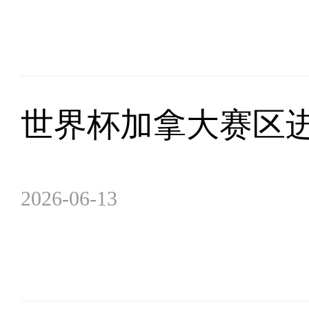
世界杯加拿大赛区
2026-06-13