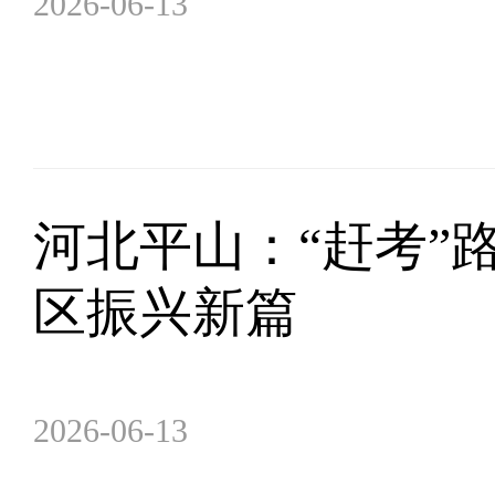
2026-06-13
河北平山：“赶考”
区振兴新篇
2026-06-13