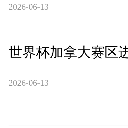
2026-06-13
世界杯加拿大赛区
2026-06-13