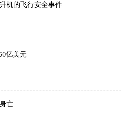
升机的飞行安全事件
50亿美元
身亡