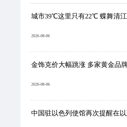
城市39℃这里只有22℃ 蝶舞
2026-08-06
金饰克价大幅跳涨 多家黄金品牌
2026-08-06
中国驻以色列使馆再次提醒在以