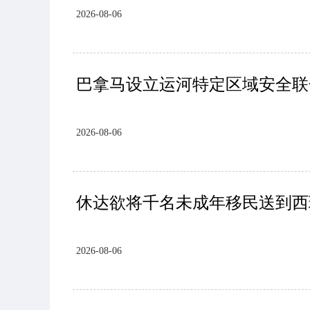
2026-08-06
巴拿马设立运河特定区域安全联
2026-08-06
休达欲将千名未成年移民送到西
2026-08-06