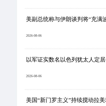
美副总统称与伊朗谈判将“充满
2026-08-06
以军证实数名以色列犹太人定居
2026-08-06
美国“新门罗主义”持续搅动拉