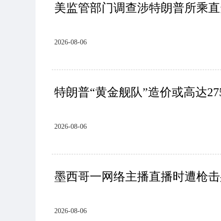
美监管部门调查涉特朗普所乘直
2026-08-06
特朗普“黄金舰队”造价或高达27
2026-08-06
墨西哥一网络主播直播时遭枪击
2026-08-06