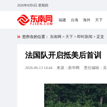
2026年8月6日 星期四
福建
台海
海外
天下
您所在的位置：
东南网
>
天下
>
即时新闻
> 正文
法国队开启抵美后首训
2026-06-13 14:44
来源：新华网
责任编辑：吴