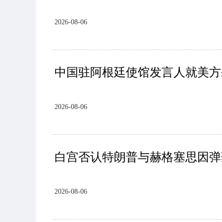
2026-08-06
中国驻阿根廷使馆发言人就美方
2026-08-06
白宫否认特朗普与赫格塞思因弹
2026-08-06