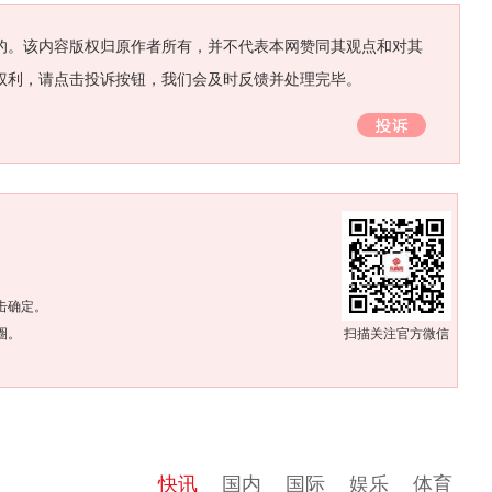
的。该内容版权归原作者所有，并不代表本网赞同其观点和对其
权利，请点击投诉按钮，我们会及时反馈并处理完毕。
。
击确定。
圈。
扫描关注官方微信
快讯
国内
国际
娱乐
体育