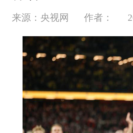
来源：央视网
作者：
2