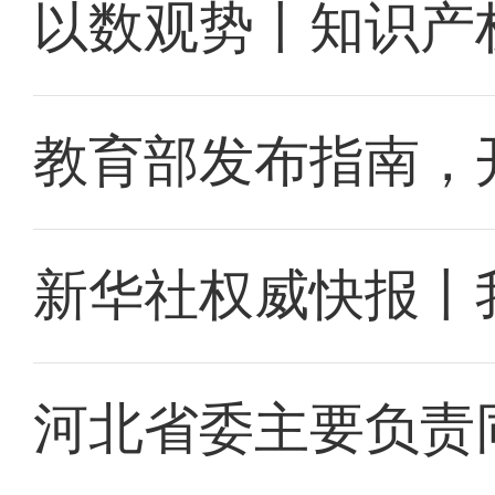
以数观势丨知识产
教育部发布指南，
新华社权威快报丨
河北省委主要负责