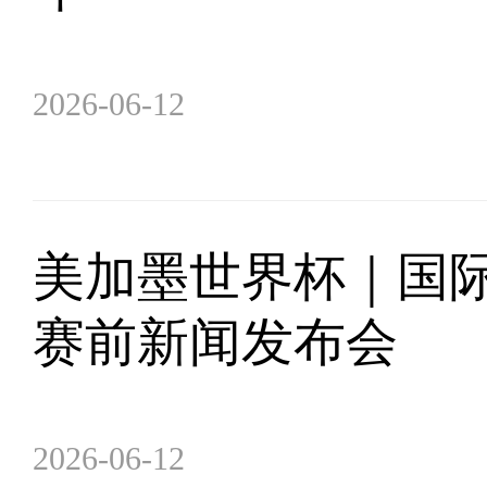
2026-06-12
美加墨世界杯｜国
赛前新闻发布会
2026-06-12