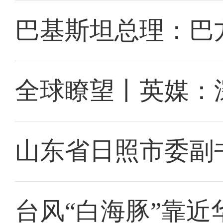
巴基斯坦总理：巴
全球瞭望丨英媒：
山东省日照市委副
台风“白海豚”靠近