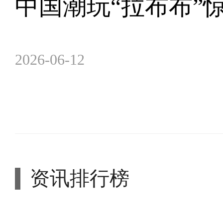
中国潮玩“拉布布”
2026-06-12
资讯排行榜