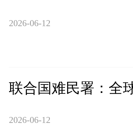
2026-06-12
联合国难民署：全球
2026-06-12