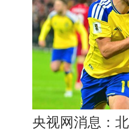
央视网消息：北