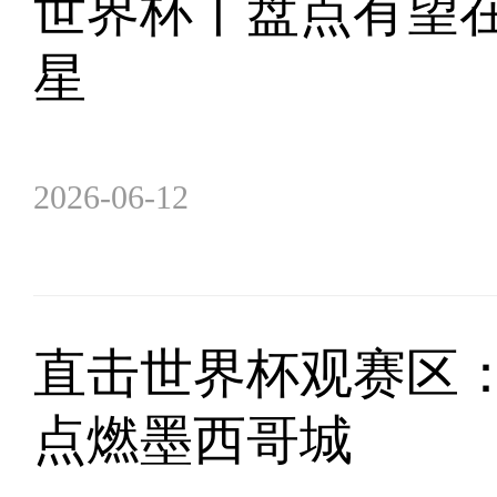
世界杯丨盘点有望
星
2026-06-12
直击世界杯观赛区
点燃墨西哥城