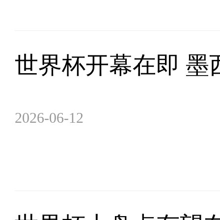
世界杯开幕在即 墨
2026-06-12