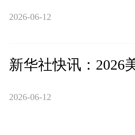
2026-06-12
新华社快讯：202
2026-06-12