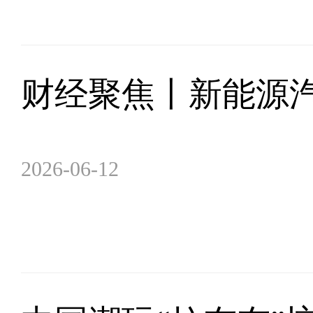
财经聚焦丨新能源
2026-06-12