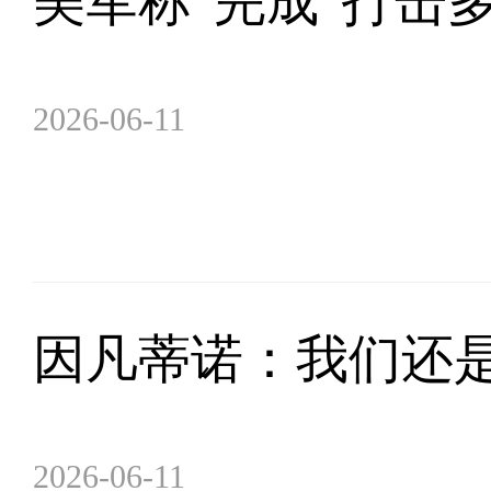
美军称“完成”打击
2026-06-11
因凡蒂诺：我们还
2026-06-11