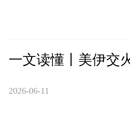
一文读懂丨美伊交
2026-06-11