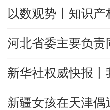
以数观势丨知识产
河北省委主要负责
新华社权威快报丨
新疆女孩在天津偶