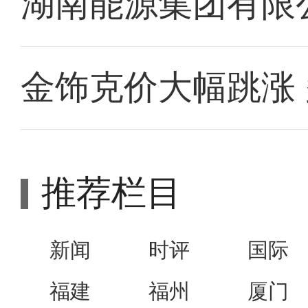
湖南能源集团有限
金饰克价大幅跳涨
推荐栏目
新闻
时评
国际
福建
福州
厦门