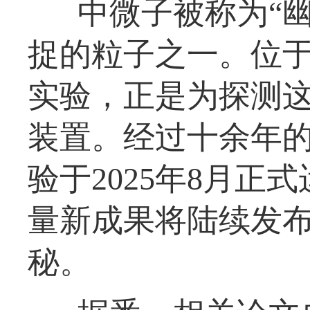
中微子被称为“
捉的粒子之一。位
实验，正是为探测这
装置。经过十余年
验于2025年8月
量新成果将陆续发
秘。