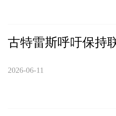
古特雷斯呼吁保持
2026-06-11