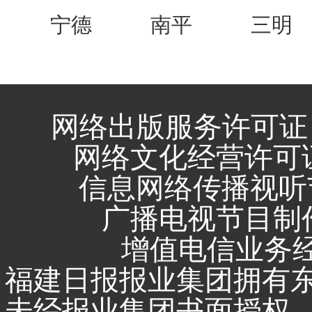
宁德
南平
三明
网络出版服务许可证 
网络文化经营许可证 闽
信息网络传播视听节
广播电视节目制作
增值电信业务经营
福建日报报业集团拥有
未经报业集团书面授权