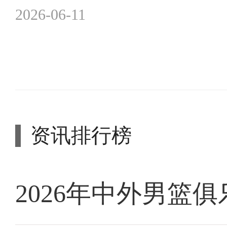
2026-06-11
资讯排行榜
2026年中外男篮