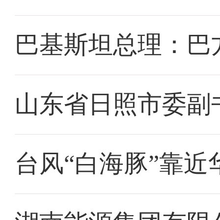
巴基斯坦总理：巴
山东省日照市委副
台风“白海豚”靠近