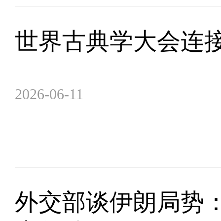
世界古典学大会连
2026-06-11
外交部谈伊朗局势