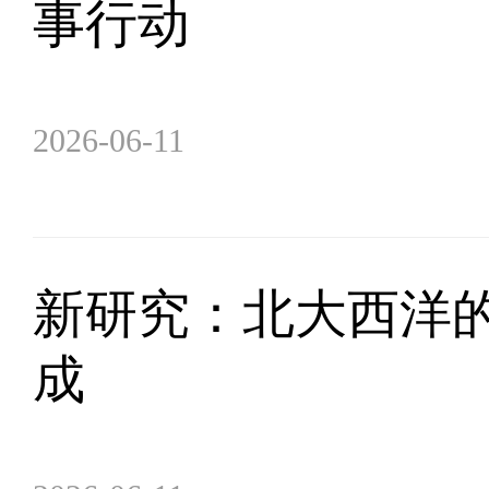
事行动
2026-06-11
新研究：北大西洋的
成