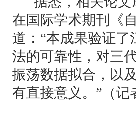
据悉，相关论文
在国际学术期刊《
道：“本成果验证了
法的可靠性，对三
振荡数据拟合，以
有直接意义。”（记