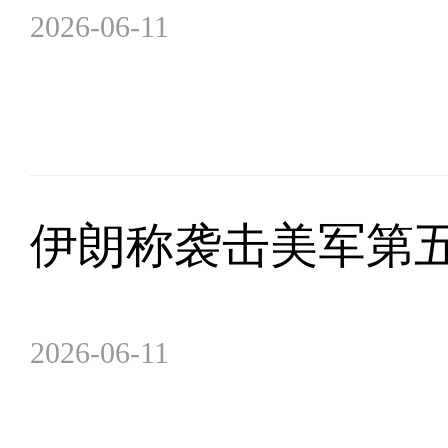
2026-06-11
伊朗称袭击美军第五
2026-06-11