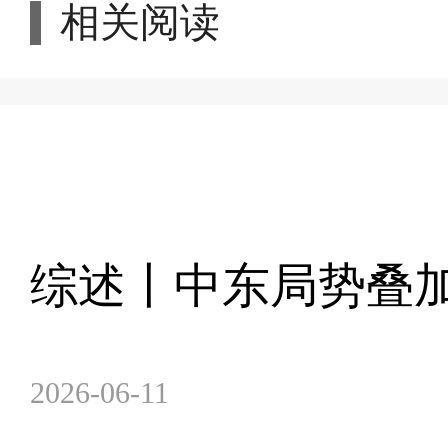
相关阅读
综述丨中东局势叠
2026-06-11