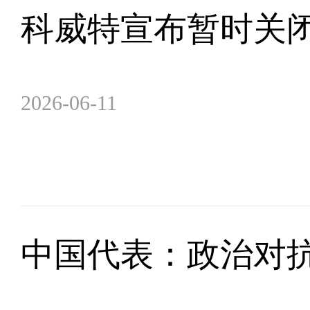
科威特宣布暂时关
2026-06-11
中国代表：政治对