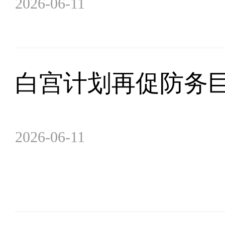
2026-06-11
白宫计划再促防务
2026-06-11