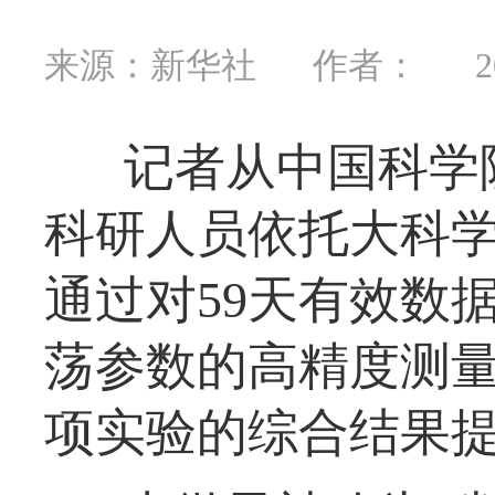
来源：新华社
作者：
2
记者从中国科学
科研人员依托大科
通过对59天有效数
荡参数的高精度测
项实验的综合结果提