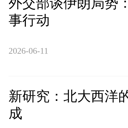
外交部谈伊朗局势
事行动
2026-06-11
新研究：北大西洋的
成