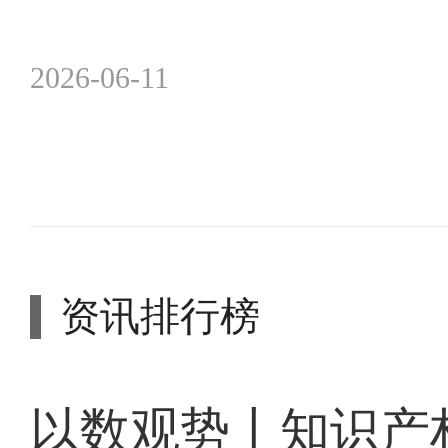
2026-06-11
资讯排行榜
以数观势丨知识产