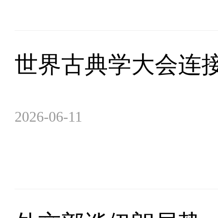
世界古典学大会连
2026-06-11