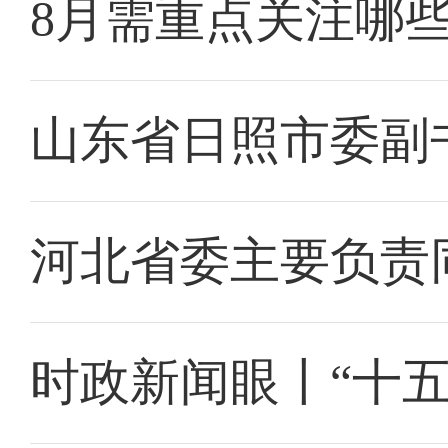
8月需重点关注哪
山东省日照市委副
河北省委主要负责
时政新闻眼丨“十