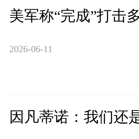
美军称“完成”打击
2026-06-11
因凡蒂诺：我们还