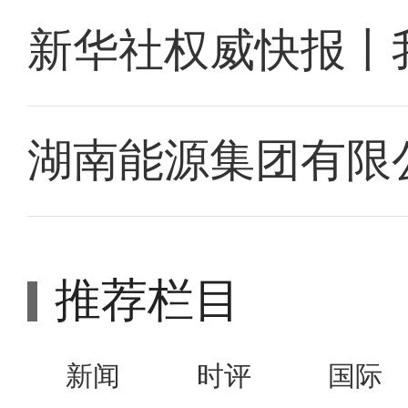
新华社权威快报丨
湖南能源集团有限
推荐栏目
新闻
时评
国际