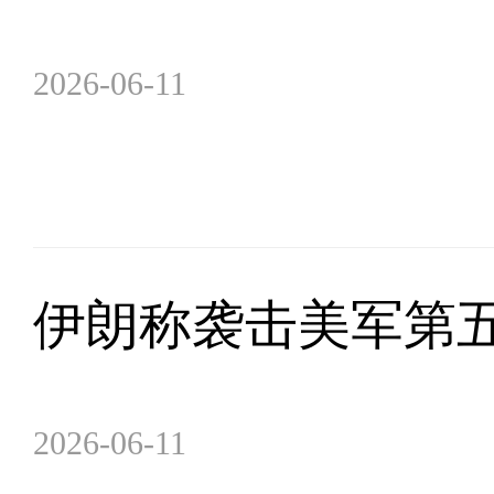
2026-06-11
伊朗称袭击美军第五
2026-06-11