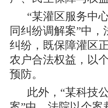
“某灌区服务中心
同纠纷调解案”中，
纠纷，既保障灌区
农户合法权益，以
预防。
此外，“某科技
案”中，法院以个案