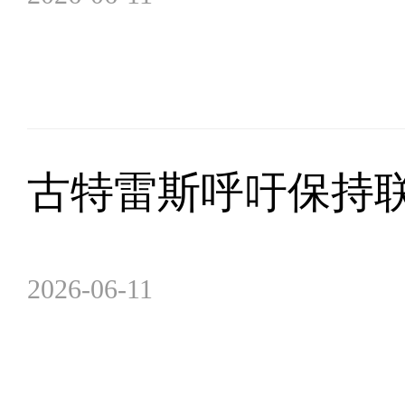
古特雷斯呼吁保持
2026-06-11