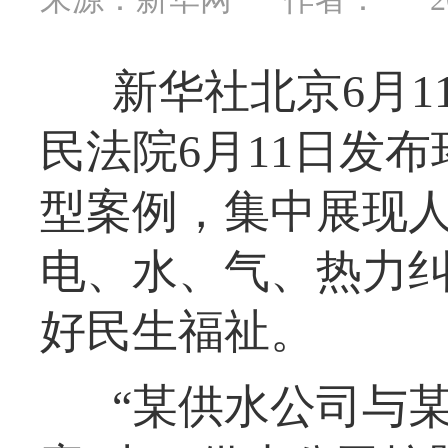
新华社北京6月
民法院6月11日发
型案例，集中展现
电、水、气、热力
好民生福祉。
“某供水公司与