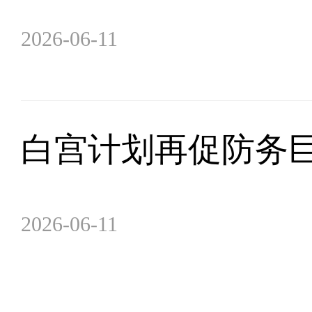
2026-06-11
白宫计划再促防务
2026-06-11