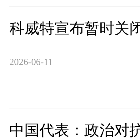
科威特宣布暂时关
2026-06-11
中国代表：政治对