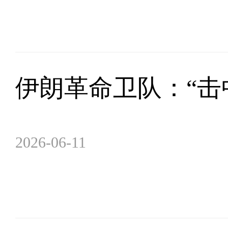
伊朗革命卫队：“击
2026-06-11