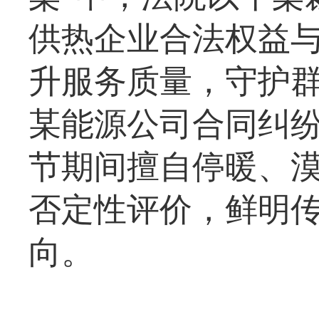
供热企业合法权益
升服务质量，守护群
某能源公司合同纠纷
节期间擅自停暖、
否定性评价，鲜明
向。