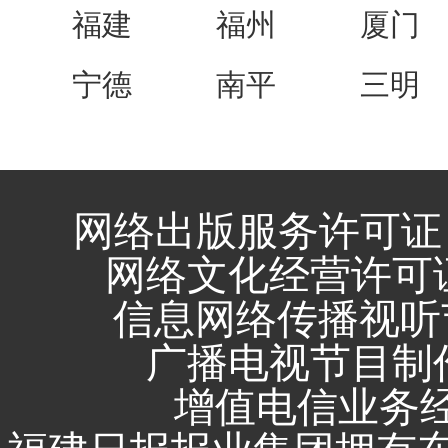
福建
福州
厦门
宁德
南平
三明
网络出版服务许可证 
网络文化经营许可证 闽
信息网络传播视听节
广播电视节目制作
增值电信业务经营