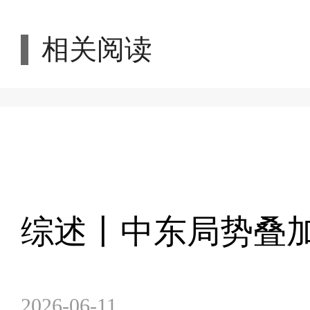
相关阅读
综述丨中东局势叠
2026-06-11