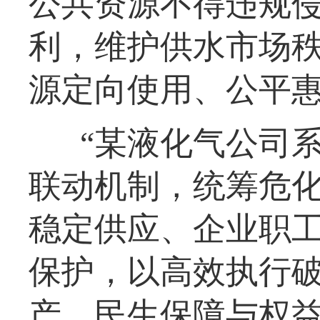
公共资源不得违规
利，维护供水市场
源定向使用、公平
“某液化气公司
联动机制，统筹危
稳定供应、企业职
保护，以高效执行
产、民生保障与权