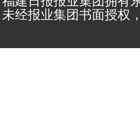
福建日报报业集团拥有
未经报业集团书面授权