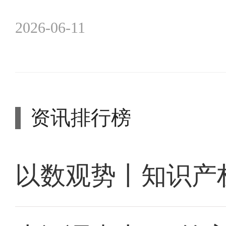
2026-06-11
资讯排行榜
以数观势丨知识产