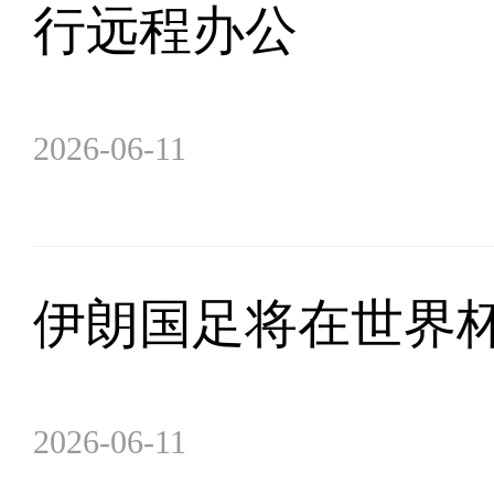
行远程办公
2026-06-11
伊朗国足将在世界
2026-06-11