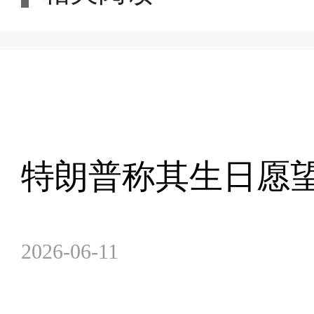
特朗普称其生日愿望
2026-06-11