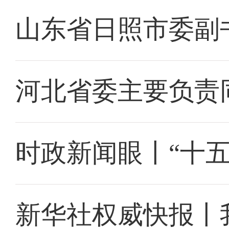
山东省日照市委副
河北省委主要负责
时政新闻眼丨“十
新华社权威快报丨