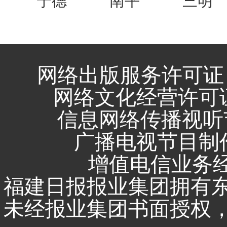
宁德
南平
三明
网络出版服务许可证 
网络文化经营许可证 闽
信息网络传播视听节
广播电视节目制作
增值电信业务经营
福建日报报业集团拥有
未经报业集团书面授权