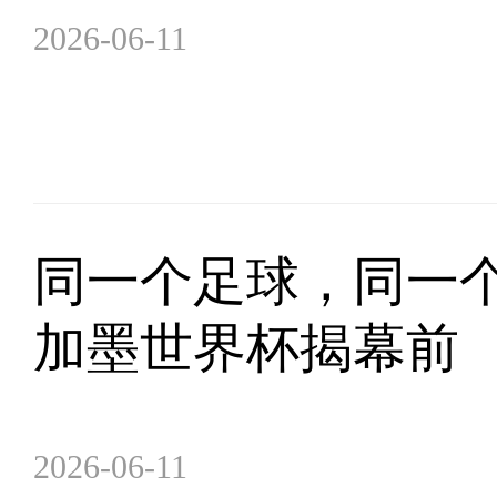
2026-06-11
同一个足球，同一个
加墨世界杯揭幕前
2026-06-11