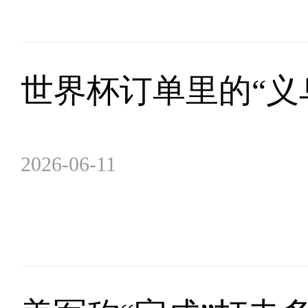
世界杯订单里的“义
2026-06-11