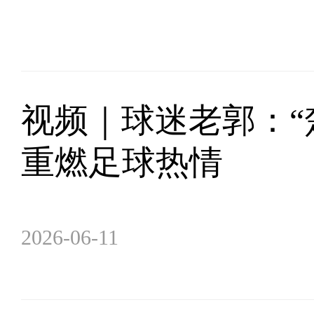
视频｜球迷老郭：“
重燃足球热情
2026-06-11