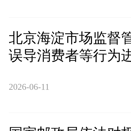
北京海淀市场监督管
误导消费者等行为
2026-06-11