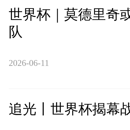
世界杯｜莫德里奇
队
2026-06-11
追光丨世界杯揭幕