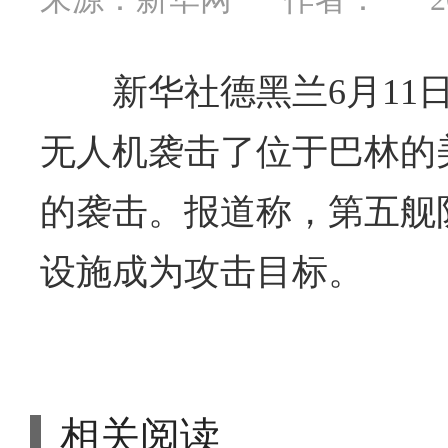
新华社德黑兰6月11
无人机袭击了位于巴林的
的袭击。报道称，第五舰
设施成为攻击目标。
相关阅读