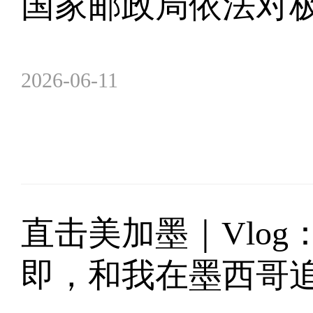
国家邮政局依法对
2026-06-11
直击美加墨｜Vlog
即，和我在墨西哥