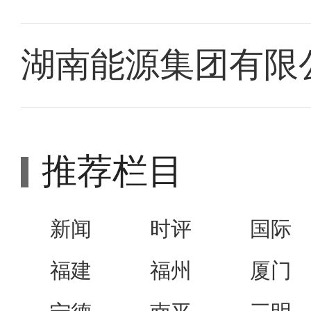
湖南能源集团有限
推荐栏目
新闻
时评
国际
福建
福州
厦门