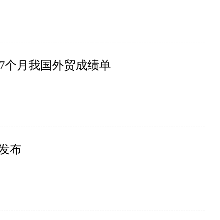
7个月我国外贸成绩单
发布