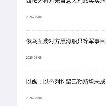
西班牙将对来自意大利旅客实施
2026-08-08
俄乌互袭对方黑海船只等军事目
2026-08-08
以媒：以色列拘留巴勒斯坦未成
2026-08-08