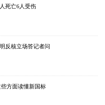
人死亡6人受伤
明反核立场答记者问
这些方面读懂新国标