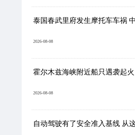
泰国春武里府发生摩托车车祸 
2026-08-08
霍尔木兹海峡附近船只遇袭起火
2026-08-08
自动驾驶有了安全准入基线 从