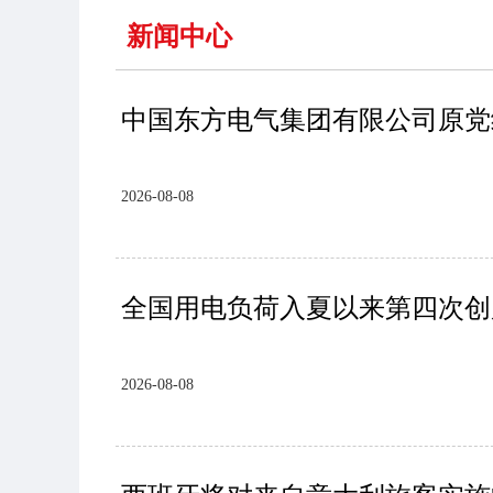
新闻中心
中国东方电气集团有限公司原党
2026-08-08
全国用电负荷入夏以来第四次创
2026-08-08