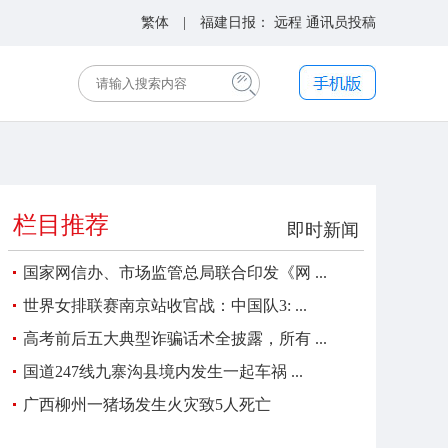
繁体
| 福建日报：
远程
通讯员投稿
栏目推荐
即时新闻
国家网信办、市场监管总局联合印发《网 ...
世界女排联赛南京站收官战：中国队3: ...
高考前后五大典型诈骗话术全披露，所有 ...
国道247线九寨沟县境内发生一起车祸 ...
广西柳州一猪场发生火灾致5人死亡