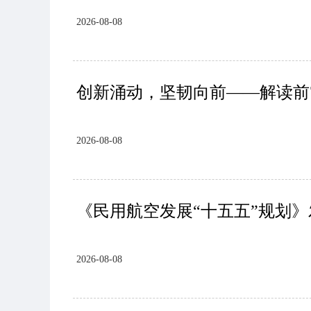
2026-08-08
创新涌动，坚韧向前——解读前
2026-08-08
《民用航空发展“十五五”规划》
2026-08-08