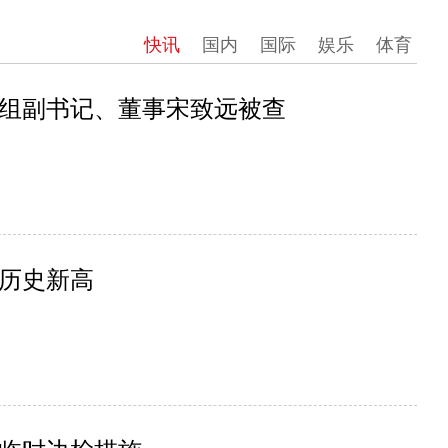
快讯
国内
国际
娱乐
体育
组副书记、董事宋致远被查
历史新高