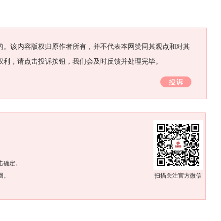
的。该内容版权归原作者所有，并不代表本网赞同其观点和对其
权利，请点击投诉按钮，我们会及时反馈并处理完毕。
。
击确定。
圈。
扫描关注官方微信