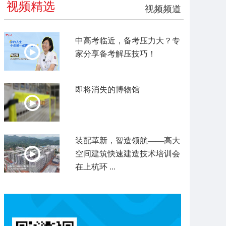
视频精选
视频频道
中高考临近，备考压力大？专
家分享备考解压技巧！
即将消失的博物馆
装配革新，智造领航——高大
空间建筑快速建造技术培训会
在上杭环 ...