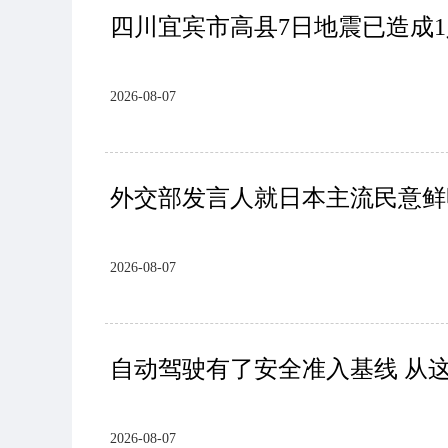
四川宜宾市高县7日地震已造成1
2026-08-07
外交部发言人就日本主流民意鲜
2026-08-07
自动驾驶有了安全准入基线 从
2026-08-07