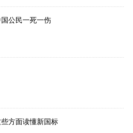
中国公民一死一伤
这些方面读懂新国标