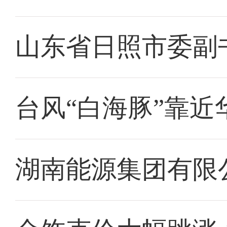
山东省日照市委副
台风“白海豚”靠近
湖南能源集团有限