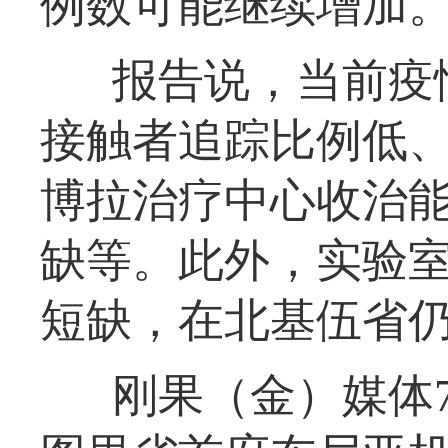
例数可能继续增加
报告说，当前疫
接触者追踪比例低
博拉治疗中心收治
缺等。此外，实验
短缺，在北基伍省仍
刚果（金）媒体