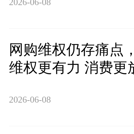
2026-06-08
网购维权仍存痛点
维权更有力 消费更
2026-06-08