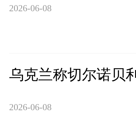
2026-06-08
乌克兰称切尔诺贝
2026-06-08