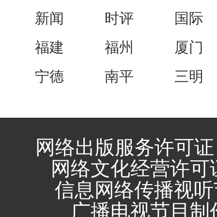
新闻
时评
国际
福建
福州
厦门
宁德
南平
三明
网络出版服务许可证 
网络文化经营许可证 闽
信息网络传播视听节
广播电视节目制作