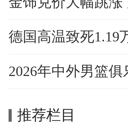
金饰克价大幅跳涨
德国高温致死1.19
2026年中外男篮
推荐栏目