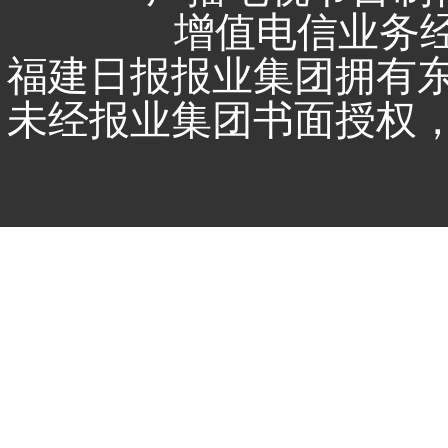
增值电信业务经营
福建日报报业集团拥有
未经报业集团书面授权