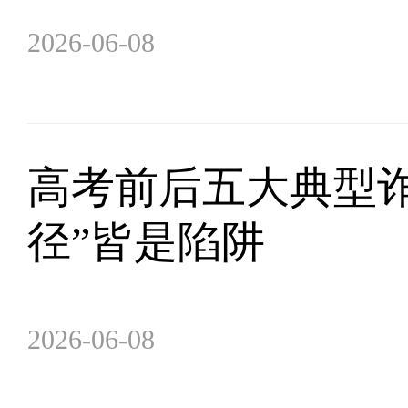
2026-06-08
高考前后五大典型
径”皆是陷阱
2026-06-08