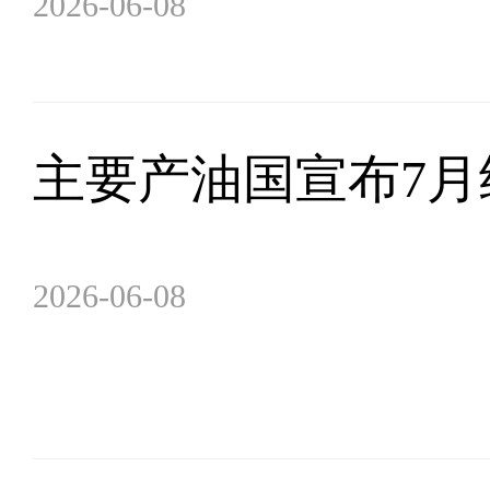
2026-06-08
主要产油国宣布7月
2026-06-08