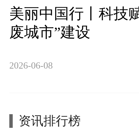
美丽中国行丨科技赋
废城市”建设
2026-06-08
资讯排行榜