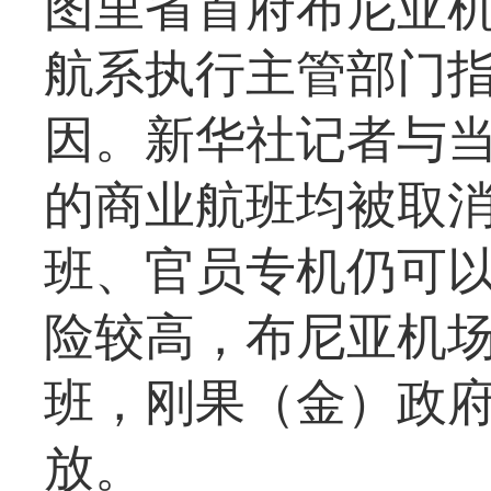
图里省首府布尼亚
航系执行主管部门
因。新华社记者与当
的商业航班均被取
班、官员专机仍可
险较高，布尼亚机
班，刚果（金）政府
放。