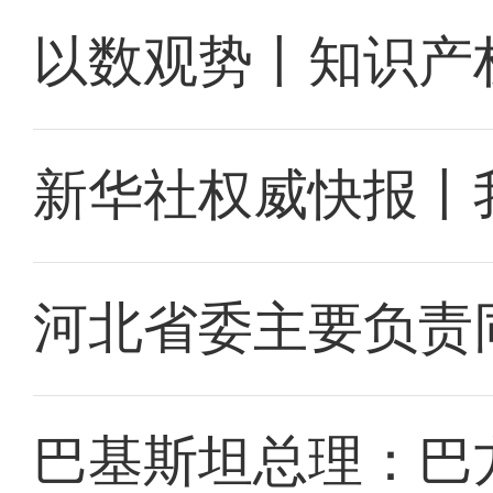
以数观势丨知识产
新华社权威快报丨
河北省委主要负责
巴基斯坦总理：巴