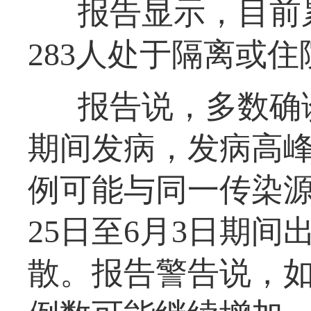
报告显示，目前
283人处于隔离或
报告说，多数确诊
期间发病，发病高峰
例可能与同一传染源
25日至6月3日期
散。报告警告说，