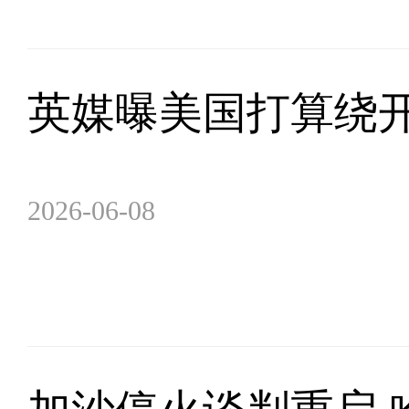
英媒曝美国打算绕开
2026-06-08