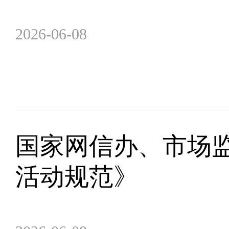
2026-06-08
国家网信办、市场
活动规范》