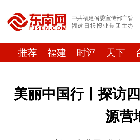
中共福建省委宣传部主管
福建日报报业集团主办
推荐
福建
时评
天下
美丽中国行丨探访
源营