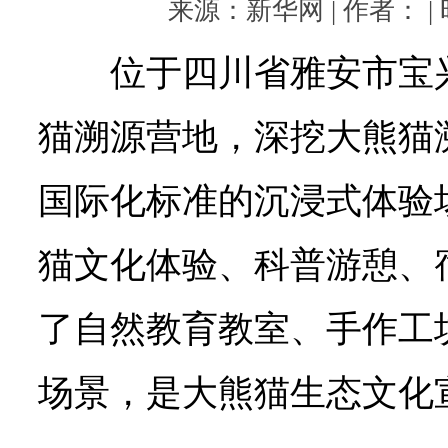
来源：新华网 | 作者： | 时
位于四川省雅安市宝
猫溯源营地，深挖大熊猫
国际化标准的沉浸式体验
猫文化体验、科普游憩、
了自然教育教室、手作工
场景，是大熊猫生态文化