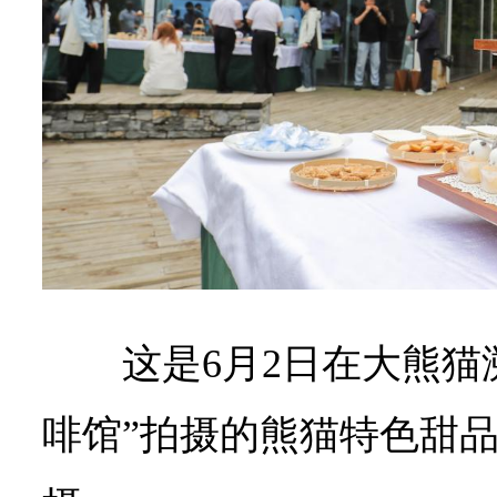
这是6月2日在大熊猫
啡馆”拍摄的熊猫特色甜