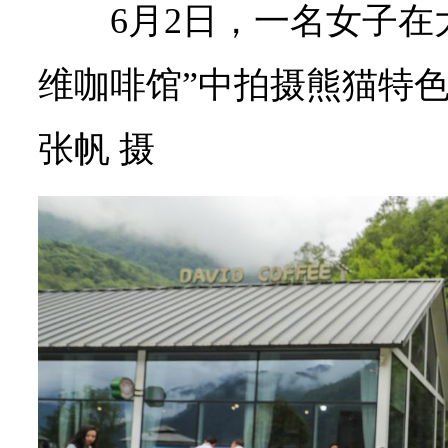
6月2日，一名女子在
维咖啡馆”中拍摄熊猫特
张帆 摄