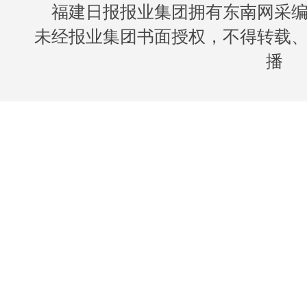
福建日报报业集团拥有东南网采
未经报业集团书面授权，不得转载
播