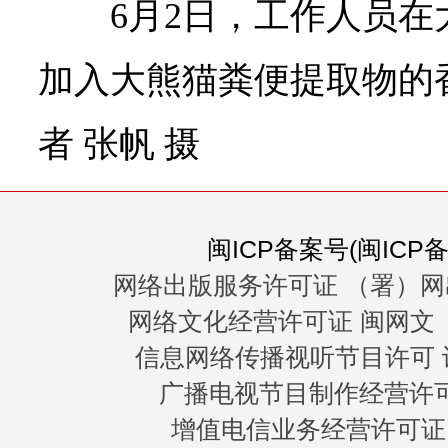
6月2日，工作人员
加入大熊猫粪便提取物的
者 张帆 摄
闽ICP备案号(闽ICP备0
网络出版服务许可证 （署）网
网络文化经营许可证 闽网文〔20
信息网络传播视听节目许可 许
广播电视节目制作经营许可证
增值电信业务经营许可证 闽B