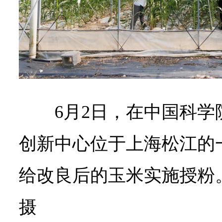
6月2日，在中国科
创新中心位于上海松江的
给改良后的玉米实施授粉
摄