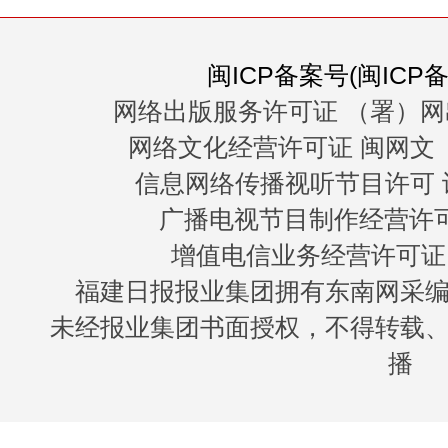
闽ICP备案号(闽ICP备0
网络出版服务许可证 （署）网
网络文化经营许可证 闽网文〔20
信息网络传播视听节目许可 许
广播电视节目制作经营许可证
增值电信业务经营许可证 闽B
福建日报报业集团拥有东南网采
未经报业集团书面授权，不得转载
播