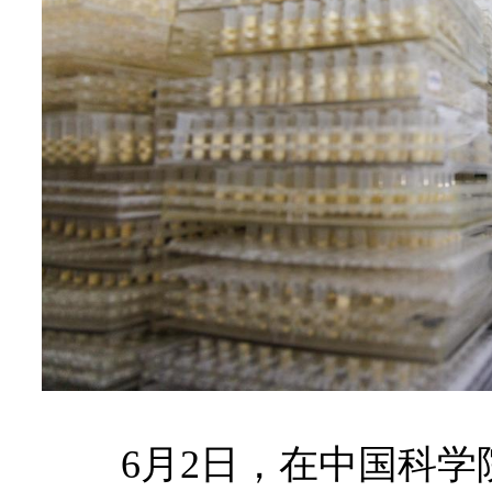
6月2日，在中国科