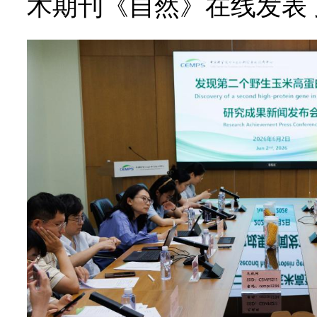
术期刊《自然》在线发表