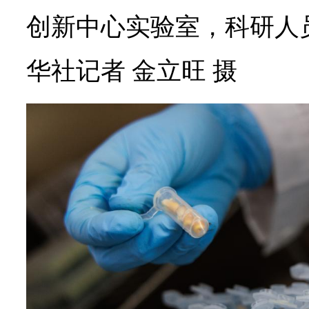
创新中心实验室，科研人
华社记者 金立旺 摄