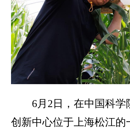
6月2日，在中国科
创新中心位于上海松江的