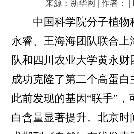
来源：新华网 | 作者： | 时
中国科学院分子植物
永睿、王海海团队联合上
队和四川农业大学黄永财
成功克隆了第二个高蛋白主
此前发现的基因“联手”，
白含量显著提升。北京时