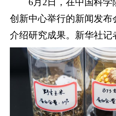
6月2日，在中国科
创新中心举行的新闻发布
介绍研究成果。
新华社记者