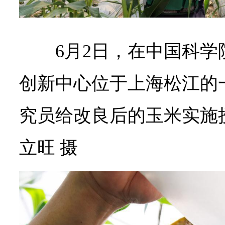
6月2日，在中国科
创新中心位于上海松江的
究员给改良后的玉米实施
立旺 摄