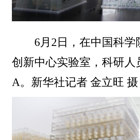
6月2日，在中国科
创新中心实验室，科研人
A。
新华社记者 金立旺 摄