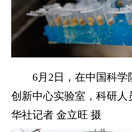
6月2日，在中国科
创新中心实验室，科研人
华社记者 金立旺 摄