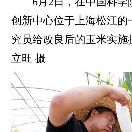
6月2日，在中国科
创新中心位于上海松江的
究员给改良后的玉米实施
立旺 摄