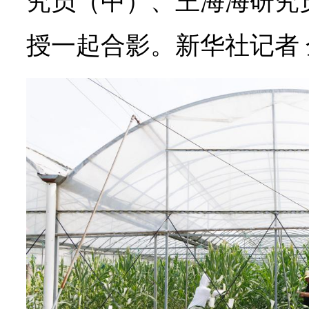
究员（中）、王海海研究
授一起合影。
新华社记者 