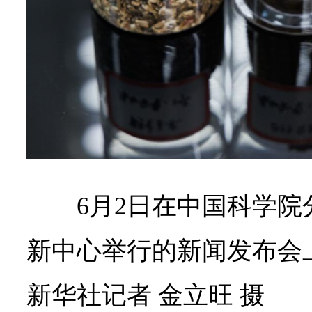
6月2日在中国科学
新中心举行的新闻发布会
新华社记者 金立旺 摄