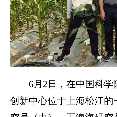
6月2日，在中国科
创新中心位于上海松江的