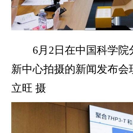
6月2日在中国科学
新中心拍摄的新闻发布会
立旺 摄