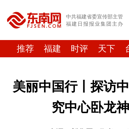
中共福建省委宣传部主管
福建日报报业集团主办
推荐
福建
时评
天下
美丽中国行丨探访
究中心卧龙