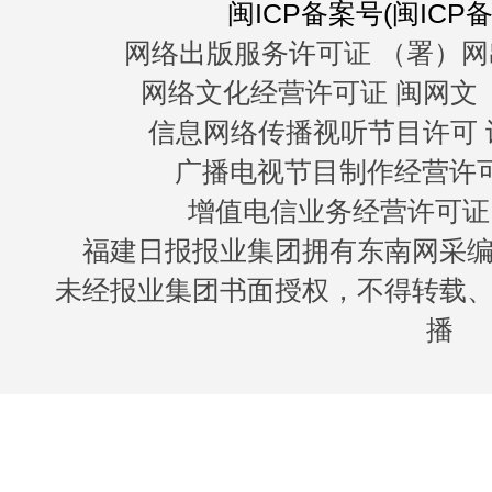
闽ICP备案号(闽ICP备0
网络出版服务许可证 （署）网
网络文化经营许可证 闽网文〔20
信息网络传播视听节目许可 许
广播电视节目制作经营许可证
增值电信业务经营许可证 闽B
福建日报报业集团拥有东南网采
未经报业集团书面授权，不得转载
播