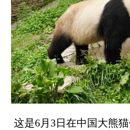
这是6月3日在中国大熊