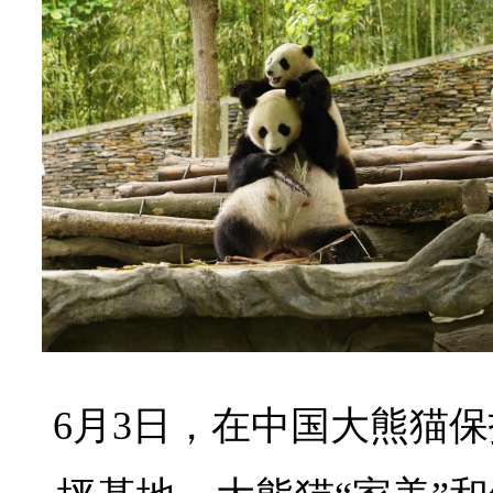
6月3日，在中国大熊猫