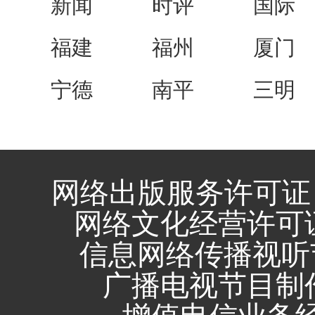
新闻
时评
国际
福建
福州
厦门
宁德
南平
三明
网络出版服务许可证 
网络文化经营许可证 闽
信息网络传播视听节
广播电视节目制作