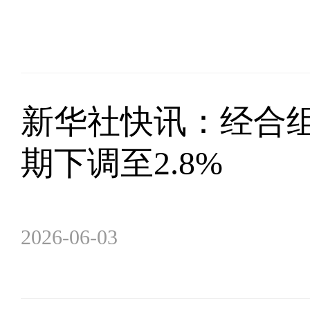
新华社快讯：经合组
期下调至2.8%
2026-06-03