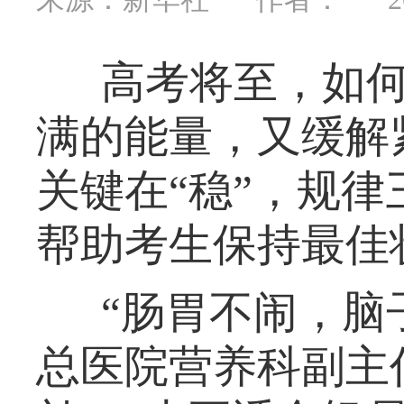
高考将至，如
满的能量，又缓解
关键在“稳”，规
帮助考生保持最佳
“肠胃不闹，脑
总医院营养科副主