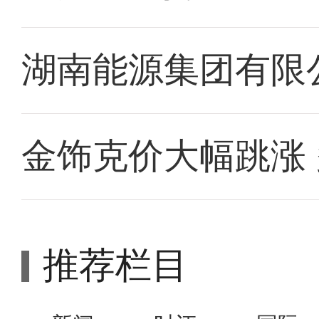
湖南能源集团有限
金饰克价大幅跳涨
推荐栏目