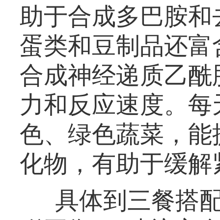
助于合成多巴胺和
蛋类和豆制品还富
合成神经递质乙酰
力和反应速度。每
色、绿色蔬菜，能
化物，有助于缓解
具体到三餐搭配