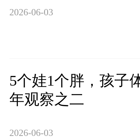
2026-06-03
5个娃1个胖，孩子
年观察之二
2026-06-03