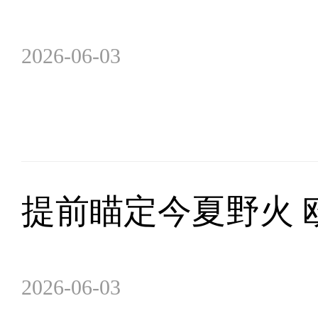
2026-06-03
提前瞄定今夏野火 
2026-06-03