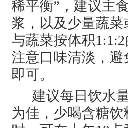
稀平衡”，建议主
浆，以及少量蔬菜
与蔬菜按体积1:1
注意口味清淡，避
即可。
建议每日饮水量
为佳，少喝含糖饮