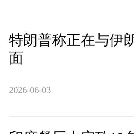
特朗普称正在与伊朗
面
2026-06-03