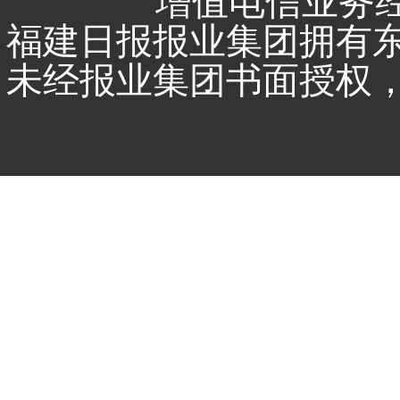
增值电信业务经营
福建日报报业集团拥有
未经报业集团书面授权