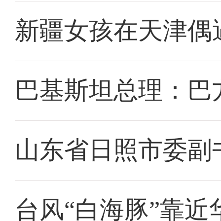
新疆女孩在天津偶
巴基斯坦总理：巴
山东省日照市委副
台风“白海豚”靠近