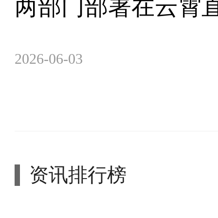
两部门部署在云霄
2026-06-03
资讯排行榜