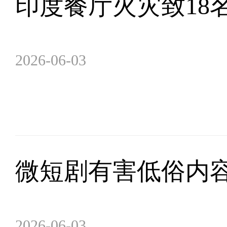
印度餐厅火灾致18
2026-06-03
微短剧有害低俗内
2026-06-03