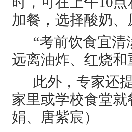
时，可在上午10
加餐，选择酸奶、
“考前饮食宜清
远离油炸、红烧和
此外，专家还
家里或学校食堂就
娟、唐紫宸）