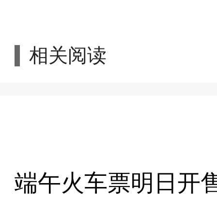
相关阅读
端午火车票明日开售