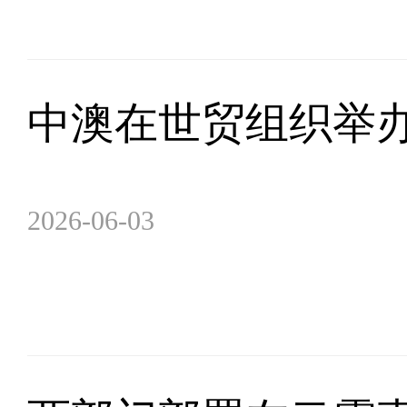
中澳在世贸组织举
2026-06-03