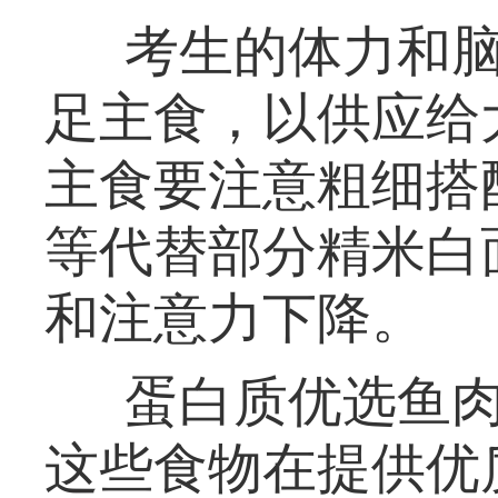
考生的体力和
足主食，以供应给
主食要注意粗细搭
等代替部分精米白
和注意力下降。
蛋白质优选鱼
这些食物在提供优