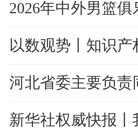
2026年中外男篮
以数观势丨知识产
河北省委主要负责
新华社权威快报丨