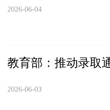
2026-06-04
教育部：推动录取
2026-06-03