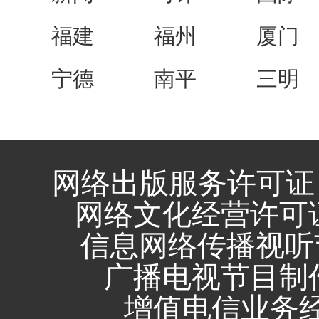
福建
福州
厦门
宁德
南平
三明
网络出版服务许可证 
网络文化经营许可证 闽
信息网络传播视听节
广播电视节目制作
增值电信业务经营