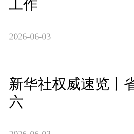
工作
2026-06-03
新华社权威速览丨省
六
2026-06-03