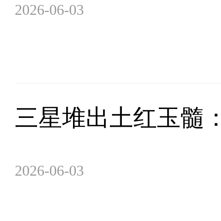
2026-06-03
三星堆出土红玉髓
2026-06-03