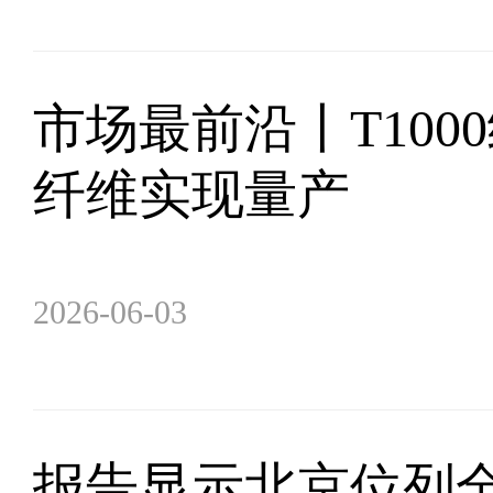
市场最前沿丨T100
纤维实现量产
2026-06-03
报告显示北京位列