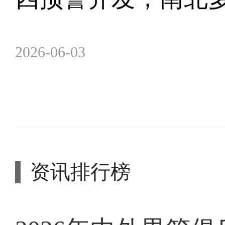
2026-06-03
资讯排行榜