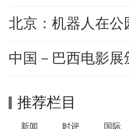
北京：机器人在公园
中国－巴西电影展
推荐栏目
新闻
时评
国际