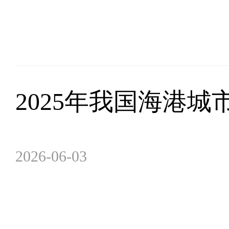
2025年我国海港
2026-06-03