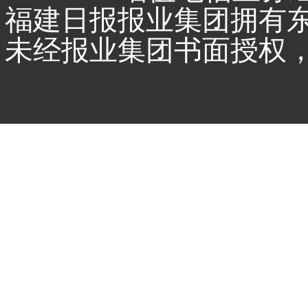
福建日报报业集团拥有
未经报业集团书面授权