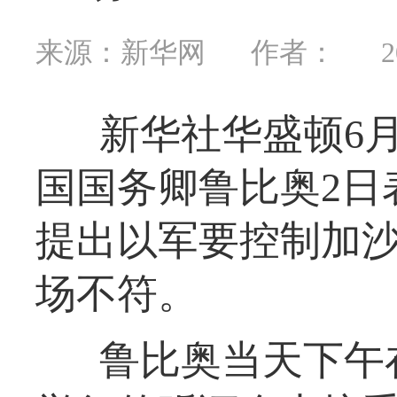
来源：新华网
作者：
2
新华社华盛顿6
国国务卿鲁比奥2日
提出以军要控制加沙
场不符。
鲁比奥当天下午