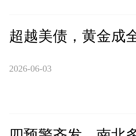
超越美债，黄金成
2026-06-03
四预警齐发，南北