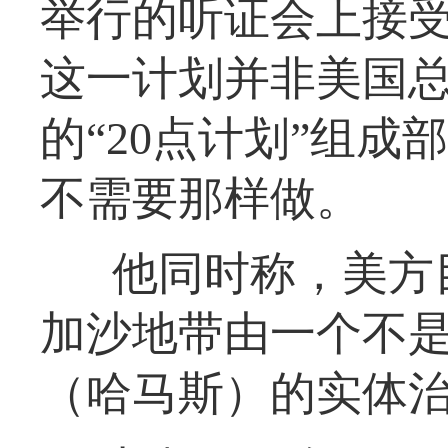
举行的听证会上接
这一计划并非美国
的“20点计划”组成
不需要那样做。
他同时称，美方
加沙地带由一个不
（哈马斯）的实体