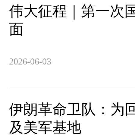
伟大征程｜第一次
面
2026-06-03
伊朗革命卫队：为回
及美军基地