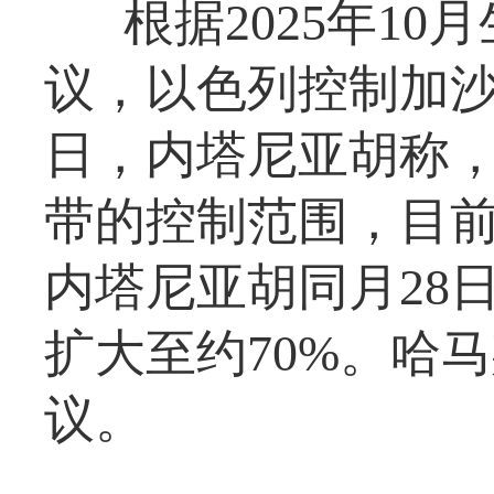
根据2025年1
议，以色列控制加沙
日，内塔尼亚胡称
带的控制范围，目
内塔尼亚胡同月28
扩大至约70%。哈
议。