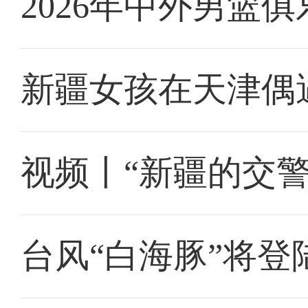
2026年中外男篮
新疆女孩在天津偶
视频丨“新疆的交
台风“白海豚”将