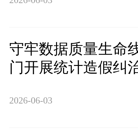
守牢数据质量生命线
门开展统计造假纠
2026-06-03