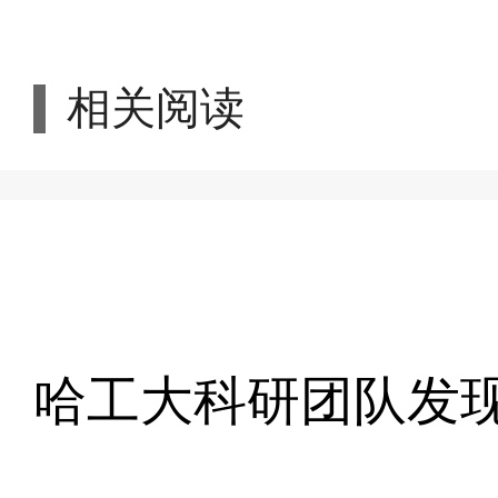
相关阅读
哈工大科研团队发