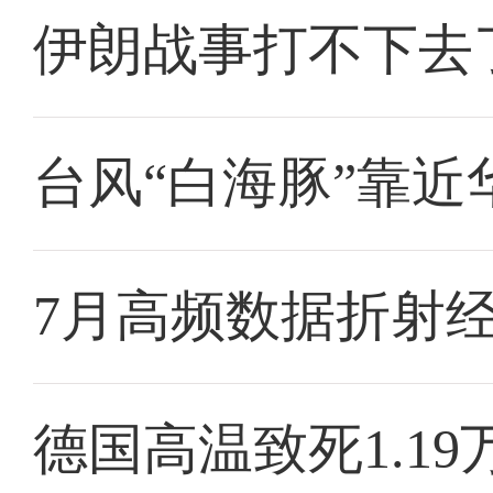
伊朗战事打不下去
台风“白海豚”靠近
7月高频数据折射
德国高温致死1.19