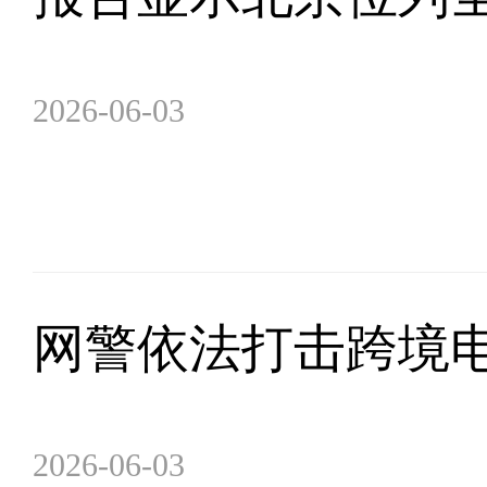
2026-06-03
网警依法打击跨境电
2026-06-03