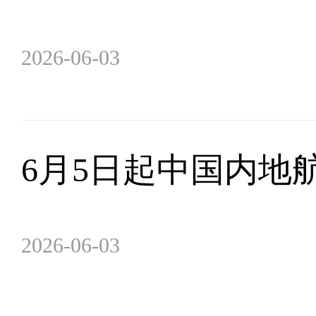
2026-06-03
6月5日起中国内地
2026-06-03