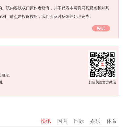
的。该内容版权归原作者所有，并不代表本网赞同其观点和对其
权利，请点击投诉按钮，我们会及时反馈并处理完毕。
。
击确定。
圈。
扫描关注官方微信
快讯
国内
国际
娱乐
体育