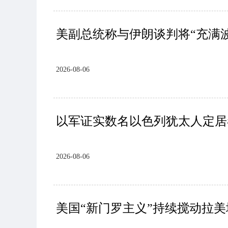
美副总统称与伊朗谈判将“充满
2026-08-06
以军证实数名以色列犹太人定居
2026-08-06
美国“新门罗主义”持续搅动拉