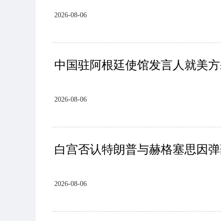
2026-08-06
中国驻阿根廷使馆发言人就美方
2026-08-06
白宫否认特朗普与赫格塞思因弹
2026-08-06