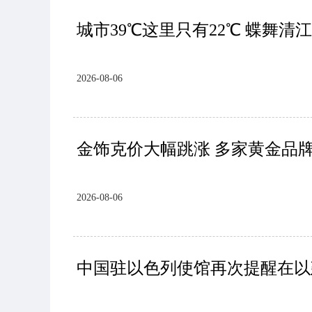
城市39℃这里只有22℃ 蝶舞
2026-08-06
金饰克价大幅跳涨 多家黄金品牌
2026-08-06
中国驻以色列使馆再次提醒在以