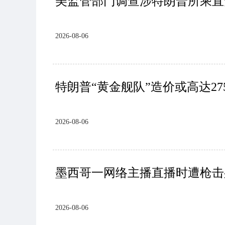
美监管部门调查涉特朗普所乘直
2026-08-06
特朗普“黄金舰队”造价或高达27
2026-08-06
墨西哥一网络主播直播时遭枪击
2026-08-06