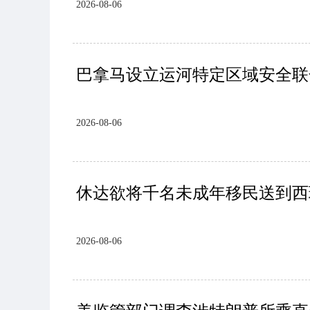
2026-08-06
巴拿马设立运河特定区域安全联
2026-08-06
休达欲将千名未成年移民送到西
2026-08-06