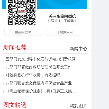
新闻推荐
新闻中心
五部门发文指导非化石能源电力消费核算 ...
九部门部署做好科研助理岗位开发工作
对随身登机行李收费，有依据吗
八部门联合发文做强海洋保健食品产业
《商业秘密保护规定》6月1日起正式施 ...
图文精选
精彩图片