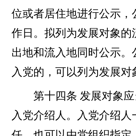
位或者居住地进行公示，
作日。拟列为发展对象的
出地和流入地同时公示。
入党的，可以列为发展对
第十四条 发展对象
入党介绍人。入党介绍人
任，也可以由党组织指定