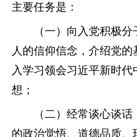
主要任务是：
（一）向入党积极分
人的信仰信念，介绍党的
入学习领会习近平新时代
想；
（二）经常谈心谈话
的政治觉悟、道德品质、