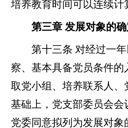
培养教育时间可以连续计
第三章 发展对象的
第十三条 对经过一
察、基本具备党员条件的
取党小组、培养联系人、
基础上，党支部委员会会
党委同意拟列为发展对象