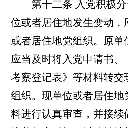
第十二条 入党积极
位或者居住地发生变动，
或者居住地党组织。原单
应当及时将入党申请书、
考察登记表》等材料转交
组织。现单位或者居住地
料进行认真审查，并接续