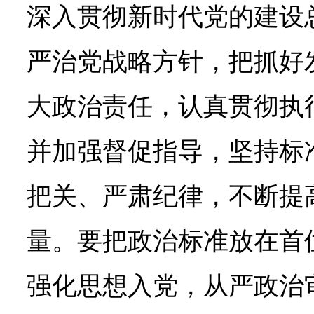
深入贯彻新时代党的建设
严治党战略方针，把抓好
大政治责任，认真贯彻执
并加强督促指导，坚持标
把关、严肃纪律，不断提
量。要把政治标准放在首
强化思想入党，从严政治