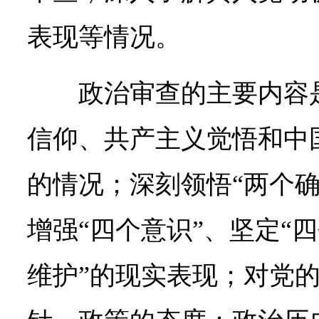
表现等情况。
政治审查的主要内容
信仰、共产主义觉悟和中
的情况；深刻领悟“两个确
增强“四个意识”、坚定“
维护”的现实表现；对党