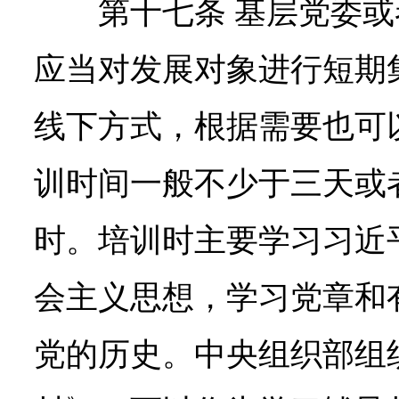
第十七条 基层党委
应当对发展对象进行短期
线下方式，根据需要也可
训时间一般不少于三天或
时。培训时主要学习习近
会主义思想，学习党章和
党的历史。中央组织部组