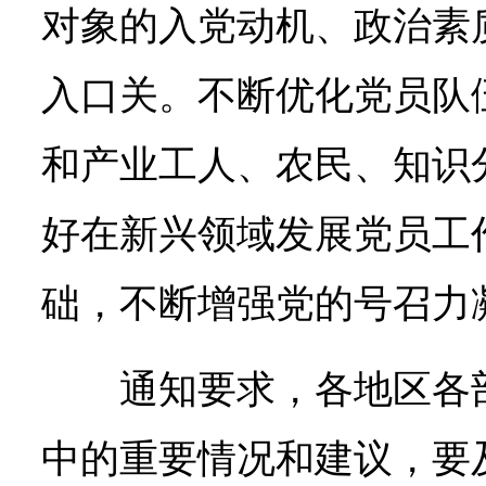
对象的入党动机、政治素
入口关。不断优化党员队
和产业工人、农民、知识
好在新兴领域发展党员工
础，不断增强党的号召力
通知要求，各地区各
中的重要情况和建议，要