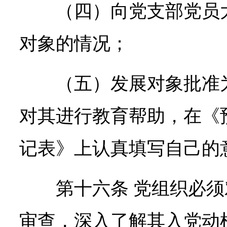
（四）向党支部党员
对象的情况；
（五）发展对象批准
对其进行教育帮助，在《
记表》上认真填写自己的
第十六条 党组织必
审查，深入了解其入党动