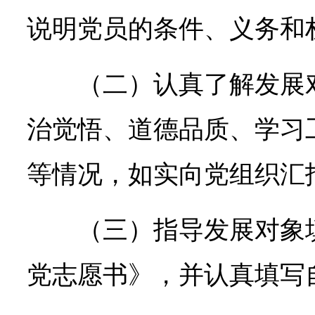
说明党员的条件、义务和
（二）认真了解发展
治觉悟、道德品质、学习
等情况，如实向党组织汇
（三）指导发展对象
党志愿书》，并认真填写