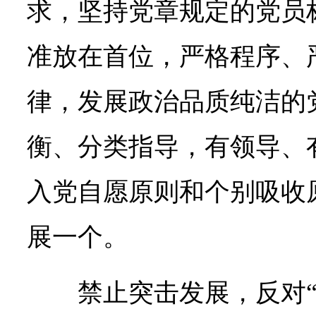
求，坚持党章规定的党员
准放在首位，严格程序、
律，发展政治品质纯洁的
衡、分类指导，有领导、
入党自愿原则和个别吸收
展一个。
禁止突击发展，反对“