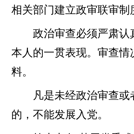
相关部门建立政审联审制
政治审查必须严肃认
本人的一贯表现。审查情
料。
凡是未经政治审查或
的，不能发展入党。