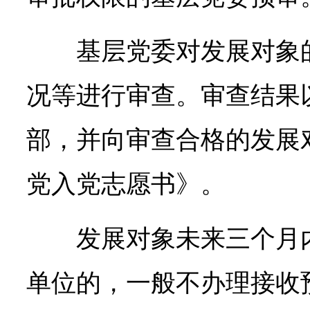
基层党委对发展对象
况等进行审查。审查结果
部，并向审查合格的发展
党入党志愿书》。
发展对象未来三个月
单位的，一般不办理接收