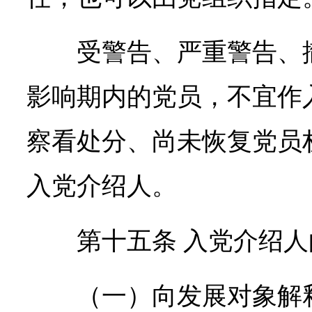
受警告、严重警告、
影响期内的党员，不宜作
察看处分、尚未恢复党员
入党介绍人。
第十五条 入党介绍
（一）向发展对象解