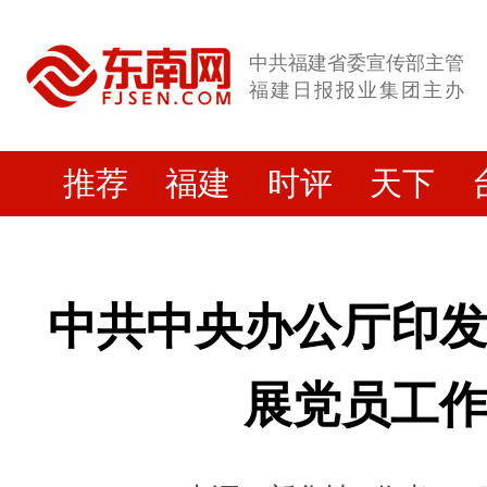
中共福建省委宣传部主管
福建日报报业集团主办
推荐
福建
时评
天下
中共中央办公厅印
展党员工