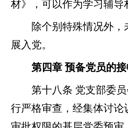
材》，可以作为学习辅导
除个别特殊情况外，
展入党。
第四章 预备党员的接
第十八条 党支部委
行严格审查，经集体讨论
审批权限的基层党委预审