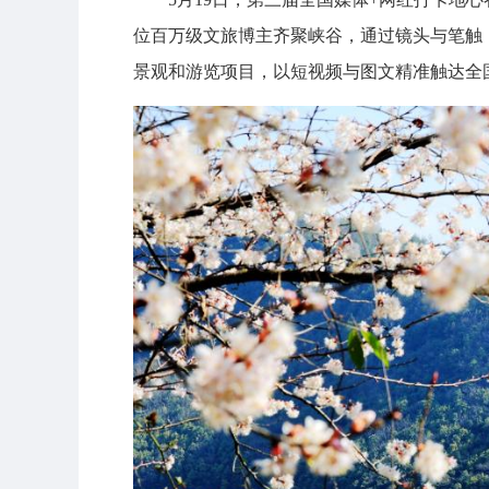
位百万级文旅博主齐聚峡谷，通过镜头与笔触
景观和游览项目，以短视频与图文精准触达全