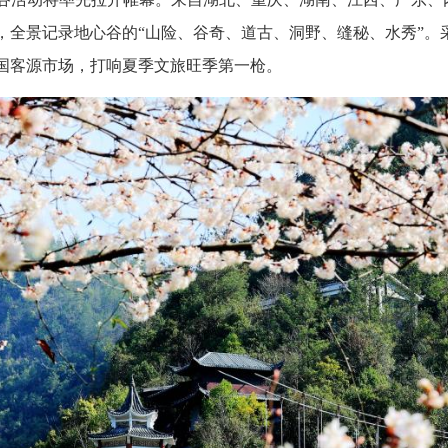
，全景记录地心谷的“山险、谷奇、道古、洞野、缝秘、水秀”。
国客源市场，打响夏季文旅旺季第一枪。