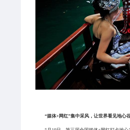
“媒体+网红”集中采风，让世界看见地心
5月19日，第三届全国媒体+网红打卡地