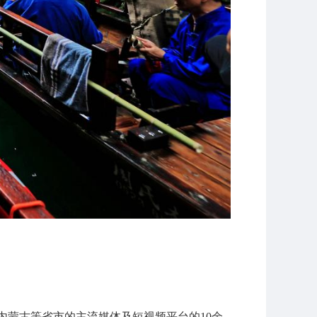
内蒙古等省市的主流媒体及短视频平台的10余