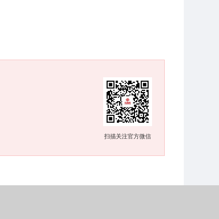
扫描关注官方微信