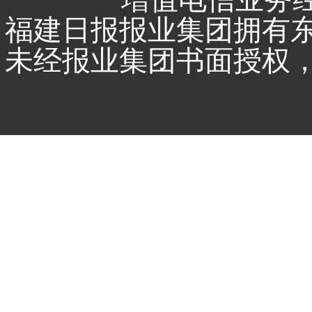
福建日报报业集团拥有
未经报业集团书面授权