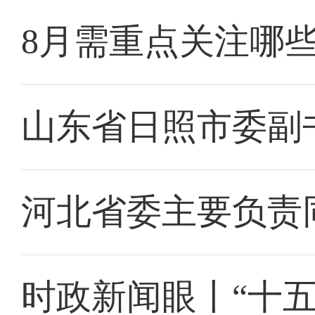
8月需重点关注哪
山东省日照市委副
河北省委主要负责
时政新闻眼丨“十