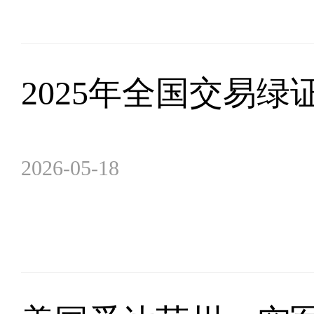
2025年全国交易绿证
2026-05-18