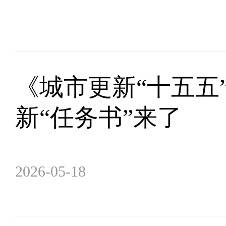
《城市更新“十五五
新“任务书”来了
2026-05-18