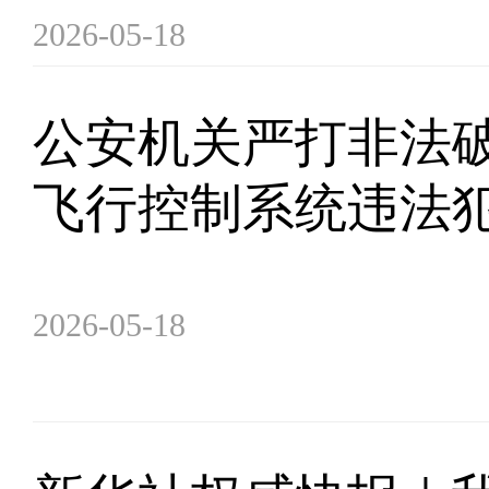
2026-05-18
公安机关严打非法
飞行控制系统违法
2026-05-18