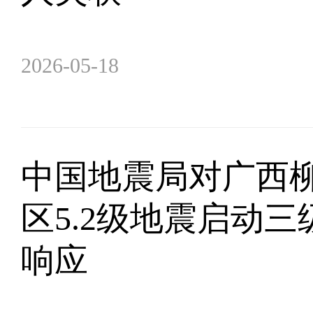
2026-05-18
中国地震局对广西
区5.2级地震启动
响应