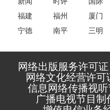
新闻
时评
国际
福建
福州
厦门
宁德
南平
三明
网络出版服务许可证 
网络文化经营许可证 闽
信息网络传播视听节
广播电视节目制作
增值电信业务经营