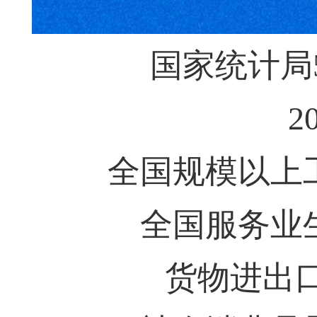
国家统计局
2
全国规模以上工
全国服务业生
货物进出口