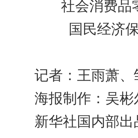
社会消费品零
国民经济
记者：王雨萧、
海报制作：吴彬
新华社国内部出