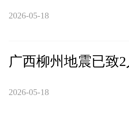
2026-05-18
广西柳州地震已致2
2026-05-18