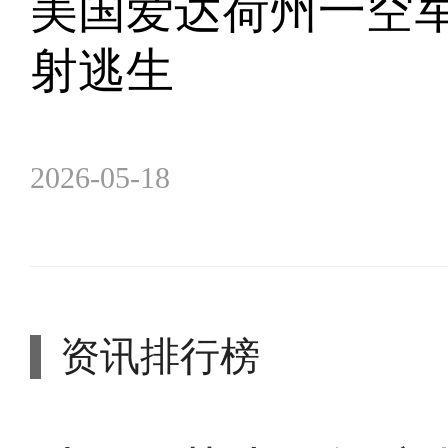
美国爱达荷州一空军
射逃生
2026-05-18
资讯排行榜