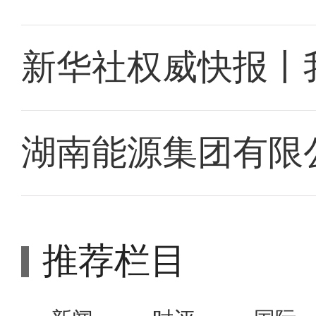
新华社权威快报丨
湖南能源集团有限
推荐栏目