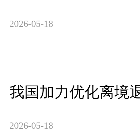
2026-05-18
我国加力优化离境
2026-05-18