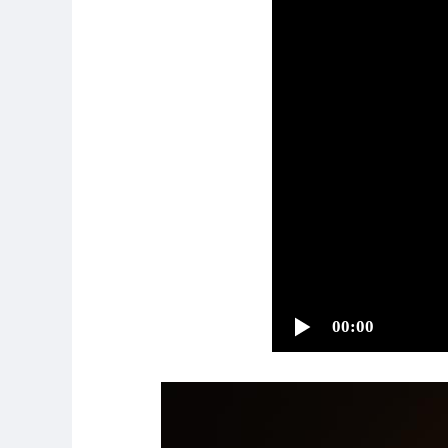
00:00