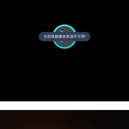
当前视频播放资源不可用!