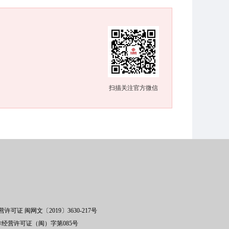
扫描关注官方微信