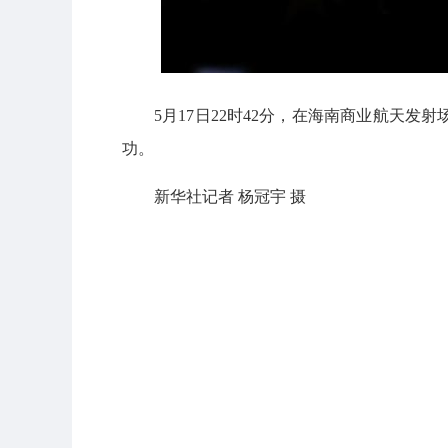
5月17日22时42分，在海南商业航天
功。
新华社记者 杨冠宇 摄