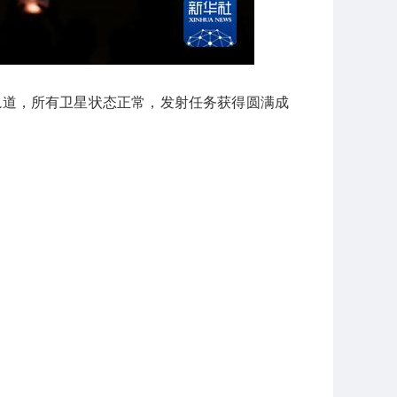
定轨道，所有卫星状态正常，发射任务获得圆满成