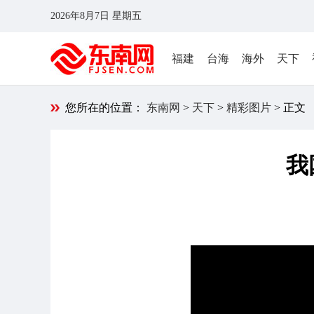
2026年8月7日 星期五
福建
台海
海外
天下
您所在的位置：
东南网
>
天下
>
精彩图片
> 正文
我