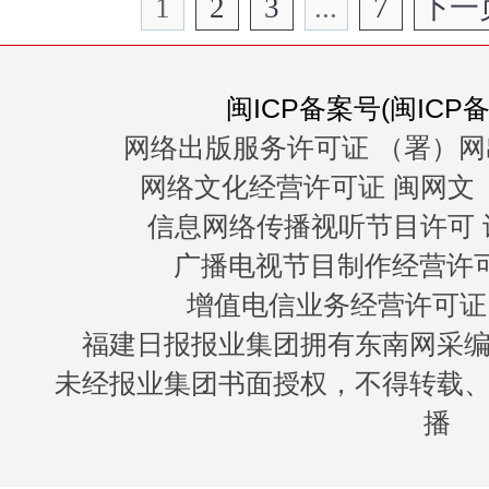
1
2
3
...
7
下一
闽ICP备案号(闽ICP备0
网络出版服务许可证 （署）网
网络文化经营许可证 闽网文〔20
信息网络传播视听节目许可 许
广播电视节目制作经营许可证
增值电信业务经营许可证 闽B
福建日报报业集团拥有东南网采
未经报业集团书面授权，不得转载
播