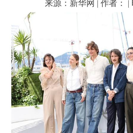
来源：新华网 | 作者： | 时