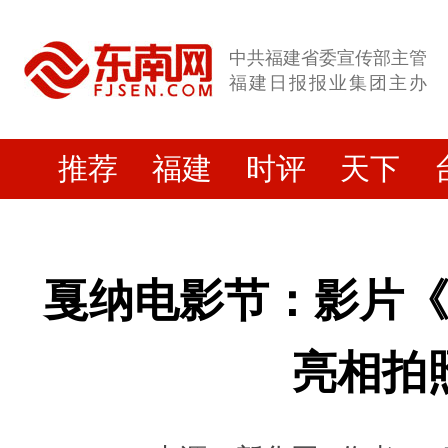
中共福建省委宣传部主管
福建日报报业集团主办
推荐
福建
时评
天下
戛纳电影节：影片
亮相拍