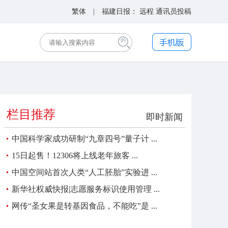
繁体
| 福建日报：
远程
通讯员投稿
栏目推荐
即时新闻
中国科学家成功研制“九章四号”量子计 ...
15日起售！12306将上线老年旅客 ...
中国空间站首次人类“人工胚胎”实验进 ...
新华社权威快报|志愿服务标识使用管理 ...
网传“圣女果是转基因食品，不能吃”是 ...