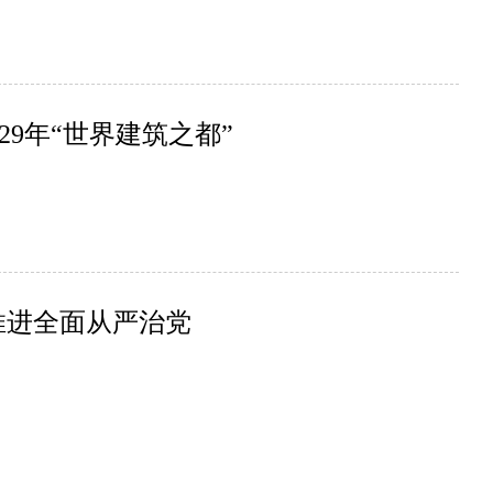
29年“世界建筑之都”
推进全面从严治党