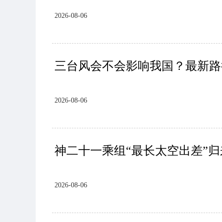
2026-08-06
三台风会不会影响我国？最新路
2026-08-06
神二十一乘组“最长太空出差”
2026-08-06