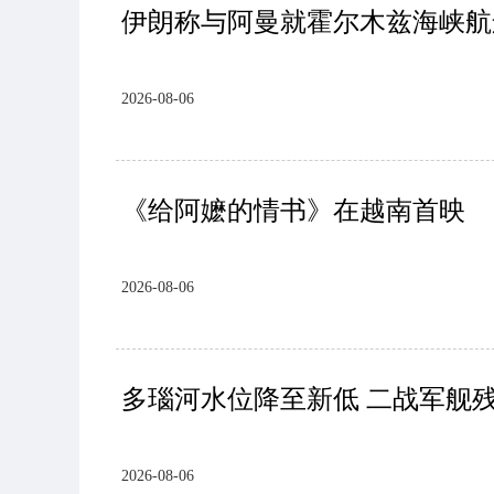
伊朗称与阿曼就霍尔木兹海峡航
2026-08-06
《给阿嬷的情书》在越南首映
2026-08-06
多瑙河水位降至新低 二战军舰
2026-08-06