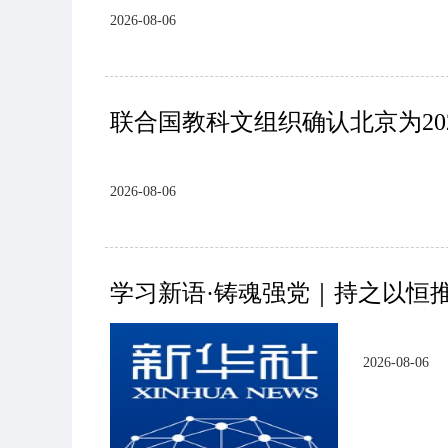
2026-08-06
联合国教科文组织确认北京为20
2026-08-06
学习新语·铸魂强党｜持之以恒
2026-08-06