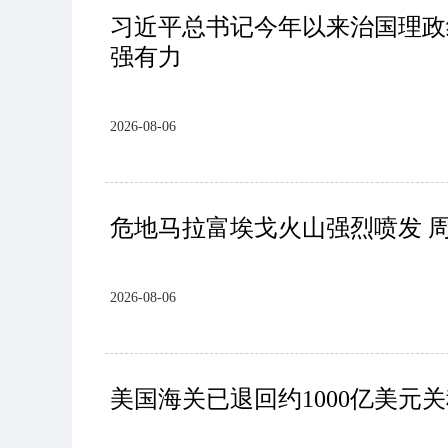
习近平总书记今年以来治国理政
强有力
2026-08-06
危地马拉富埃戈火山强烈喷发 
2026-08-06
美国海关已退回约1000亿美元