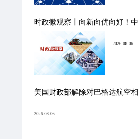
时政微观察丨向新向优向好！中
2026-08-06
美国财政部解除对巴格达航空相
2026-08-06