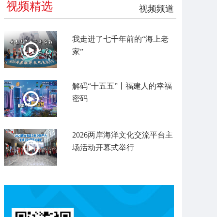
视频精选
视频频道
我走进了七千年前的“海上老
家”
解码“十五五”丨福建人的幸福
密码
2026两岸海洋文化交流平台主
场活动开幕式举行