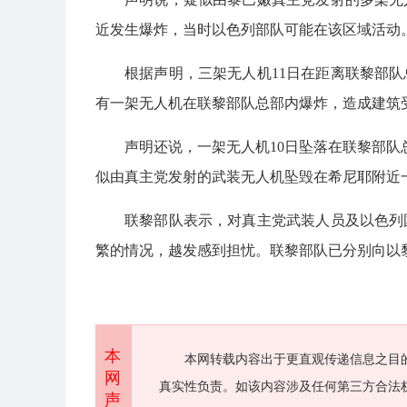
近发生爆炸，当时以色列部队可能在该区域活动
根据声明，三架无人机11日在距离联黎部队
有一架无人机在联黎部队总部内爆炸，造成建筑
声明还说，一架无人机10日坠落在联黎部队
似由真主党发射的武装无人机坠毁在希尼耶附近
联黎部队表示，对真主党武装人员及以色列
繁的情况，越发感到担忧。联黎部队已分别向以
本
本网转载内容出于更直观传递信息之目
网
真实性负责。如该内容涉及任何第三方合法
声