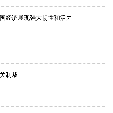
国经济展现强大韧性和活力
关制裁