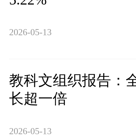
2026-05-13
教科文组织报告：全
长超一倍
2026-05-13