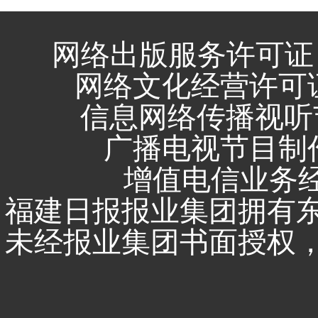
网络出版服务许可证 
网络文化经营许可证 闽
信息网络传播视听节
广播电视节目制作
增值电信业务经营
福建日报报业集团拥有
未经报业集团书面授权