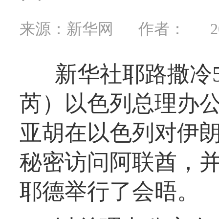
来源：新华网
作者：
2
新华社耶路撒冷5
芮）以色列总理办公
亚胡在以色列对伊
秘密访问阿联酋，并
耶德举行了会晤。