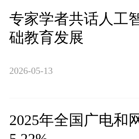
专家学者共话人工
础教育发展
2026-05-13
2025年全国广电
5.22%