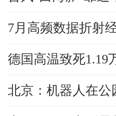
7月高频数据折射
德国高温致死1.19
北京：机器人在公园