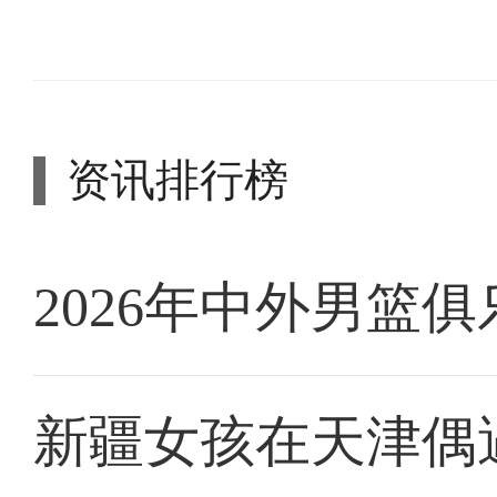
资讯排行榜
2026年中外男篮
新疆女孩在天津偶