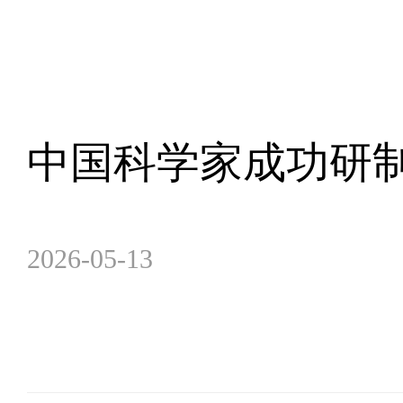
中国科学家成功研制
2026-05-13