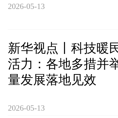
2026-05-13
新华视点丨科技暖民
活力：各地多措并
量发展落地见效
2026-05-13