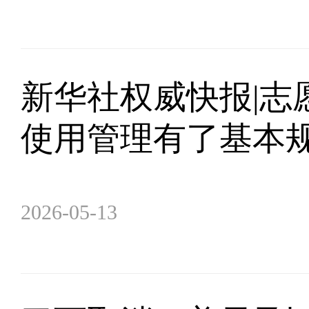
新华社权威快报|志
使用管理有了基本
2026-05-13