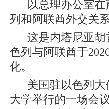
以总理办公室在
列和阿联酋外交关系
这是内塔尼亚胡
色列与阿联酋于20
化。
美国驻以色列大
大学举行的一场会