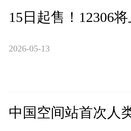
15日起售！1230
2026-05-13
中国空间站首次人类