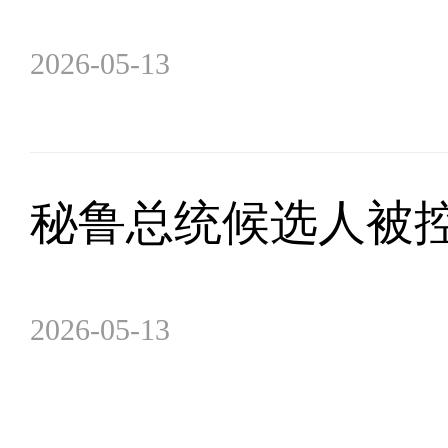
2026-05-13
秘鲁总统候选人被
2026-05-13