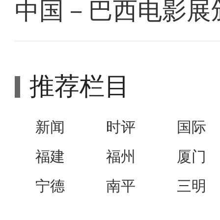
中国－巴西电影展
推荐栏目
新闻
时评
国际
福建
福州
厦门
宁德
南平
三明