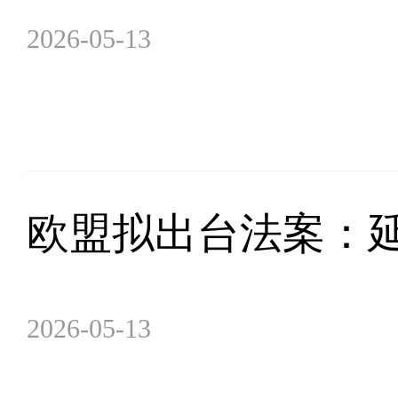
2026-05-13
欧盟拟出台法案：
2026-05-13