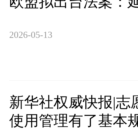
欧盟拟出台法案：
2026-05-13
新华社权威快报|志
使用管理有了基本