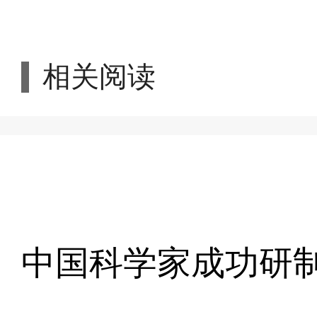
相关阅读
中国科学家成功研制