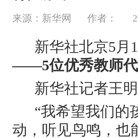
来源：新华网
作者：
2
新华社北京5月
——5位优秀教师
新华社记者王明
“我希望我们的
动，听见鸟鸣，也能