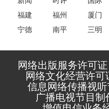
新闻
时评
国际
福建
福州
厦门
宁德
南平
三明
网络出版服务许可证 
网络文化经营许可证 闽
信息网络传播视听节
广播电视节目制作
增值电信业务经营