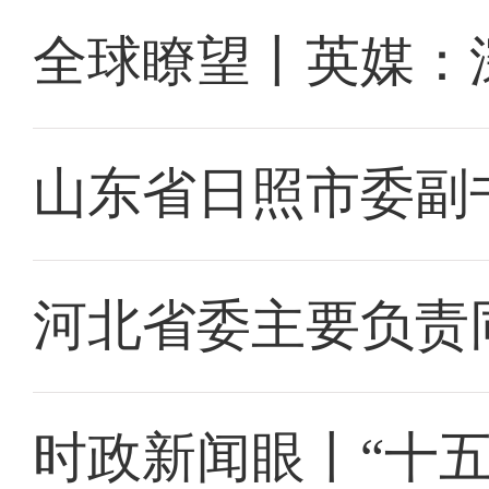
全球瞭望丨英媒：
山东省日照市委副
河北省委主要负责
时政新闻眼丨“十