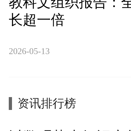
教科文组织报告：全
长超一倍
2026-05-13
资讯排行榜