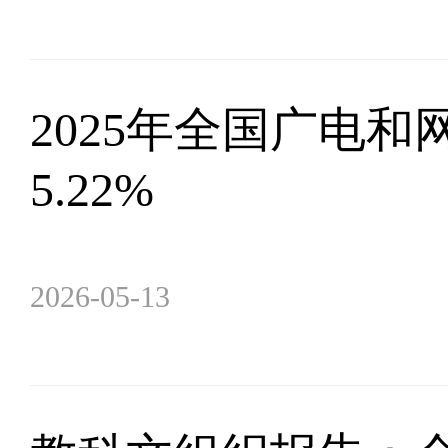
2025年全国广电
5.22%
2026-05-13