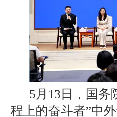
5月13日，国
程上的奋斗者”中