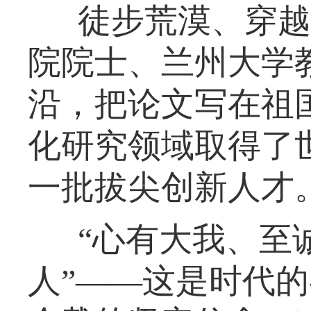
徒步荒漠、穿越
院院士、兰州大学
沿，把论文写在祖
化研究领域取得了
一批拔尖创新人才
“心有大我、至
人”——这是时代的