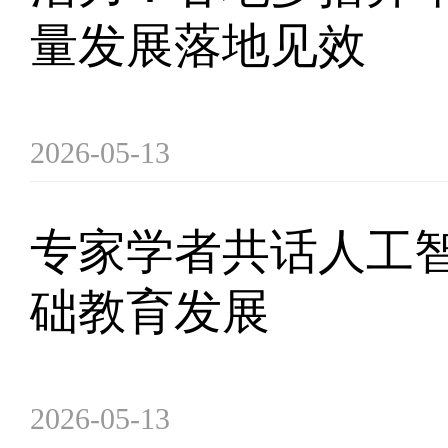
量发展落地见效
2026-05-13
专家学者共话人工
础教育发展
2026-05-13