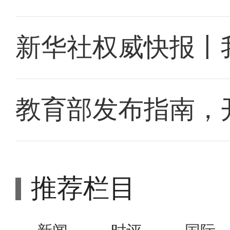
新华社权威快报丨
教育部发布指南，
推荐栏目