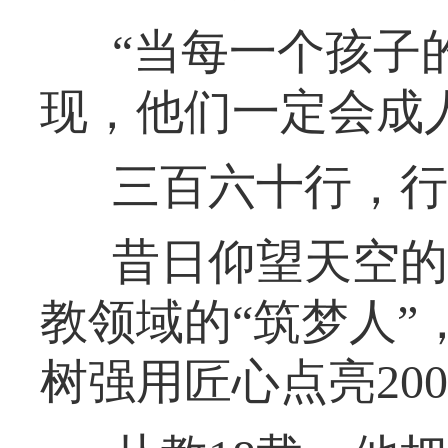
“当每一个孩子
现，他们一定会成
三百六十行，行
昔日仰望天空的
教领域的“筑梦人
树强用匠心点亮20