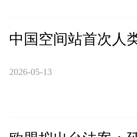
中国空间站首次人类
2026-05-13