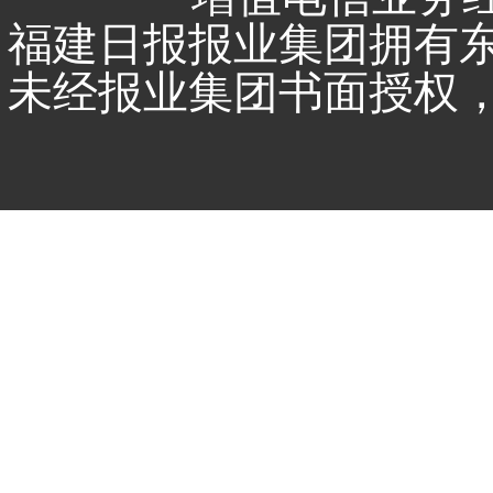
福建日报报业集团拥有
未经报业集团书面授权