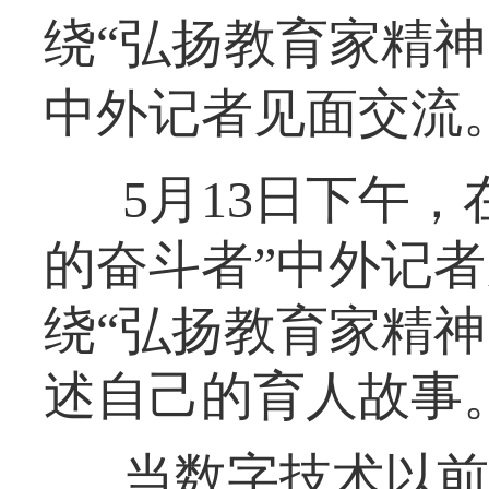
绕“弘扬教育家精神
中外记者见面交流。
5月13日下午
的奋斗者”中外记
绕“弘扬教育家精神
述自己的育人故事
当数字技术以前