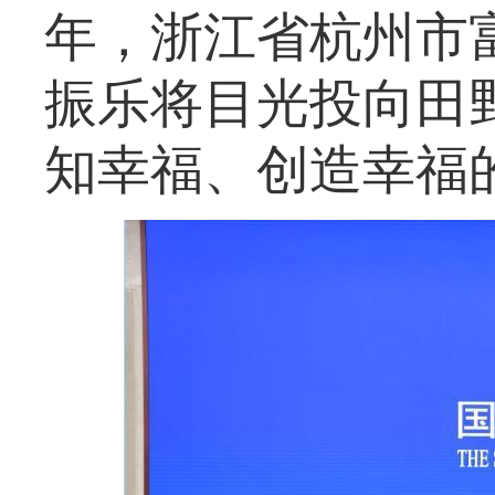
年，浙江省杭州市
振乐将目光投向田
知幸福、创造幸福