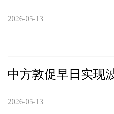
2026-05-13
中方敦促早日实现
2026-05-13