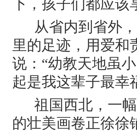
下，孩子们都应该
从省内到省外，
里的足迹，用爱和
说：“幼教天地虽
起是我这辈子最幸
祖国西北，一幅
的壮美画卷正徐徐