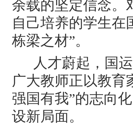
余载的坚定信念。
自己培养的学生在
栋梁之材”。
人才蔚起，国运
广大教师正以教育
强国有我”的志向
设新局面。