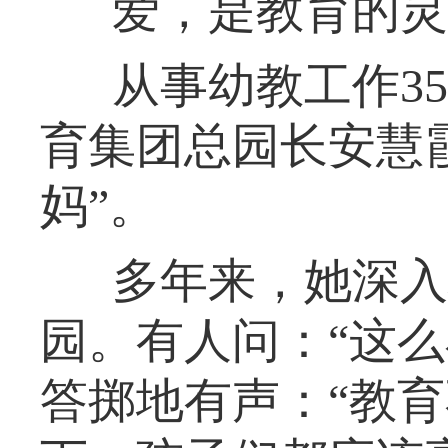
爱，是教育的灵
从事幼教工作3
育集团总园长安慧
妈”。
多年来，她深入
园。有人问：“这
答掷地有声：“教