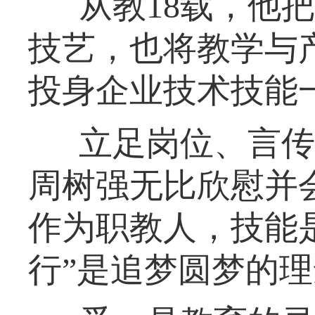
从教18载，他
技艺，也将教学与
投身企业技术技能
立足岗位、言传
周树强无比欣慰并
作为职教人，技能
行”是追梦圆梦的