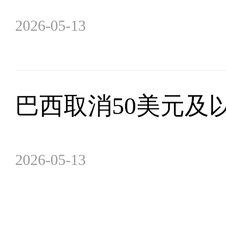
2026-05-13
巴西取消50美元及
2026-05-13