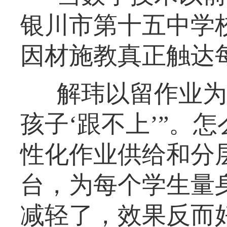
银川市第十五中学
因材施教真正触达
解玮以留作业为
孩子‘跟不上’”。
性化作业供给和分
台，为每个学生量
减轻了，效果反而