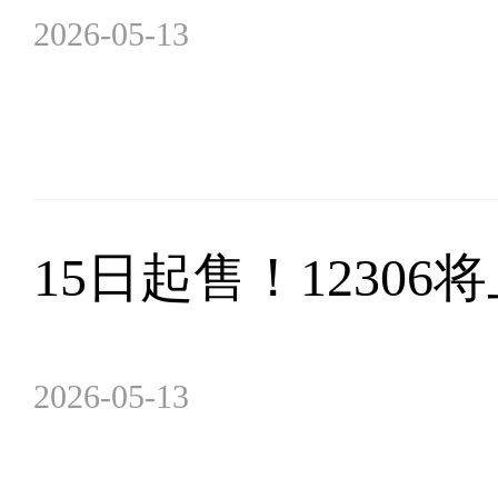
2026-05-13
15日起售！1230
2026-05-13