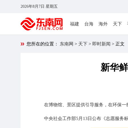
2026年8月7日 星期五
福建
台海
海外
天下
您所在的位置：
东南网
>
天下
>
即时新闻
> 正文
新华鲜
在博物馆、景区提供引导服务，在环保一
中央社会工作部5月13日公布《志愿服