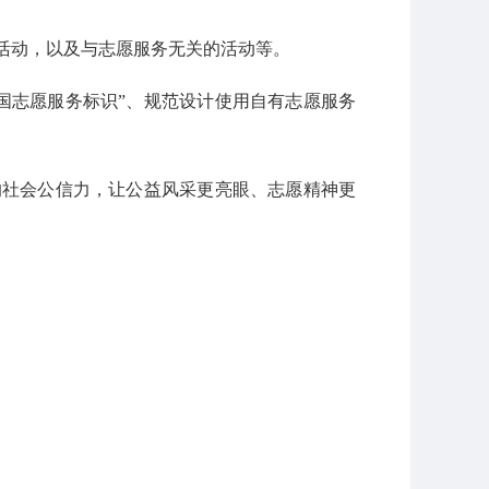
活动，以及与志愿服务无关的活动等。
国志愿服务标识”、规范设计使用自有志愿服务
的社会公信力，让公益风采更亮眼、志愿精神更