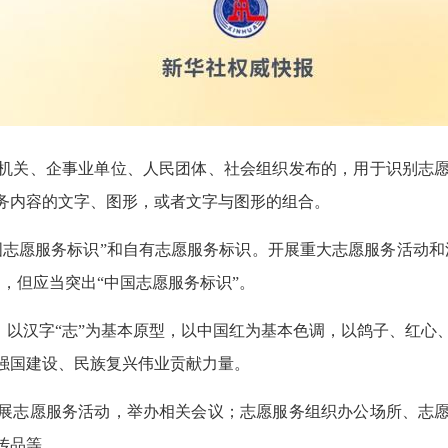
机关、企事业单位、人民团体、社会组织发布的，用于识别志
务内容的文字、图形，或者文字与图形的组合。
国志愿服务标识”和自有志愿服务标识。开展重大志愿服务活动和
，但应当突出“中国志愿服务标识”。
”，以汉字“志”为基本原型，以中国红为基本色调，以鸽子、红
强国建设、民族复兴伟业贡献力量。
展志愿服务活动，举办相关会议；志愿服务组织办公场所、志
传品等。