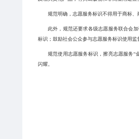
规范明确，志愿服务标识不得用于商标、
此外，规范还要求各级志愿服务联合会加
标识；鼓励社会公众参与志愿服务标识使用监
规范使用志愿服务标识，擦亮志愿服务“
闪耀。