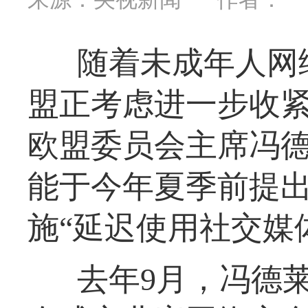
随着未成年人网
盟正考虑进一步收
欧盟委员会主席冯德
能于今年夏季前提
施“延迟使用社交媒
去年9月，冯德