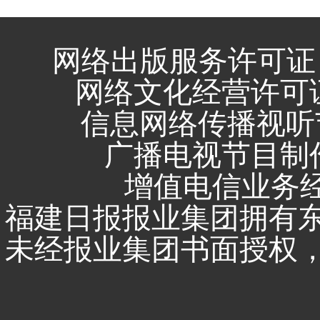
网络出版服务许可证 
网络文化经营许可证 闽
信息网络传播视听节
广播电视节目制作
增值电信业务经营
福建日报报业集团拥有
未经报业集团书面授权