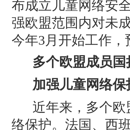
布成立儿童网络安
强欧盟范围内对未
今年3月开始工作，
多个欧盟成员国
加强儿童网络保
近年来，多个欧
络保护。法国、西