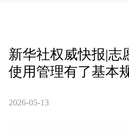
新华社权威快报|志
使用管理有了基本
2026-05-13