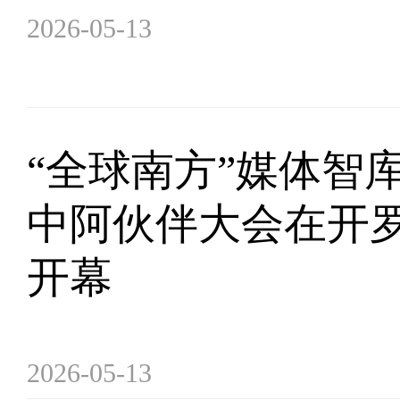
2026-05-13
“全球南方”媒体智
中阿伙伴大会在开
开幕
2026-05-13