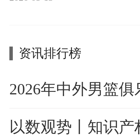
资讯排行榜
2026年中外男篮
以数观势丨知识产