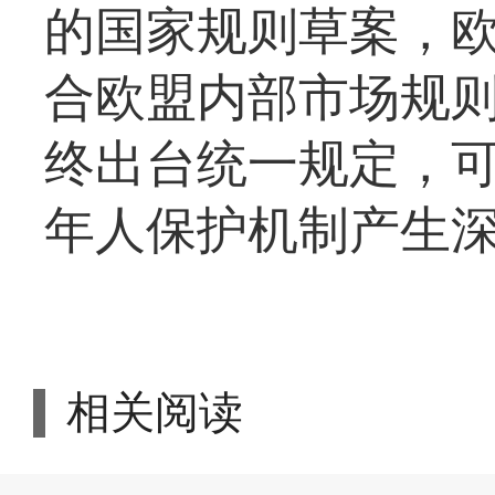
的国家规则草案，
合欧盟内部市场规
终出台统一规定，
年人保护机制产生
相关阅读