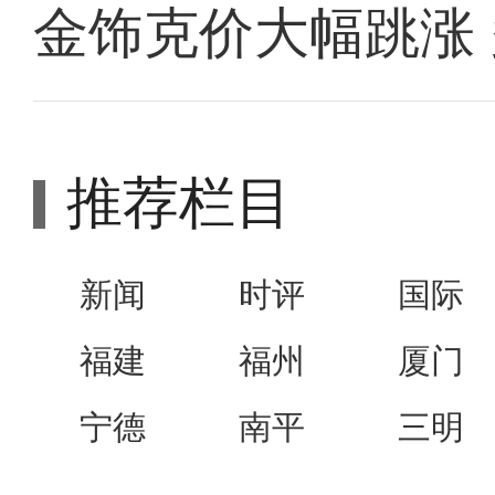
金饰克价大幅跳涨
推荐栏目
新闻
时评
国际
福建
福州
厦门
宁德
南平
三明