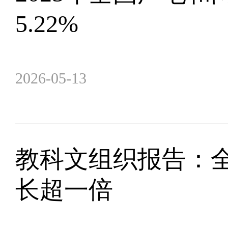
5.22%
2026-05-13
教科文组织报告：全
长超一倍