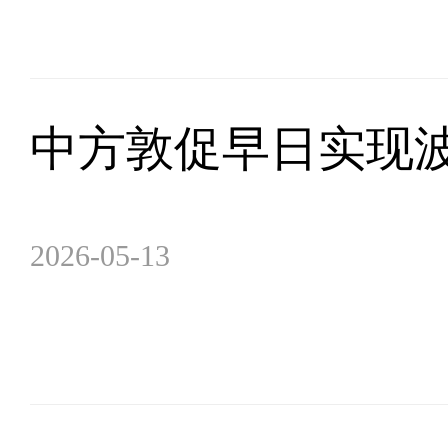
中方敦促早日实现
2026-05-13