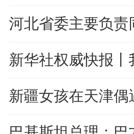
河北省委主要负责
新华社权威快报丨
新疆女孩在天津偶
巴基斯坦总理：巴