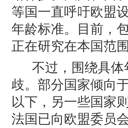
等国一直呼吁欧盟
年龄标准。目前，包
正在研究在本国范
不过，围绕具体
歧。部分国家倾向于
以下，另一些国家则
法国已向欧盟委员