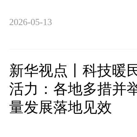
2026-05-13
新华视点丨科技暖民
活力：各地多措并
量发展落地见效