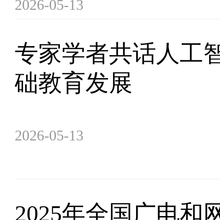
2026-05-13
专家学者共话人工
础教育发展
2026-05-13
2025年全国广电