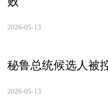
败
2026-05-13
秘鲁总统候选人被
2026-05-13