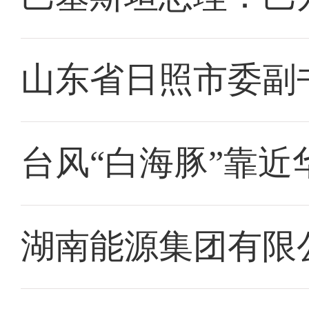
山东省日照市委副
台风“白海豚”靠近
湖南能源集团有限