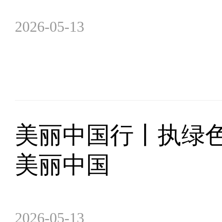
2026-05-13
美丽中国行丨执绿
美丽中国
2026-05-13