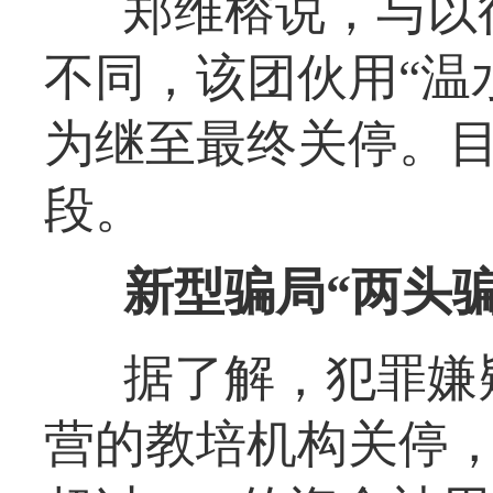
郑维榕说，与以
不同，该团伙用“温
为继至最终关停。
段。
新型骗局“两头
据了解，犯罪嫌
营的教培机构关停，