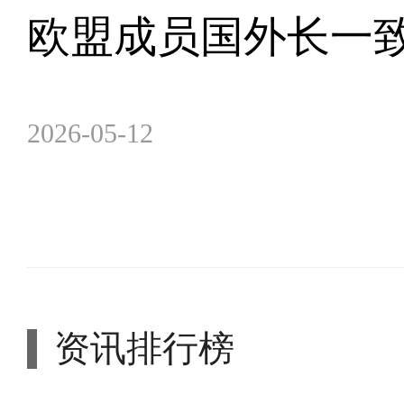
欧盟成员国外长一
2026-05-12
资讯排行榜