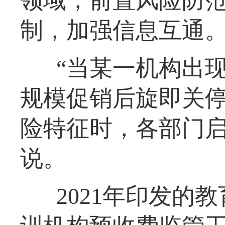
领域，前置风险防
制，加强信息互通
“当某一机构出现
规模促销后旋即关停
险特征时，各部门启
说。
2021年印发的