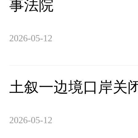
事法院
2026-05-12
土叙一边境口岸关闭
2026-05-12