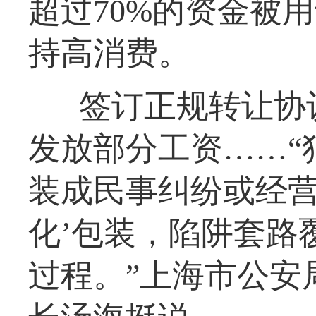
超过70%的资金被
持高消费。
签订正规转让协
发放部分工资……“
装成民事纠纷或经营
化’包装，陷阱套路
过程。”上海市公安