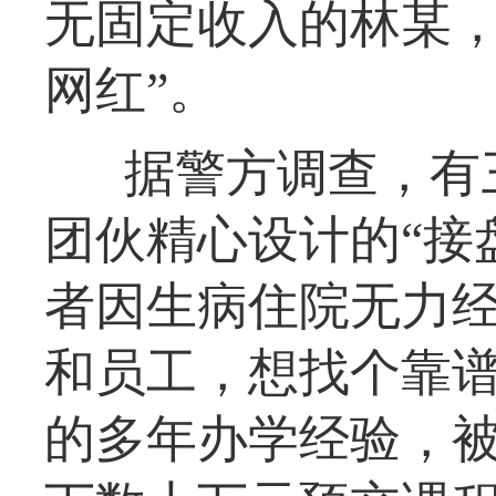
无固定收入的林某，
网红”。
据警方调查，有
团伙精心设计的“接
者因生病住院无力
和员工，想找个靠谱
的多年办学经验，