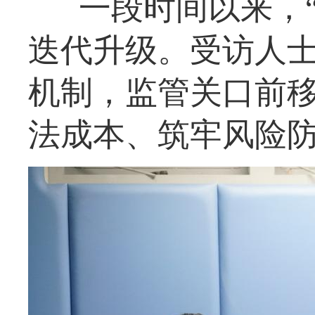
一段时间以来，
迭代升级。受访人
机制，监管关口前
法成本、筑牢风险