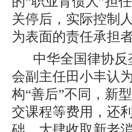
的“职业背债人”担
关停后，实际控制人
为表面的责任承担者
中华全国律协反
会副主任田小丰认
构“善后”不同，新
交课程等费用，还
础，大肆收取新老