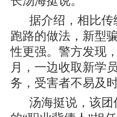
长汤海挺说。
据介绍，相比传
跑路的做法，新型骗
性更强。警方发现
月，一边收取新学
务，受害者不易及
汤海挺说，该团