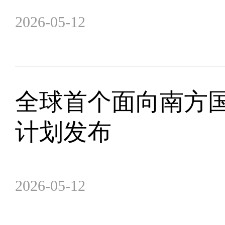
2026-05-12
全球首个面向南方
计划发布
2026-05-12