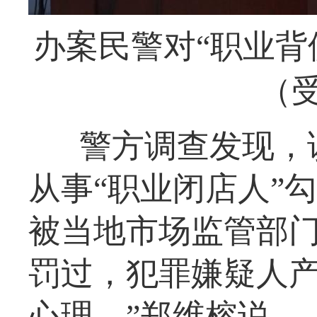
办案民警对“职业背
（
警方调查发现，该
从事“职业闭店人”
被当地市场监管部门
罚过，犯罪嫌疑人
心理。”郑维榕说。