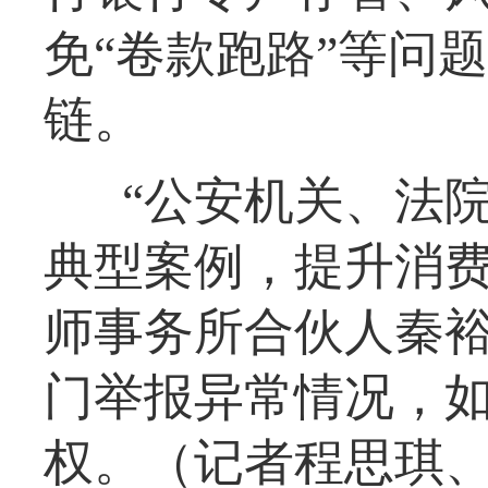
免“卷款跑路”等问
链。
“公安机关、法院
典型案例，提升消费
师事务所合伙人秦
门举报异常情况，
权。（记者程思琪