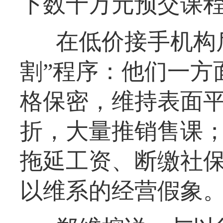
下数十万元预交课
在低价接手机构
割”程序：他们一方
格保密，维持表面
折，大量推销售课
拖延工资、断缴社
以维系的经营假象