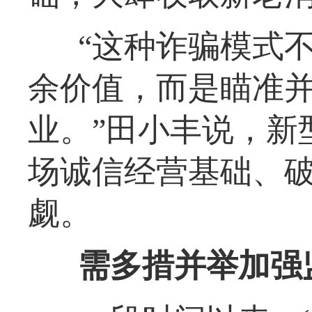
“这种诈骗模式不
余价值，而是瞄准
业。”田小丰说，新
场诚信经营基础、
觑。
需多措并举加强