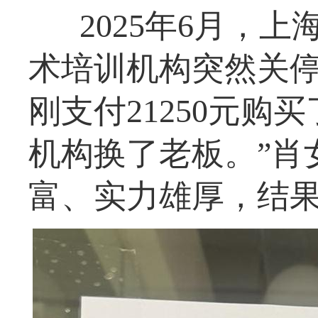
2025年6月，
术培训机构突然关
刚支付21250元购
机构换了老板。”肖
富、实力雄厚，结果