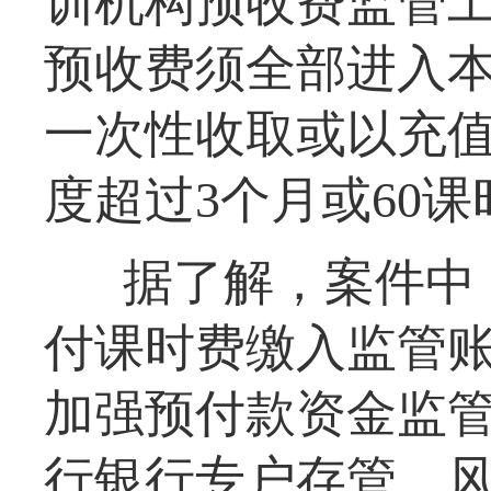
训机构预收费监管
预收费须全部进入
一次性收取或以充
度超过3个月或60
据了解，案件中
付课时费缴入监管
加强预付款资金监
行银行专户存管、