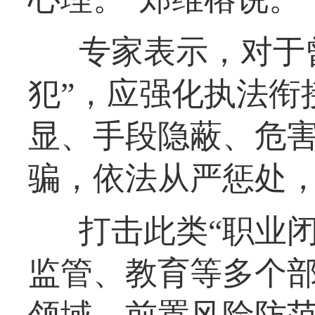
专家表示，对于
犯”，应强化执法衔
显、手段隐蔽、危害
骗，依法从严惩处
打击此类“职业
监管、教育等多个