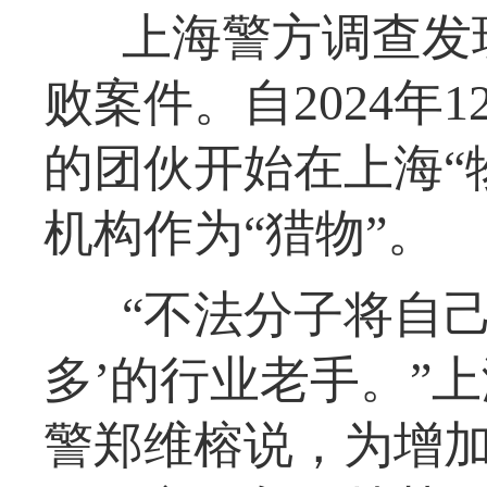
上海警方调查发
败案件。自2024年
的团伙开始在上海“
机构作为“猎物”。
“不法分子将自
多’的行业老手。”
警郑维榕说，为增