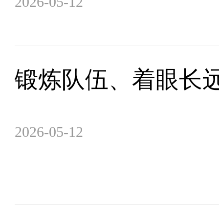
2026-05-12
锻炼队伍、着眼长
2026-05-12