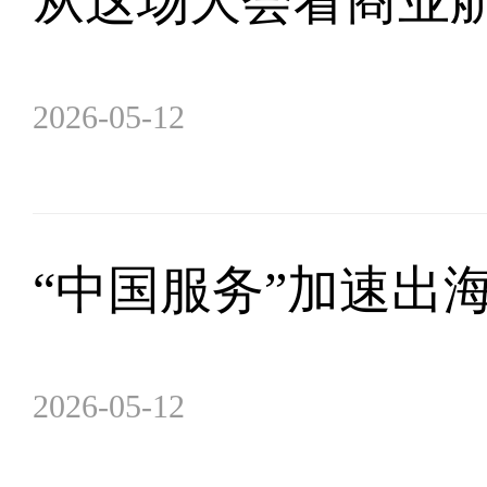
从这场大会看商业
2026-05-12
“中国服务”加速出
2026-05-12