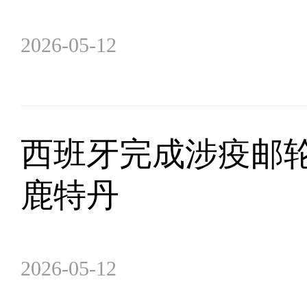
2026-05-12
西班牙完成涉疫邮轮
鹿特丹
2026-05-12