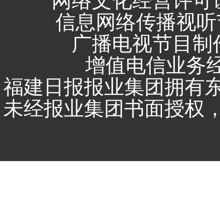
网络文化经营许可证 闽
信息网络传播视听节
广播电视节目制作
增值电信业务经营
福建日报报业集团拥有
未经报业集团书面授权