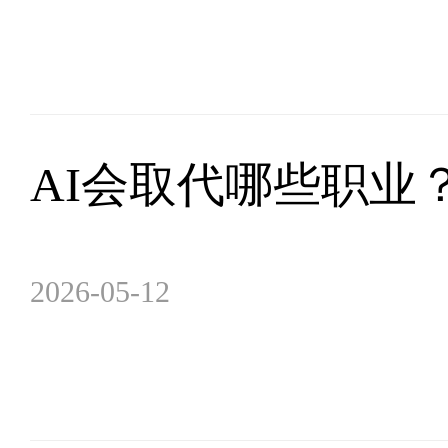
AI会取代哪些职业
2026-05-12