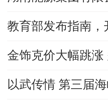
教育部发布指南，
金饰克价大幅跳涨
以武传情 第三届