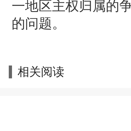
一地区主权归属的
的问题。
相关阅读