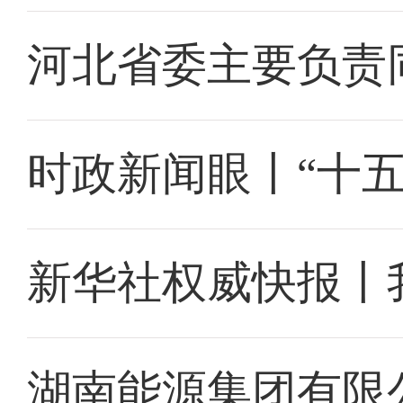
河北省委主要负责
时政新闻眼丨“十
新华社权威快报丨
湖南能源集团有限