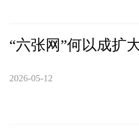
“六张网”何以成扩
2026-05-12