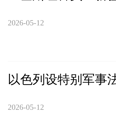
2026-05-12
以色列设特别军事法庭
2026-05-12