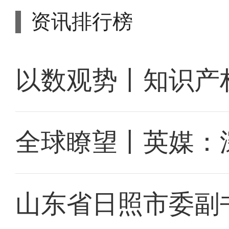
资讯排行榜
以数观势丨知识产
全球瞭望丨英媒：
山东省日照市委副