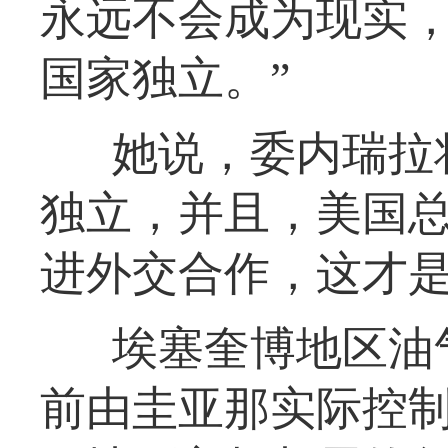
永远不会成为现实
国家独立。”
她说，委内瑞拉
独立，并且，美国总
进外交合作，这才是
埃塞奎博地区油
前由圭亚那实际控