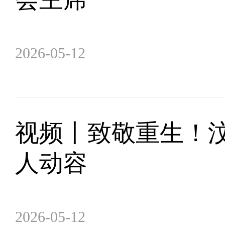
2026-05-12
视频丨致敬重生！汶
人动容
2026-05-12