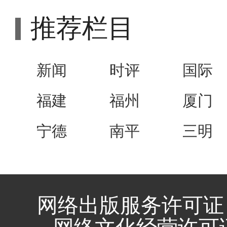
推荐栏目
新闻
时评
国际
福建
福州
厦门
宁德
南平
三明
网络出版服务许可证 