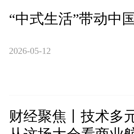
“中式生活”带动中
2026-05-12
财经聚焦丨技术多