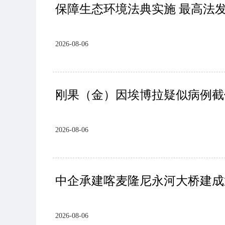
保障生态环境法典实施 最高法
2026-08-06
刚果（金）因埃博拉疑似病例截
2026-08-06
中企承建喀麦隆尼永河大桥建成
2026-08-06