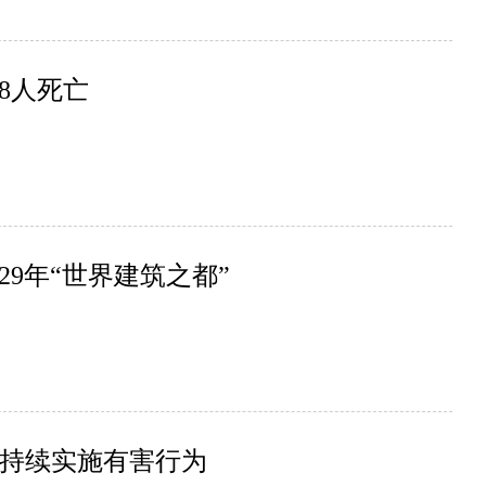
8人死亡
29年“世界建筑之都”
现持续实施有害行为