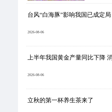
台风“白海豚”影响我国已成定局
2026-08-06
上半年我国黄金产量同比下降 
2026-08-06
立秋的第一杯养生茶来了