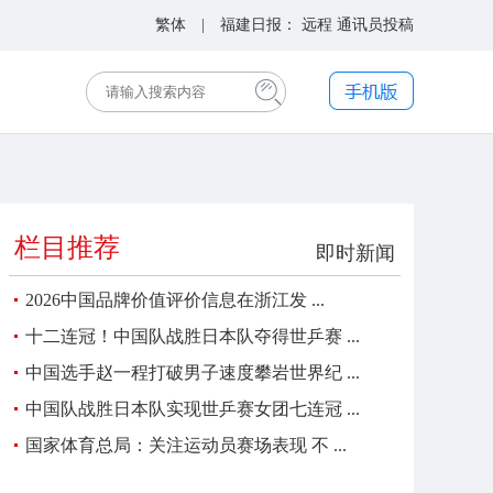
繁体
| 福建日报：
远程
通讯员投稿
栏目推荐
即时新闻
2026中国品牌价值评价信息在浙江发 ...
十二连冠！中国队战胜日本队夺得世乒赛 ...
中国选手赵一程打破男子速度攀岩世界纪 ...
中国队战胜日本队实现世乒赛女团七连冠 ...
国家体育总局：关注运动员赛场表现 不 ...