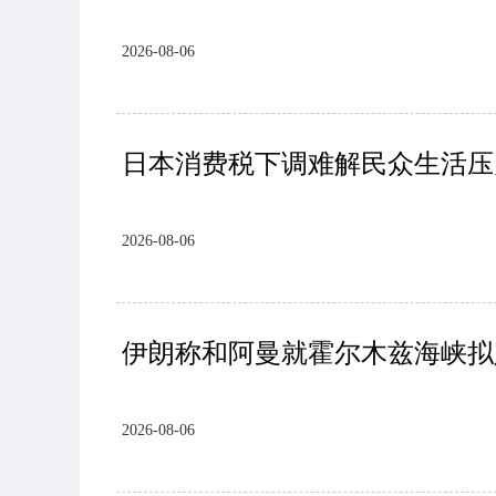
2026-08-06
日本消费税下调难解民众生活压
2026-08-06
伊朗称和阿曼就霍尔木兹海峡拟
2026-08-06