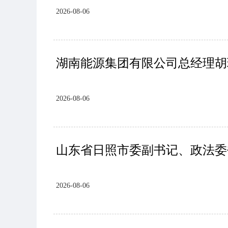
2026-08-06
湖南能源集团有限公司总经理胡
2026-08-06
山东省日照市委副书记、政法委
2026-08-06