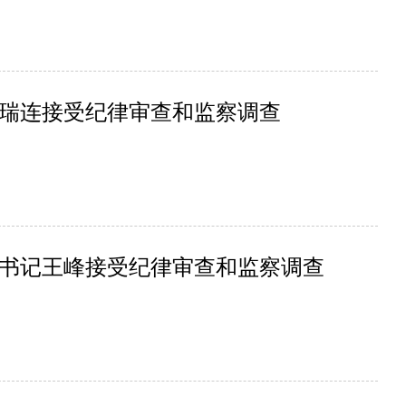
瑞连接受纪律审查和监察调查
书记王峰接受纪律审查和监察调查