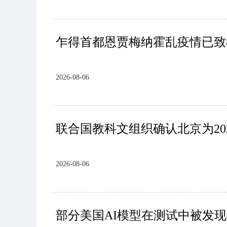
乍得首都恩贾梅纳霍乱疫情已致
2026-08-06
联合国教科文组织确认北京为20
2026-08-06
部分美国AI模型在测试中被发