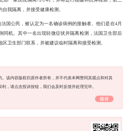
的自我隔离，并接受健康检测。
的法国公民，被认定为一名确诊病例的接触者。他们是在4月
病例同机。其中一名出现轻微症状并隔离检测，法国卫生部后
地区卫生部门联系，并被建议临时隔离和接受检测。
的。该内容版权归原作者所有，并不代表本网赞同其观点和对其
权利，请点击投诉按钮，我们会及时反馈并处理完毕。